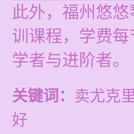
此外，福州悠悠
训课程，学费每节
学者与进阶者。
关键词：
卖尤克里
好