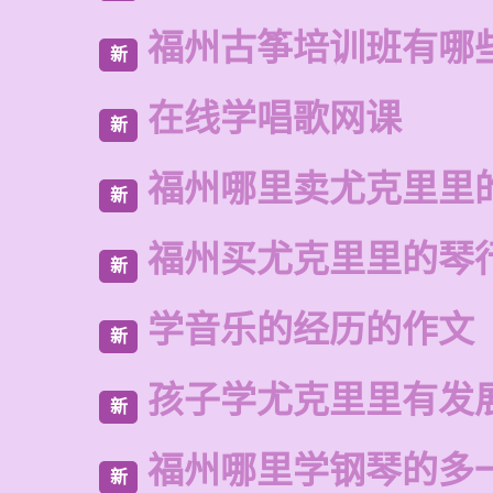
福州古筝培训班有哪
新
在线学唱歌网课
新
福州哪里卖尤克里里
新
福州买尤克里里的琴
新
学音乐的经历的作文
新
孩子学尤克里里有发
新
福州哪里学钢琴的多
新