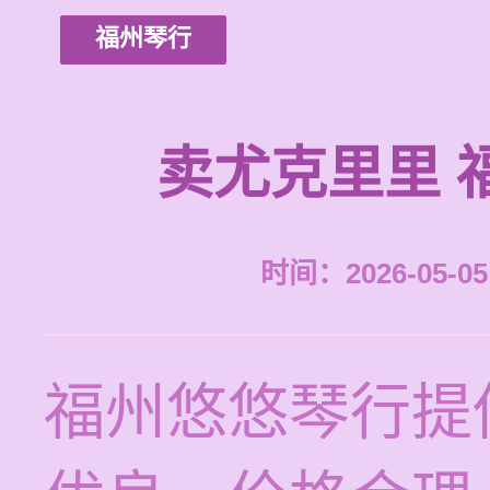
福州琴行
卖尤克里里 
时间：2026-05-05 
福州悠悠琴行提