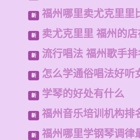
福州哪里卖尤克里里
新
卖尤克里里 福州的店
新
流行唱法 福州歌手排
新
怎么学通俗唱法好听
新
学琴的好处有什么
新
福州音乐培训机构排
新
福州哪里学钢琴调律
新