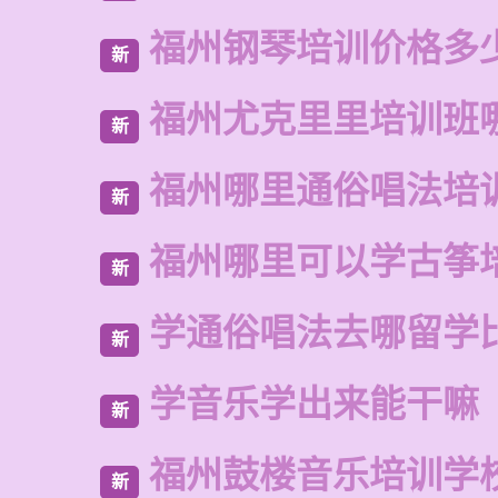
福州钢琴培训价格多
新
福州尤克里里培训班
新
福州哪里通俗唱法培
新
福州哪里可以学古筝
新
学通俗唱法去哪留学
新
学音乐学出来能干嘛
新
福州鼓楼音乐培训学
新