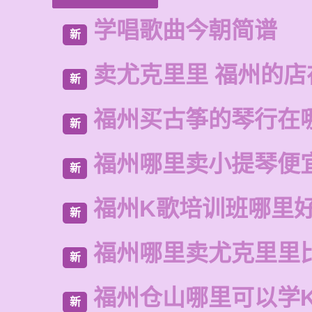
学唱歌曲今朝简谱
新
卖尤克里里 福州的
新
福州买古筝的琴行在
新
福州哪里卖小提琴便
新
福州K歌培训班哪里
新
福州哪里卖尤克里里
新
福州仓山哪里可以学
新