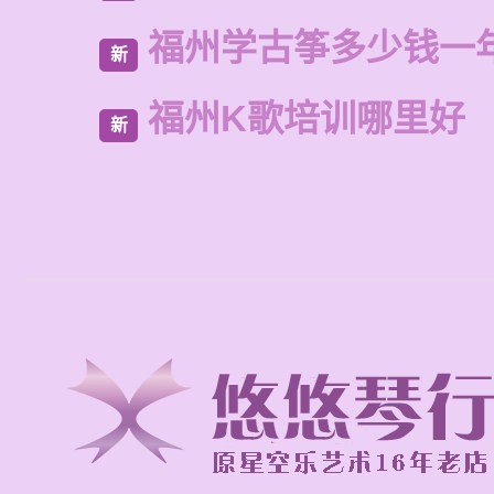
福州学古筝多少钱一
新
福州K歌培训哪里好
新