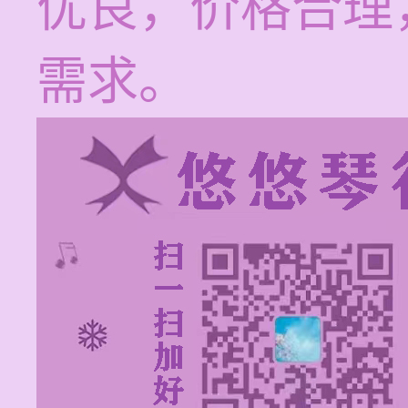
优良，价格合理
需求。