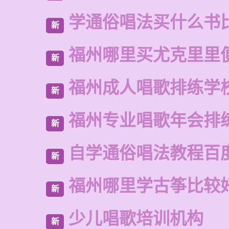
学通俗唱法买什么书
新
福州哪里买尤克里里
新
福州成人唱歌排练学
新
福州专业唱歌年会排
新
自学通俗唱法教程百
新
福州哪里学古筝比较
新
少儿唱歌培训机构
新