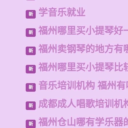
学音乐就业
新
福州哪里买小提琴好
新
福州卖钢琴的地方有
新
福州哪里买小提琴比
新
音乐培训机构 福州有
新
成都成人唱歌培训机
新
福州仓山哪有学乐器
新