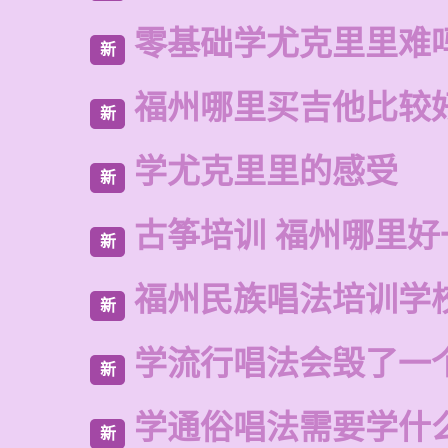
零基础学尤克里里难
新
福州哪里买吉他比较
新
学尤克里里的感受
新
古筝培训 福州哪里好
新
福州民族唱法培训学
新
学流行唱法会毁了一
新
学通俗唱法需要学什
新