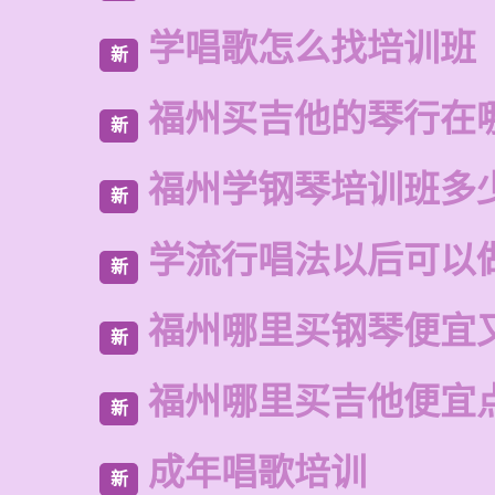
学唱歌怎么找培训班
新
福州买吉他的琴行在
新
福州学钢琴培训班多
新
学流行唱法以后可以
新
福州哪里买钢琴便宜
新
福州哪里买吉他便宜
新
成年唱歌培训
新