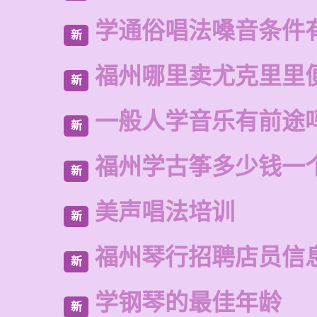
学通俗唱法嗓音条件
新
福州哪里卖尤克里里
新
一般人学音乐有前途
新
福州学古筝多少钱一
新
美声唱法培训
新
福州琴行招聘店员信
新
学钢琴的最佳年龄
新