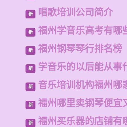
唱歌培训公司简介
新
福州学音乐高考有哪
新
福州钢琴琴行排名榜
新
学音乐的以后能从事
新
音乐培训机构福州哪
新
福州哪里卖钢琴便宜
新
福州买乐器的店铺有
新