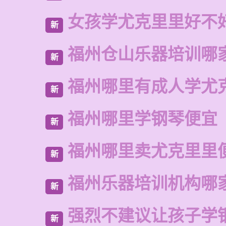
女孩学尤克里里好不
新
福州仓山乐器培训哪
新
福州哪里有成人学尤
新
福州哪里学钢琴便宜
新
福州哪里卖尤克里里
新
福州乐器培训机构哪
新
强烈不建议让孩子学
新