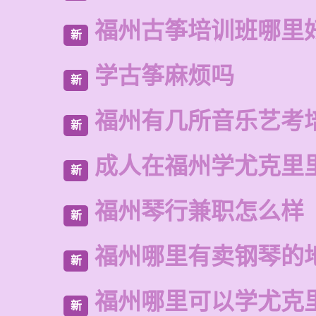
福州古筝培训班哪里
新
学古筝麻烦吗
新
福州有几所音乐艺考
新
成人在福州学尤克里
新
福州琴行兼职怎么样
新
福州哪里有卖钢琴的
新
福州哪里可以学尤克
新