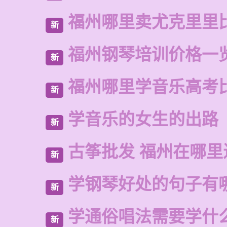
福州哪里卖尤克里里
新
福州钢琴培训价格一
新
福州哪里学音乐高考
新
学音乐的女生的出路
新
古筝批发 福州在哪里
新
学钢琴好处的句子有
新
学通俗唱法需要学什
新