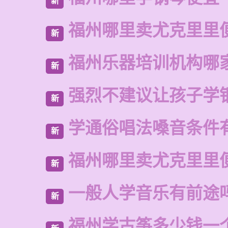
新
福州哪里卖尤克里里
新
福州乐器培训机构哪
新
强烈不建议让孩子学
新
学通俗唱法嗓音条件
新
福州哪里卖尤克里里
新
一般人学音乐有前途
新
福州学古筝多少钱一