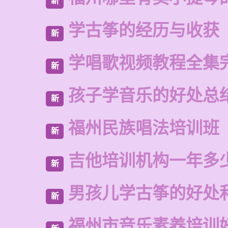
新
学古筝的经历与收获
新
学唱歌视频教程全集
新
孩子学音乐的好处总
新
福州民族唱法培训班
新
吉他培训机构一年多
新
男孩儿学古筝的好处
新
福州市音乐素养培训