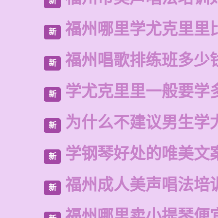
新
福州哪里学尤克里里
新
福州唱歌排练班多少
新
学尤克里里一般要学
新
为什么不建议男生学
新
学钢琴好处的唯美文
新
福州成人美声唱法培
新
福州哪里卖小提琴便