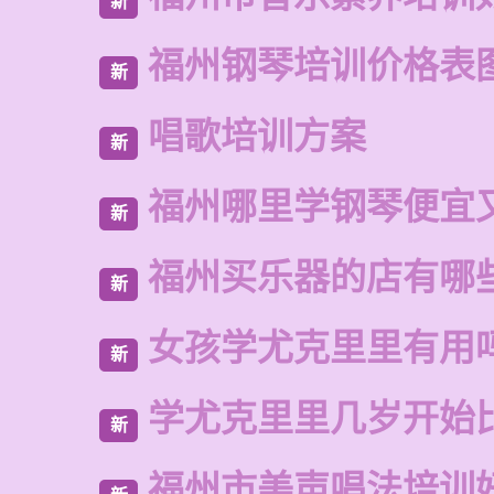
新
福州钢琴培训价格表
新
唱歌培训方案
新
福州哪里学钢琴便宜
新
福州买乐器的店有哪
新
女孩学尤克里里有用
新
学尤克里里几岁开始
新
福州市美声唱法培训