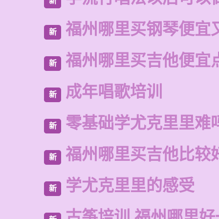
新
福州哪里买钢琴便宜
新
福州哪里买吉他便宜
新
成年唱歌培训
新
零基础学尤克里里难
新
福州哪里买吉他比较
新
学尤克里里的感受
新
古筝培训 福州哪里好