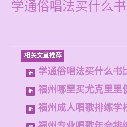
学通俗唱法买什么书
相关文章推荐
学通俗唱法买什么书
新
福州哪里买尤克里里
新
福州成人唱歌排练学
新
福州专业唱歌年会排