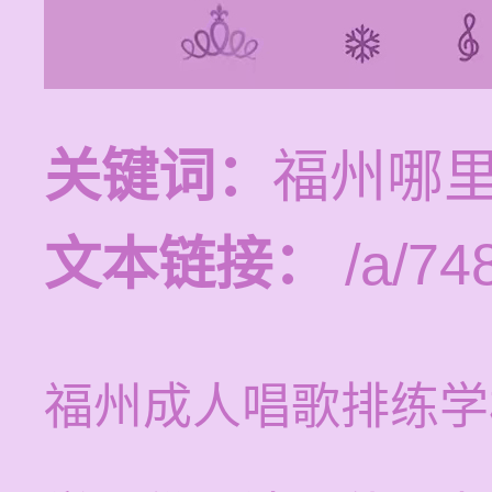
关键词：
福州哪
文本链接：
/a/74
福州成人唱歌排练学