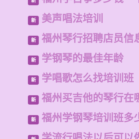
新
美声唱法培训
新
福州琴行招聘店员信
新
学钢琴的最佳年龄
新
学唱歌怎么找培训班
新
福州买吉他的琴行在
新
福州学钢琴培训班多
新
学流行唱法以后可以