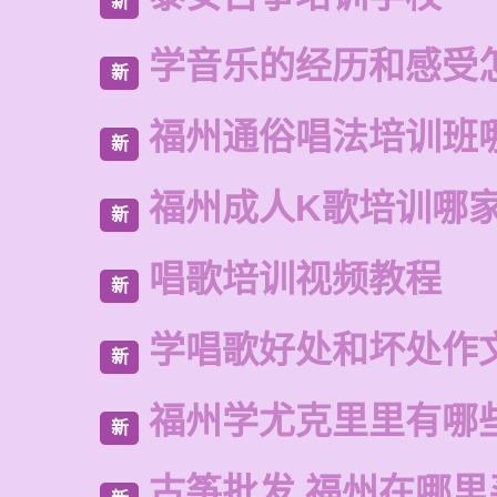
新
学音乐的经历和感受
新
福州通俗唱法培训班
新
福州成人K歌培训哪
新
唱歌培训视频教程
新
学唱歌好处和坏处作
新
福州学尤克里里有哪
新
古筝批发 福州在哪里