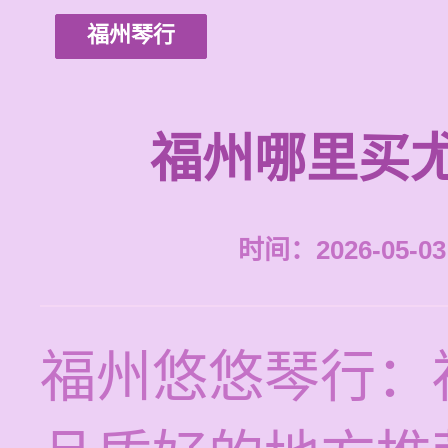
福州琴行
福州哪里买
时间：2026-05-03 
福州悠悠琴行：