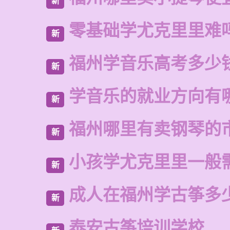
新
零基础学尤克里里难
新
福州学音乐高考多少
新
学音乐的就业方向有
新
福州哪里有卖钢琴的
新
小孩学尤克里里一般
新
成人在福州学古筝多
新
泰安古筝培训学校