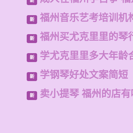
新
福州音乐艺考培训机
新
福州买尤克里里的琴
新
学尤克里里多大年龄
新
学钢琴好处文案简短
新
卖小提琴 福州的店有
新