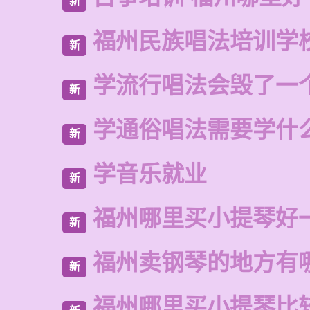
新
福州民族唱法培训学
新
学流行唱法会毁了一
新
学通俗唱法需要学什
新
学音乐就业
新
福州哪里买小提琴好
新
福州卖钢琴的地方有
新
福州哪里买小提琴比