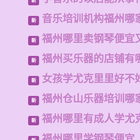
新
音乐培训机构福州哪
新
福州哪里卖钢琴便宜
新
福州买乐器的店铺有
新
女孩学尤克里里好不
新
福州仓山乐器培训哪
新
福州哪里有成人学尤
新
福州哪里学钢琴便宜