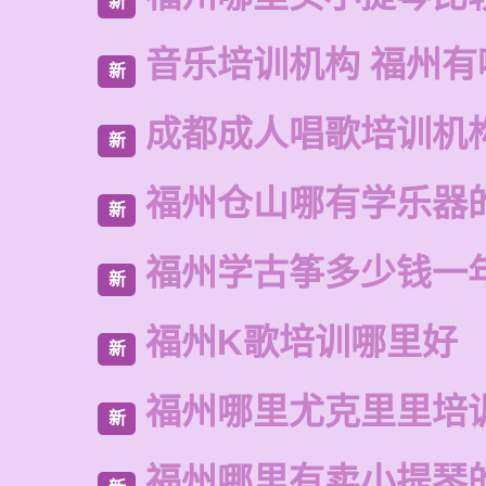
新
音乐培训机构 福州有
新
成都成人唱歌培训机
新
福州仓山哪有学乐器
新
福州学古筝多少钱一
新
福州K歌培训哪里好
新
福州哪里尤克里里培
新
福州哪里有卖小提琴