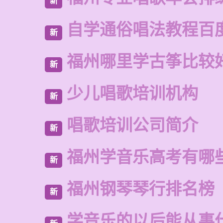
新
自学通俗唱法教程百
新
福州哪里学古筝比较
新
少儿唱歌培训机构
新
唱歌培训公司简介
新
福州学音乐高考有哪
新
福州钢琴琴行排名榜
新
学音乐的以后能从事