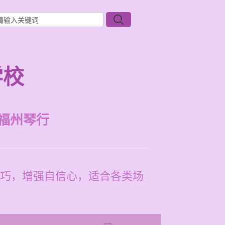
学校
福州琴行
巧，增强自信心，适合各类场