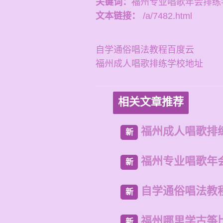
关键词：
福州专业唱歌年会排练
文本链接：
/a/7482.html
自学通俗唱法教程百度云
福州成人唱歌排练学校地址
相关文章推荐
福州成人唱歌排
新
福州专业唱歌年
新
自学通俗唱法教
新
福州哪里学古筝
新