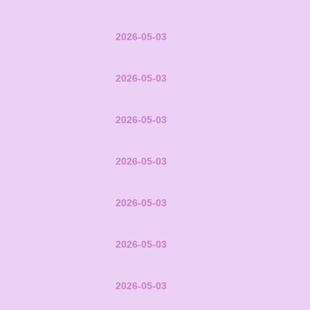
2026-05-03
2026-05-03
2026-05-03
2026-05-03
2026-05-03
2026-05-03
2026-05-03