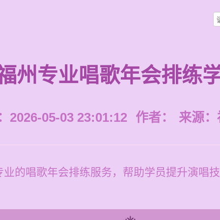
福州专业唱歌年会排练
026-05-03 23:01:12
作者：
来源：
专业的唱歌年会排练服务，帮助学员提升演唱技