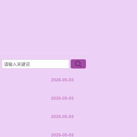
2026-05-03
2026-05-03
2026-05-03
2026-05-03