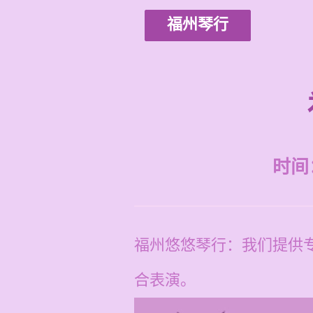
福州琴行
时间：2
福州悠悠琴行：我们提供
合表演。