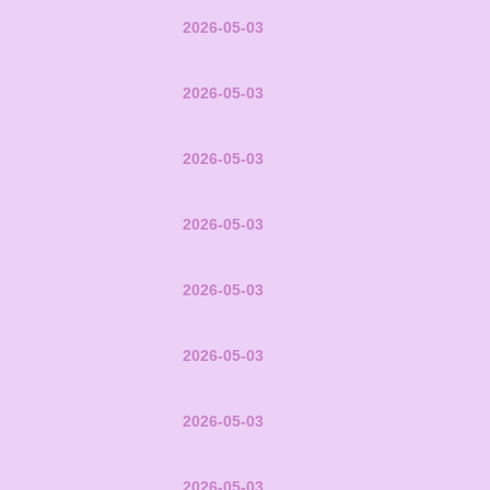
2026-05-03
2026-05-03
2026-05-03
2026-05-03
2026-05-03
2026-05-03
2026-05-03
2026-05-03