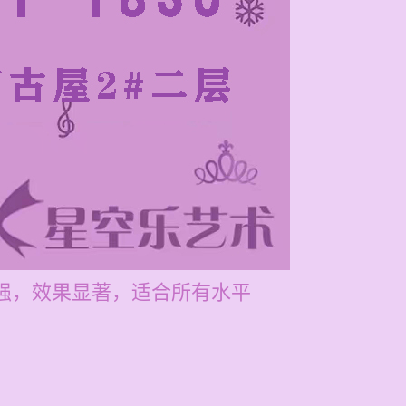
性强，效果显著，适合所有水平