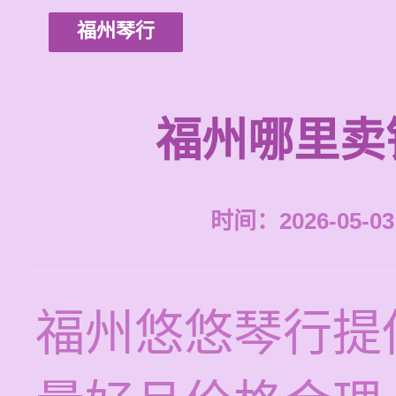
福州琴行
福州哪里卖
时间：2026-05-03 
福州悠悠琴行提