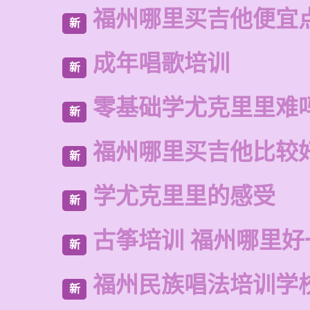
福州哪里买吉他便宜
新
成年唱歌培训
新
零基础学尤克里里难
新
福州哪里买吉他比较
新
学尤克里里的感受
新
古筝培训 福州哪里好
新
福州民族唱法培训学
新