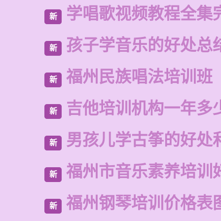
学唱歌视频教程全集
新
孩子学音乐的好处总
新
福州民族唱法培训班
新
吉他培训机构一年多
新
男孩儿学古筝的好处
新
福州市音乐素养培训
新
福州钢琴培训价格表
新