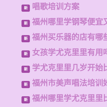
唱歌培训方案
新
福州哪里学钢琴便宜
新
福州买乐器的店有哪
新
女孩学尤克里里有用
新
学尤克里里几岁开始
新
福州市美声唱法培训
新
福州哪里学尤克里里
新