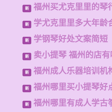
福州买尤克里里的琴
新
学尤克里里多大年龄
新
学钢琴好处文案简短
新
卖小提琴 福州的店有
新
福州成人乐器培训机
新
福州哪里买小提琴好
新
福州哪里有成人学古
新