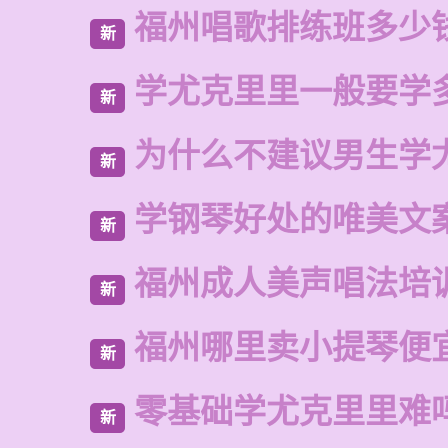
福州唱歌排练班多少
新
学尤克里里一般要学
新
为什么不建议男生学
新
学钢琴好处的唯美文
新
福州成人美声唱法培
新
福州哪里卖小提琴便
新
零基础学尤克里里难
新