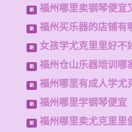
福州哪里卖钢琴便宜
新
福州买乐器的店铺有
新
女孩学尤克里里好不
新
福州仓山乐器培训哪
新
福州哪里有成人学尤
新
福州哪里学钢琴便宜
新
福州哪里卖尤克里里
新