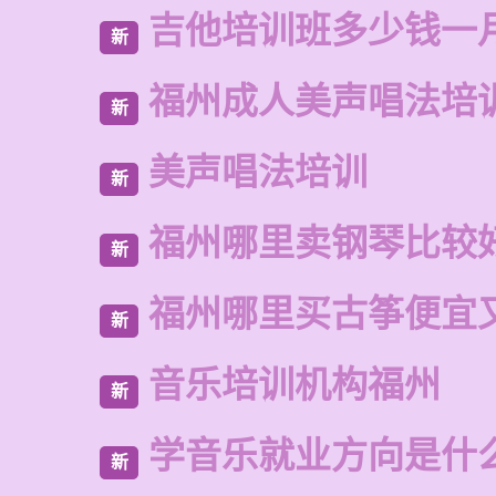
吉他培训班多少钱一
新
福州成人美声唱法培
新
美声唱法培训
新
福州哪里卖钢琴比较
新
福州哪里买古筝便宜
新
音乐培训机构福州
新
学音乐就业方向是什
新