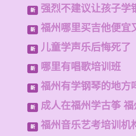
强烈不建议让孩子学
新
福州哪里买吉他便宜
新
儿童学声乐后悔死了
新
哪里有唱歌培训班
新
福州有学钢琴的地方
新
成人在福州学古筝 福
新
福州音乐艺考培训机
新