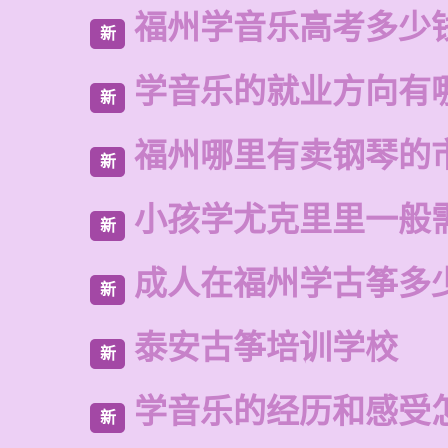
福州学音乐高考多少
新
学音乐的就业方向有
新
福州哪里有卖钢琴的
新
小孩学尤克里里一般
新
成人在福州学古筝多
新
泰安古筝培训学校
新
学音乐的经历和感受
新