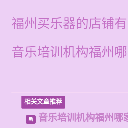
福州买乐器的店铺有
音乐培训机构福州哪
相关文章推荐
音乐培训机构福州哪
新