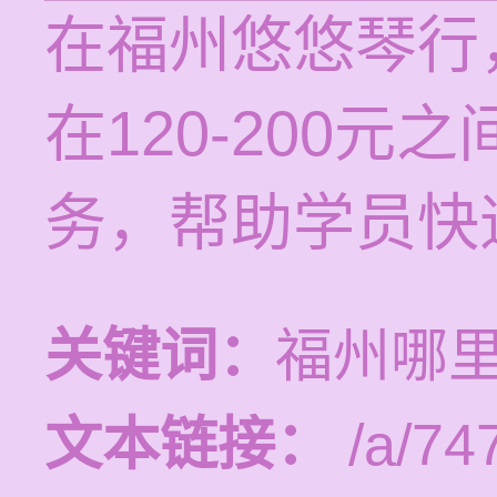
在福州悠悠琴行
在120-200
务，帮助学员快
关键词：
福州哪
文本链接：
/a/74