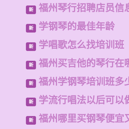
福州琴行招聘店员信
新
学钢琴的最佳年龄
新
学唱歌怎么找培训班
新
福州买吉他的琴行在
新
福州学钢琴培训班多
新
学流行唱法以后可以
新
福州哪里买钢琴便宜
新