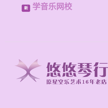
学音乐网校
新