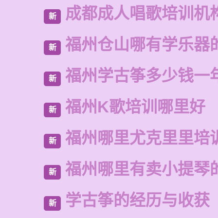
成都成人唱歌培训机
新
福州仓山哪有学乐器
新
福州学古筝多少钱一
新
福州K歌培训哪里好
新
福州哪里尤克里里培
新
福州哪里有卖小提琴
新
学古筝的经历与收获
新