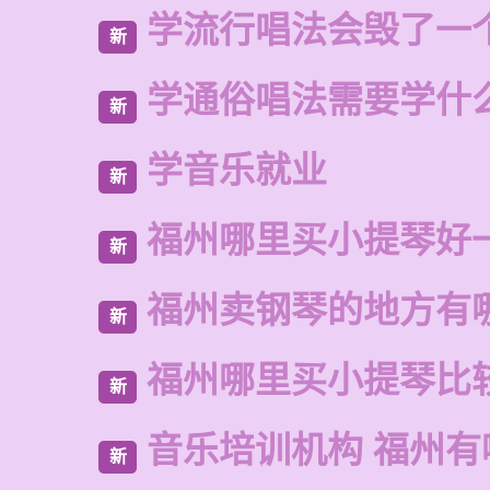
学流行唱法会毁了一
新
学通俗唱法需要学什
新
学音乐就业
新
福州哪里买小提琴好
新
福州卖钢琴的地方有
新
福州哪里买小提琴比
新
音乐培训机构 福州有
新