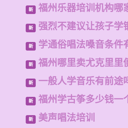
福州乐器培训机构哪
新
强烈不建议让孩子学
新
学通俗唱法嗓音条件
新
福州哪里卖尤克里里
新
一般人学音乐有前途
新
福州学古筝多少钱一
新
美声唱法培训
新