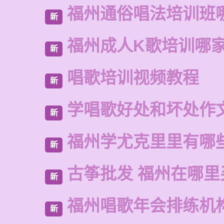
福州通俗唱法培训班
新
福州成人K歌培训哪
新
唱歌培训视频教程
新
学唱歌好处和坏处作
新
福州学尤克里里有哪
新
古筝批发 福州在哪里
新
福州唱歌年会排练机
新