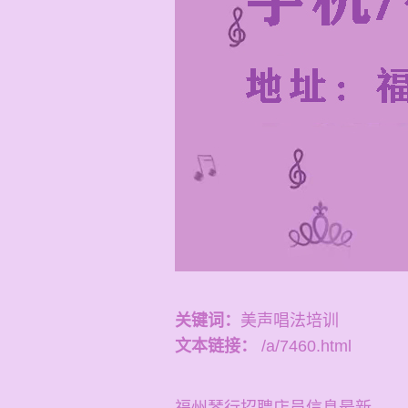
关键词：
美声唱法培训
文本链接：
/a/7460.html