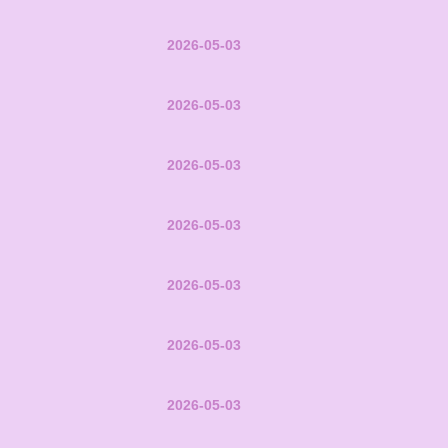
2026-05-03
2026-05-03
2026-05-03
2026-05-03
2026-05-03
2026-05-03
2026-05-03