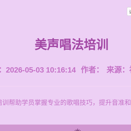
美声唱法培训
026-05-03 10:16:14
作者：
来源：
培训帮助学员掌握专业的歌唱技巧，提升音准和