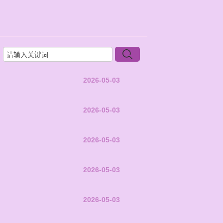
2026-05-03
2026-05-03
2026-05-03
2026-05-03
2026-05-03