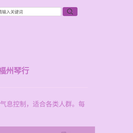
福州琴行
气息控制，适合各类人群。每