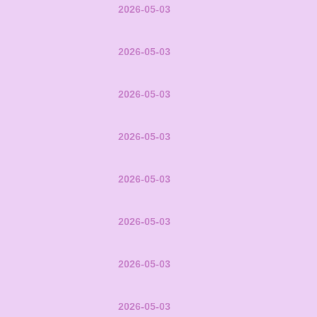
2026-05-03
2026-05-03
2026-05-03
2026-05-03
2026-05-03
2026-05-03
2026-05-03
2026-05-03