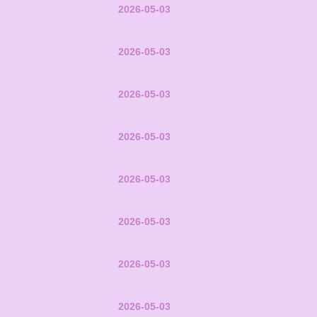
2026-05-03
2026-05-03
2026-05-03
2026-05-03
2026-05-03
2026-05-03
2026-05-03
2026-05-03