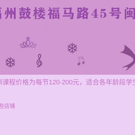
课程价格为每节120-200元，适合各年龄段学
些店铺