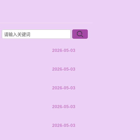
2026-05-03
2026-05-03
2026-05-03
2026-05-03
2026-05-03