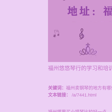
福州悠悠琴行的学习和培训
关键词：
福州卖钢琴的地方有哪
文本链接：
/a/7441.html