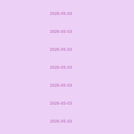
2026-05-03
2026-05-03
2026-05-03
2026-05-03
2026-05-03
2026-05-03
2026-05-03