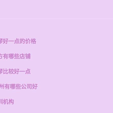
琴好一点的价格
方有哪些店铺
琴比较好一点
福州有哪些公司好
训机构