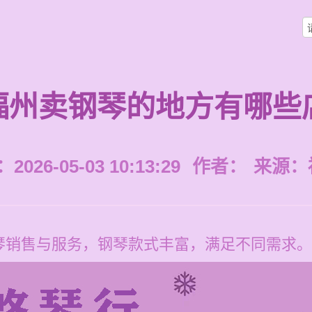
福州卖钢琴的地方有哪些
026-05-03 10:13:29
作者：
来源：
琴销售与服务，钢琴款式丰富，满足不同需求。