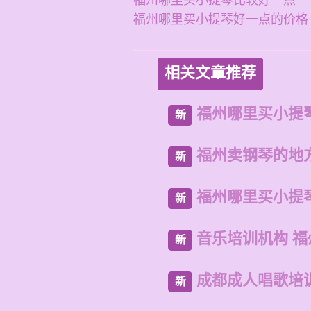
福州哪里买小提琴比较好一点
福州哪里买小提琴好一点的价格
相关文章推荐
福州哪里买小提
新
福州卖钢琴的地
新
福州哪里买小提
新
音乐培训机构 
新
成都成人唱歌培
新