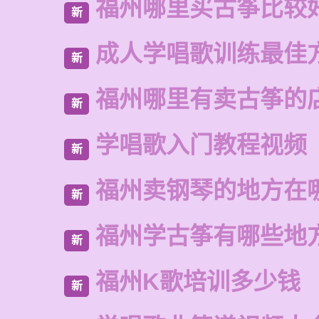
福州哪里买古筝比较
新
成人学唱歌训练最佳
新
福州哪里有卖古筝的
新
学唱歌入门教程视频
新
福州卖钢琴的地方在
新
福州学古筝有哪些地
新
福州K歌培训多少钱
新