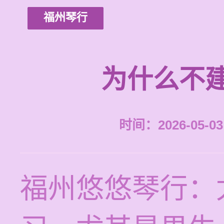
福州琴行
为什么不
时间：2026-05-03 
福州悠悠琴行：