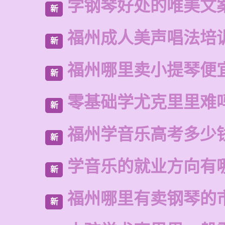
学钢琴好处的唯美文
新
福州成人美声唱法培
新
福州哪里卖小提琴便
新
零基础学尤克里里难
新
福州学音乐高考多少
新
学音乐的就业方向有
新
福州哪里有卖钢琴的
新