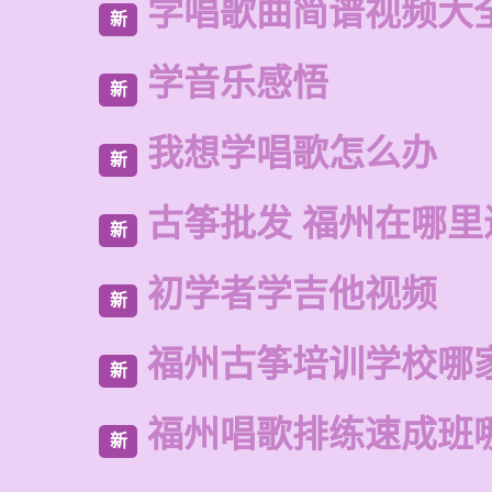
学唱歌曲简谱视频大
新
学音乐感悟
新
我想学唱歌怎么办
新
古筝批发 福州在哪里
新
初学者学吉他视频
新
福州古筝培训学校哪
新
福州唱歌排练速成班
新