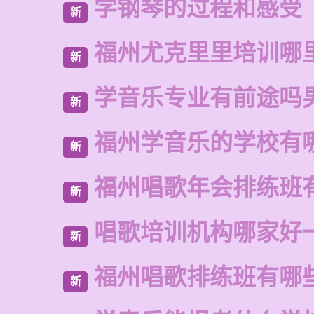
学钢琴的过程和感受
新
福州尤克里里培训哪
新
学音乐专业有前途吗
新
福州学音乐的学校有
新
福州唱歌年会排练班
新
唱歌培训机构哪家好
新
福州唱歌排练班有哪
新