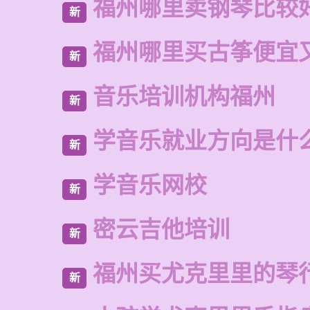
福州哪里卖钢琴比较
新
福州哪里买古筝便宜
新
音乐培训机构福州
新
学音乐就业方向是什
新
学音乐网校
新
密云吉他培训
新
福州买尤克里里的琴
新