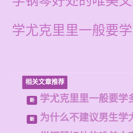
学钢琴好处的唯美文
学尤克里里一般要学
相关文章推荐
学尤克里里一般要学
新
为什么不建议男生学
新