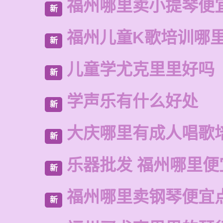
福州哪里卖小提琴便
新
福州儿童K歌培训哪
新
儿童学尤克里里好吗
新
学声乐有什么好处
新
大庆哪里有成人唱歌
新
乐器批发 福州哪里便
新
福州哪里卖钢琴便宜
新