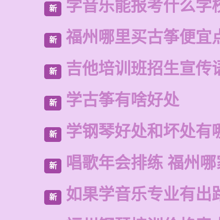
学音乐能报考什么学
新
福州哪里买古筝便宜
新
吉他培训班招生宣传
新
学古筝有啥好处
新
学钢琴好处和坏处有
新
唱歌年会排练 福州哪
新
如果学音乐专业有出
新