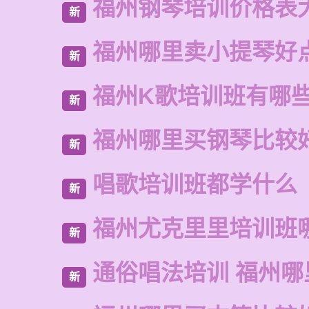
福州钢琴培训价格表
新
福州哪里卖小提琴好
新
福州K歌培训班有哪
新
福州哪里买钢琴比较
新
唱歌培训班都学什么
新
福州尤克里里培训班
新
通俗唱法培训 福州
新