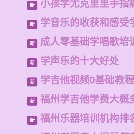
小孩学尤克里里手指
新
学音乐的收获和感受
新
成人零基础学唱歌培
新
学声乐的十大好处
新
学吉他视频0基础教
新
福州学吉他学费大概
新
福州乐器培训机构排
新