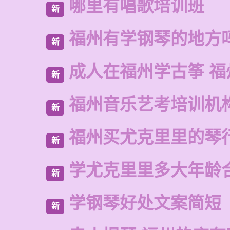
哪里有唱歌培训班
新
福州有学钢琴的地方
新
成人在福州学古筝 福
新
福州音乐艺考培训机
新
福州买尤克里里的琴
新
学尤克里里多大年龄
新
学钢琴好处文案简短
新