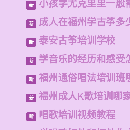
小孩学尤克里里一般
新
成人在福州学古筝多
新
泰安古筝培训学校
新
学音乐的经历和感受
新
福州通俗唱法培训班
新
福州成人K歌培训哪
新
唱歌培训视频教程
新