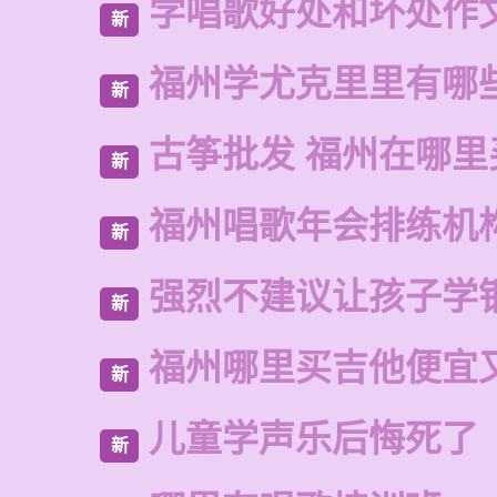
学唱歌好处和坏处作
新
福州学尤克里里有哪
新
古筝批发 福州在哪里
新
福州唱歌年会排练机
新
强烈不建议让孩子学
新
福州哪里买吉他便宜
新
儿童学声乐后悔死了
新