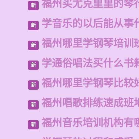
福州买尤克里里的琴
新
学音乐的以后能从事
新
福州哪里学钢琴培训
新
学通俗唱法买什么书
新
福州哪里学钢琴比较
新
福州唱歌排练速成班
新
福州音乐培训机构有
新