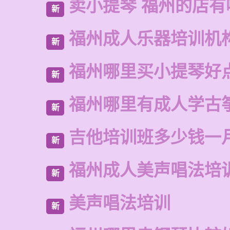
卖小提琴 福州的店有
新
福州成人乐器培训机
新
福州哪里买小提琴好
新
福州哪里有成人学古
新
吉他培训班多少钱一
新
福州成人美声唱法培
新
美声唱法培训
新