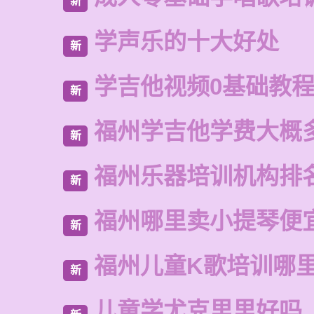
新
学声乐的十大好处
新
学吉他视频0基础教
新
福州学吉他学费大概
新
福州乐器培训机构排
新
福州哪里卖小提琴便
新
福州儿童K歌培训哪
新
儿童学尤克里里好吗