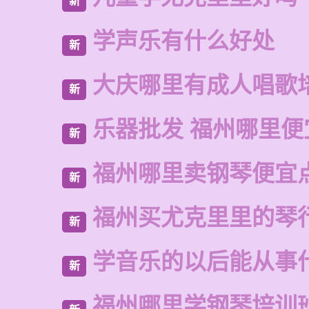
新
学声乐有什么好处
新
大庆哪里有成人唱歌
新
乐器批发 福州哪里便
新
福州哪里卖钢琴便宜
新
福州买尤克里里的琴
新
学音乐的以后能从事
新
福州哪里学钢琴培训