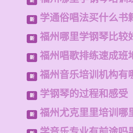
新
学通俗唱法买什么书
新
福州哪里学钢琴比较
新
福州唱歌排练速成班
新
福州音乐培训机构有
新
学钢琴的过程和感受
新
福州尤克里里培训哪
新
学音乐专业有前途吗