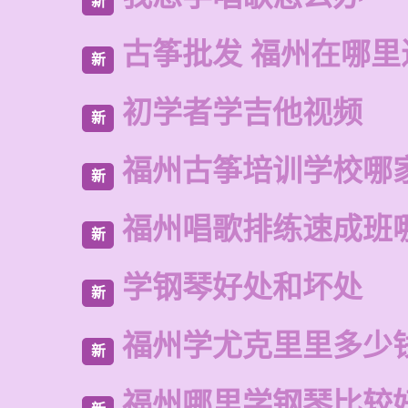
新
古筝批发 福州在哪里
新
初学者学吉他视频
新
福州古筝培训学校哪
新
福州唱歌排练速成班
新
学钢琴好处和坏处
新
福州学尤克里里多少
新
福州哪里学钢琴比较