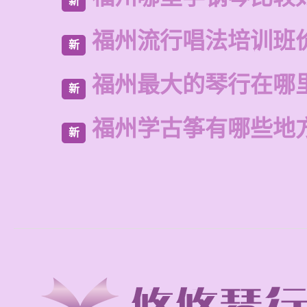
新
福州流行唱法培训班
新
福州最大的琴行在哪
新
福州学古筝有哪些地
新