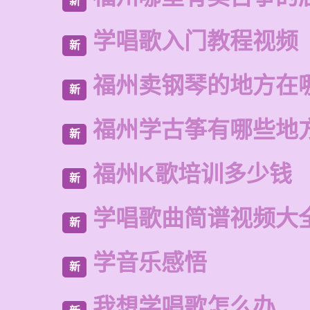
新
学唱歌入门教程视频
新
福州卖钢琴的地方在
新
福州学古筝有哪些地
新
福州K歌培训多少钱
新
学唱歌曲简谱视频大
新
学音乐感悟
新
我想学唱歌怎么办