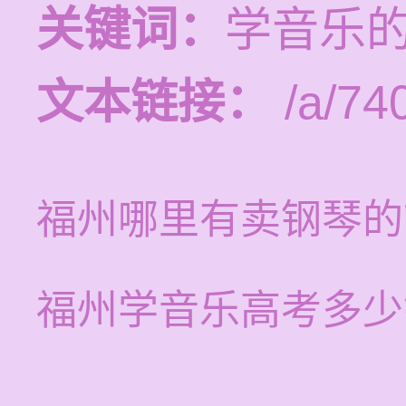
关键词：
学音乐
文本链接：
/a/74
福州哪里有卖钢琴的
福州学音乐高考多少