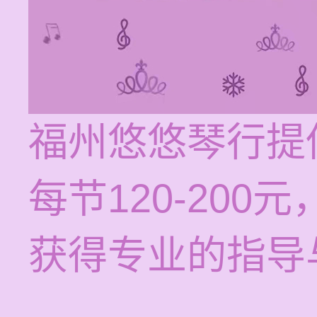
福州悠悠琴行提
每节120-20
获得专业的指导