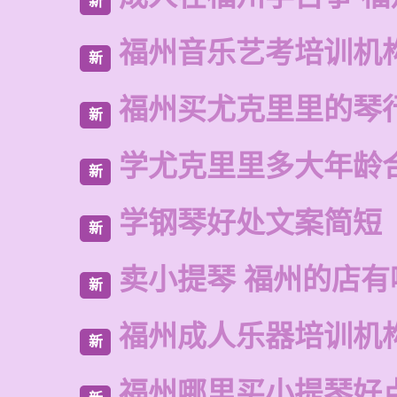
新
福州音乐艺考培训机
新
福州买尤克里里的琴
新
学尤克里里多大年龄
新
学钢琴好处文案简短
新
卖小提琴 福州的店有
新
福州成人乐器培训机
新
福州哪里买小提琴好