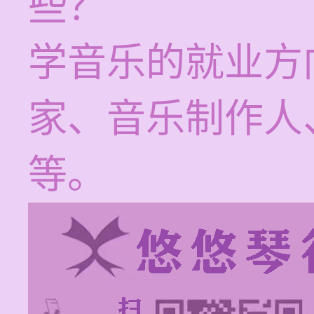
些？
学音乐的就业方
家、音乐制作人
等。