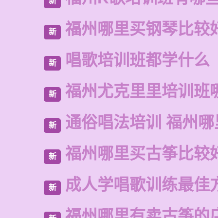
新
福州哪里买钢琴比较
新
唱歌培训班都学什么
新
福州尤克里里培训班
新
通俗唱法培训 福州
新
福州哪里买古筝比较
新
成人学唱歌训练最佳
新
福州哪里有卖古筝的