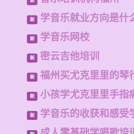
新
学音乐就业方向是什
新
学音乐网校
新
密云吉他培训
新
福州买尤克里里的琴
新
小孩学尤克里里手指
新
学音乐的收获和感受
新
成人零基础学唱歌培