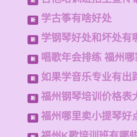
新
学古筝有啥好处
新
学钢琴好处和坏处有
新
唱歌年会排练 福州哪
新
如果学音乐专业有出
新
福州钢琴培训价格表
新
福州哪里卖小提琴好
新
福州K歌培训班有哪