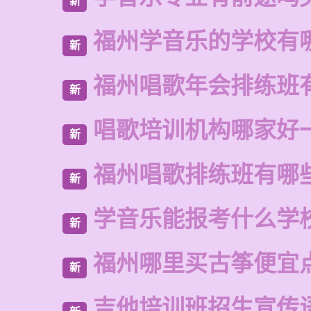
新
福州学音乐的学校有
新
福州唱歌年会排练班
新
唱歌培训机构哪家好
新
福州唱歌排练班有哪
新
学音乐能报考什么学
新
福州哪里买古筝便宜
新
吉他培训班招生宣传