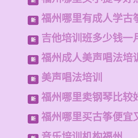
新
福州哪里有成人学古
新
吉他培训班多少钱一
新
福州成人美声唱法培
新
美声唱法培训
新
福州哪里卖钢琴比较
新
福州哪里买古筝便宜
新
音乐培训机构福州