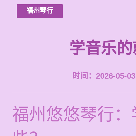
福州琴行
学音乐的
时间：2026-05-03 
福州悠悠琴行：