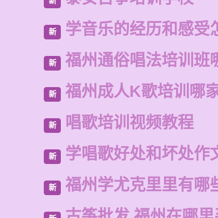
新
学音乐的经历和感受
新
福州通俗唱法培训班
新
福州成人K歌培训哪
新
唱歌培训视频教程
新
学唱歌好处和坏处作
新
福州学尤克里里有哪
新
古筝批发 福州在哪里