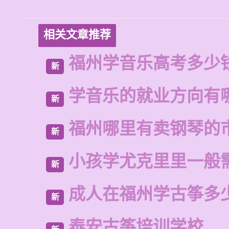
相关文章推荐
福州学音乐高考多少
新
学音乐的就业方向有
新
福州哪里有卖钢琴的
新
小孩学尤克里里一般
新
成人在福州学古筝多
新
泰安古筝培训学校