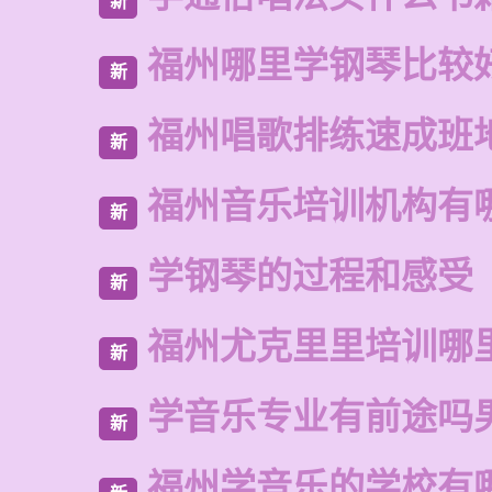
新
福州哪里学钢琴比较
新
福州唱歌排练速成班
新
福州音乐培训机构有
新
学钢琴的过程和感受
新
福州尤克里里培训哪
新
学音乐专业有前途吗
新
福州学音乐的学校有