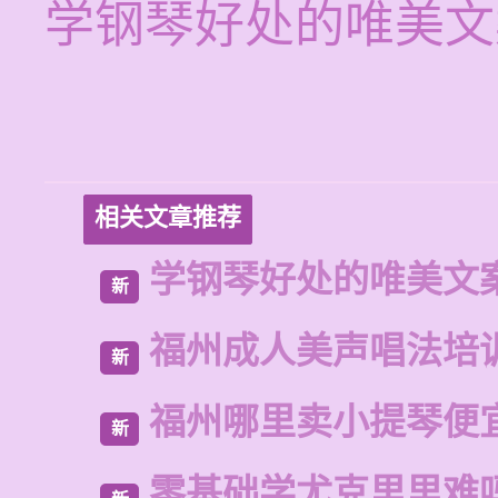
学钢琴好处的唯美文
相关文章推荐
学钢琴好处的唯美文
新
福州成人美声唱法培
新
福州哪里卖小提琴便
新
零基础学尤克里里难