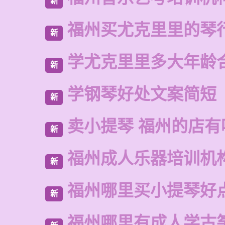
新
福州买尤克里里的琴
新
学尤克里里多大年龄
新
学钢琴好处文案简短
新
卖小提琴 福州的店有
新
福州成人乐器培训机
新
福州哪里买小提琴好
新
福州哪里有成人学古