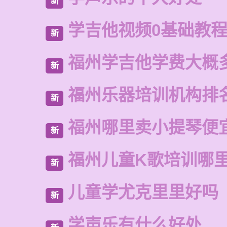
新
学吉他视频0基础教
新
福州学吉他学费大概
新
福州乐器培训机构排
新
福州哪里卖小提琴便
新
福州儿童K歌培训哪
新
儿童学尤克里里好吗
新
学声乐有什么好处