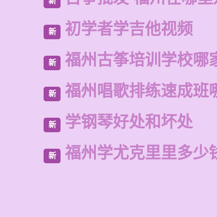
新
初学者学吉他视频
新
福州古筝培训学校哪
新
福州唱歌排练速成班
新
学钢琴好处和坏处
新
福州学尤克里里多少
新