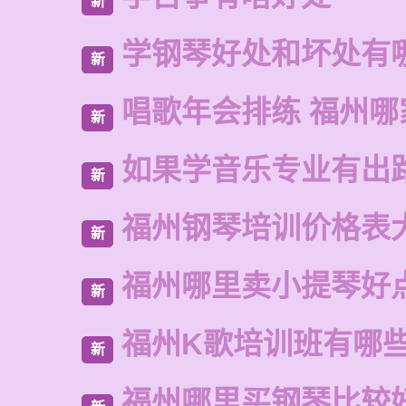
新
学钢琴好处和坏处有
新
唱歌年会排练 福州哪
新
如果学音乐专业有出
新
福州钢琴培训价格表
新
福州哪里卖小提琴好
新
福州K歌培训班有哪
新
福州哪里买钢琴比较