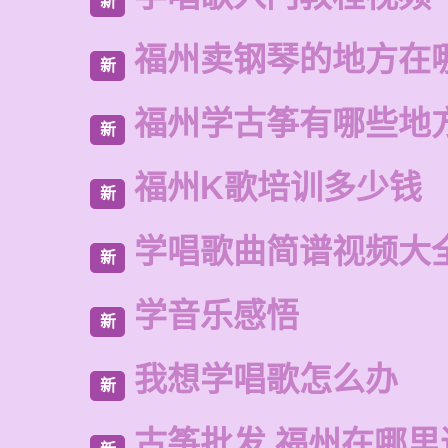
新
福州卖钢琴的地方在
新
福州学古筝有哪些地
新
福州K歌培训多少钱
新
学唱歌曲简谱视频大
新
学音乐感悟
新
我想学唱歌怎么办
新
古筝批发 福州在哪里