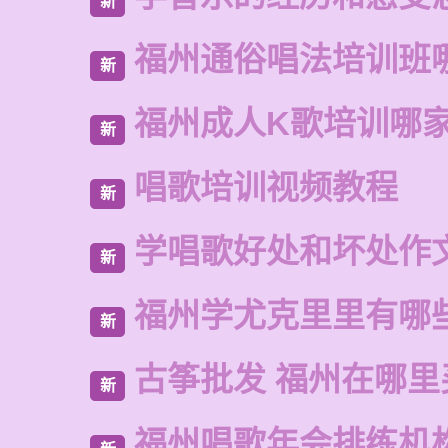
新
福州通俗唱法培训班
新
福州成人K歌培训哪
新
唱歌培训视频教程
新
学唱歌好处和坏处作
新
福州学尤克里里有哪
新
古筝批发 福州在哪里
新
福州唱歌年会排练机