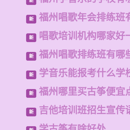
新
福州唱歌年会排练班
新
唱歌培训机构哪家好
新
福州唱歌排练班有哪
新
学音乐能报考什么学
新
福州哪里买古筝便宜
新
吉他培训班招生宣传
新
学古筝有啥好处