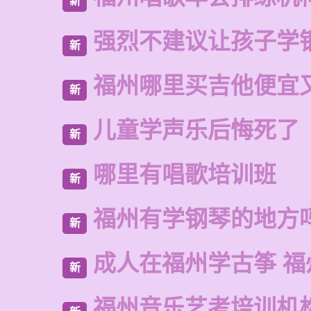
新
强烈不建议让孩子学
新
福州哪里买吉他便宜
新
儿童学声乐后悔死了
新
哪里有唱歌培训班
新
福州有学钢琴的地方
新
成人在福州学古筝 福
新
福州音乐艺考培训机