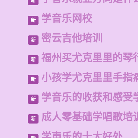
新
学音乐网校
新
密云吉他培训
新
福州买尤克里里的琴
新
小孩学尤克里里手指
新
学音乐的收获和感受
新
成人零基础学唱歌培
新
学声乐的十大好处