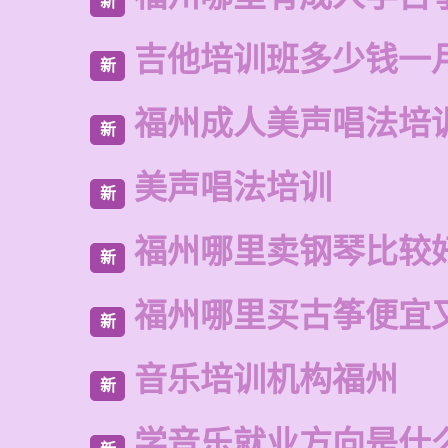
新
吉他培训班多少钱一
新
福州成人美声唱法培
新
美声唱法培训
新
福州哪里卖钢琴比较
新
福州哪里买古筝便宜
新
音乐培训机构福州
新
学音乐就业方向是什