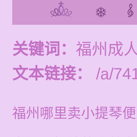
关键词：
福州成
文本链接：
/a/74
福州哪里卖小提琴便