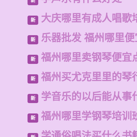
新
大庆哪里有成人唱歌
新
乐器批发 福州哪里便
新
福州哪里卖钢琴便宜
新
福州买尤克里里的琴
新
学音乐的以后能从事
新
福州哪里学钢琴培训
新
学通俗唱法买什么书