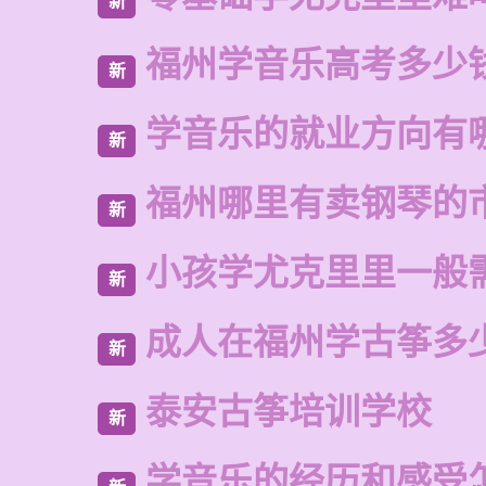
新
福州学音乐高考多少
新
学音乐的就业方向有
新
福州哪里有卖钢琴的
新
小孩学尤克里里一般
新
成人在福州学古筝多
新
泰安古筝培训学校
新
学音乐的经历和感受