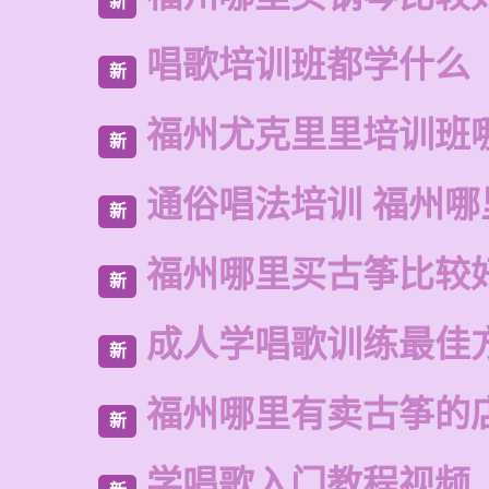
新
唱歌培训班都学什么
新
福州尤克里里培训班
新
通俗唱法培训 福州
新
福州哪里买古筝比较
新
成人学唱歌训练最佳
新
福州哪里有卖古筝的
新
学唱歌入门教程视频