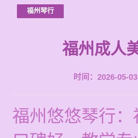
福州琴行
福州成人
时间：2026-05-03 
福州悠悠琴行：