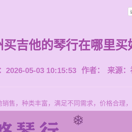
州买吉他的琴行在哪里买
026-05-03 10:15:53
作者：
来源：
他销售，种类丰富，满足不同需求，价格合理，