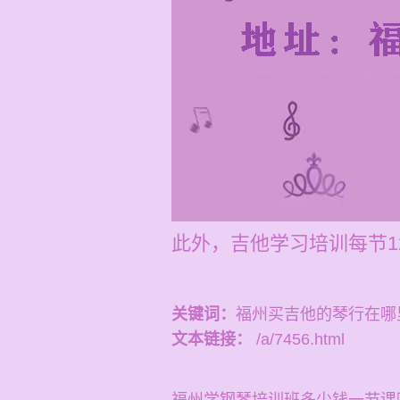
此外，吉他学习培训每节1
关键词：
福州买吉他的琴行在哪
文本链接：
/a/7456.html