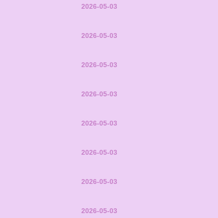
2026-05-03
2026-05-03
2026-05-03
2026-05-03
2026-05-03
2026-05-03
2026-05-03
2026-05-03