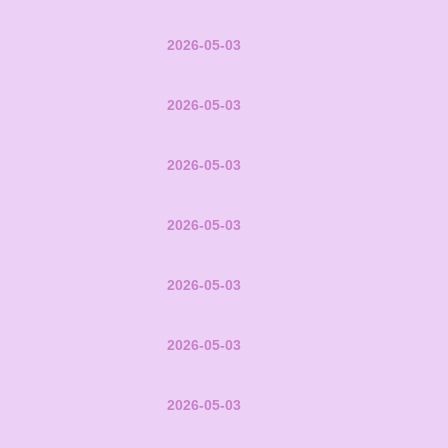
2026-05-03
2026-05-03
2026-05-03
2026-05-03
2026-05-03
2026-05-03
2026-05-03