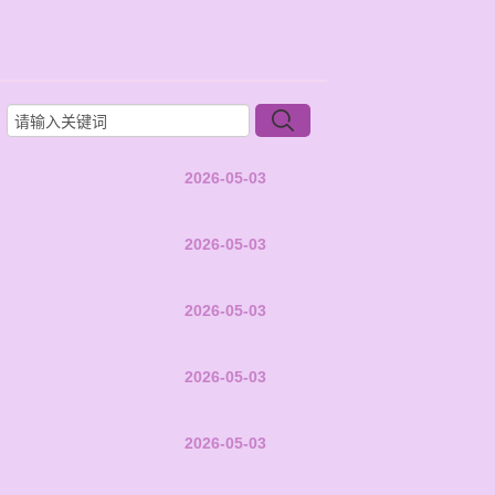
2026-05-03
2026-05-03
2026-05-03
2026-05-03
2026-05-03