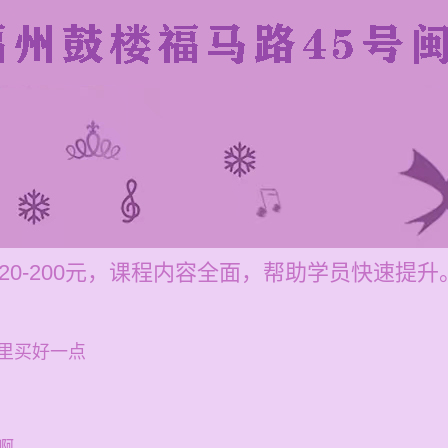
20-200元，课程内容全面，帮助学员快速提升
里买好一点