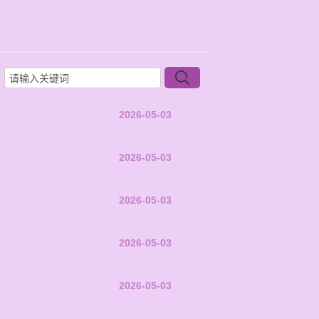
2026-05-03
2026-05-03
2026-05-03
2026-05-03
2026-05-03