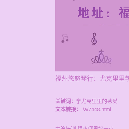
福州悠悠琴行：尤克里里学
关键词：
学尤克里里的感受
文本链接：
/a/7448.html