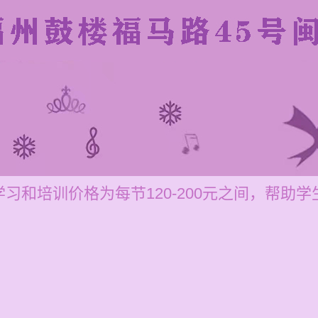
习和培训价格为每节120-200元之间，帮助