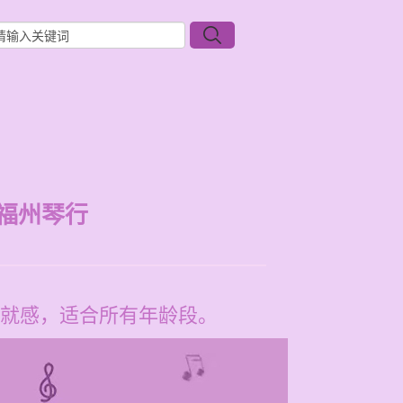
福州琴行
就感，适合所有年龄段。