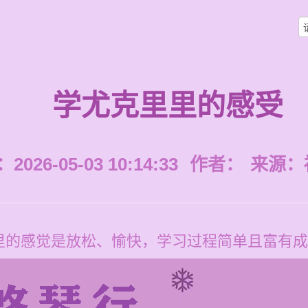
学尤克里里的感受
026-05-03 10:14:33
作者：
来源：
里的感觉是放松、愉快，学习过程简单且富有成