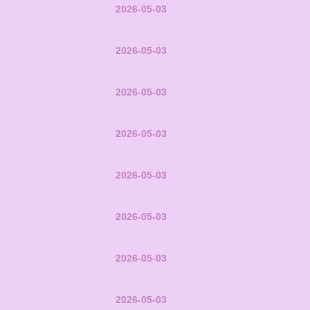
2026-05-03
2026-05-03
2026-05-03
2026-05-03
2026-05-03
2026-05-03
2026-05-03
2026-05-03