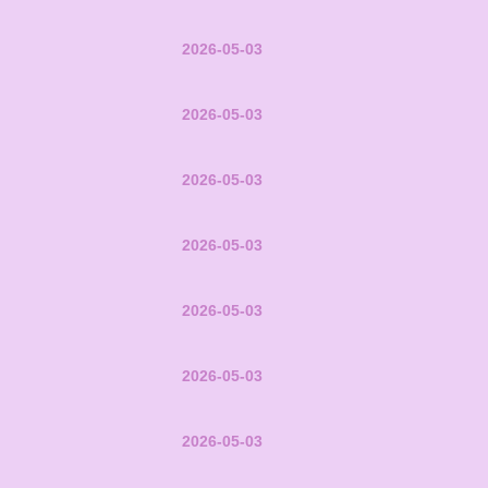
2026-05-03
2026-05-03
2026-05-03
2026-05-03
2026-05-03
2026-05-03
2026-05-03