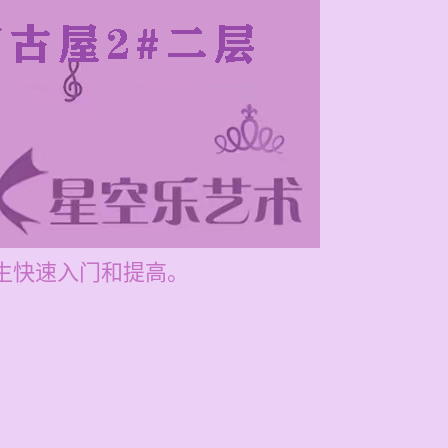
学生快速入门和提高。