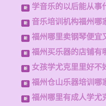
学音乐的以后能从事
新
音乐培训机构福州哪
新
福州哪里卖钢琴便宜
新
福州买乐器的店铺有
新
女孩学尤克里里好不
新
福州仓山乐器培训哪
新
福州哪里有成人学尤
新