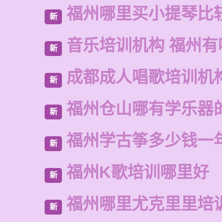
福州哪里买小提琴比
新
音乐培训机构 福州有
新
成都成人唱歌培训机
新
福州仓山哪有学乐器
新
福州学古筝多少钱一
新
福州K歌培训哪里好
新
福州哪里尤克里里培
新