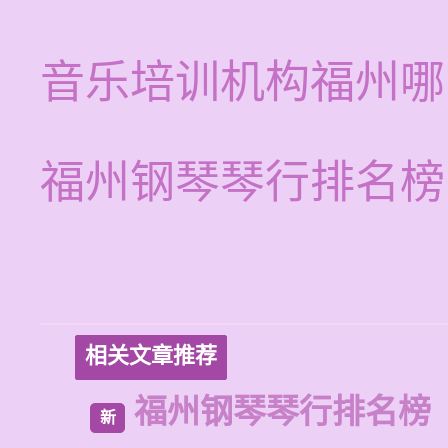
音乐培训机构福州哪
福州钢琴琴行排名榜
相关文章推荐
福州钢琴琴行排名榜
新