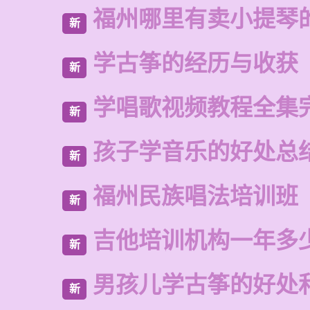
福州哪里有卖小提琴
新
学古筝的经历与收获
新
学唱歌视频教程全集
新
孩子学音乐的好处总
新
福州民族唱法培训班
新
吉他培训机构一年多
新
男孩儿学古筝的好处
新