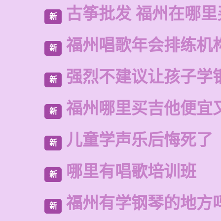
古筝批发 福州在哪里
新
福州唱歌年会排练机
新
强烈不建议让孩子学
新
福州哪里买吉他便宜
新
儿童学声乐后悔死了
新
哪里有唱歌培训班
新
福州有学钢琴的地方
新