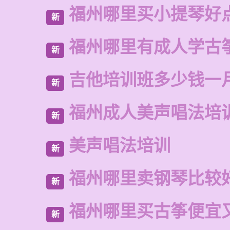
福州哪里买小提琴好
新
福州哪里有成人学古
新
吉他培训班多少钱一
新
福州成人美声唱法培
新
美声唱法培训
新
福州哪里卖钢琴比较
新
福州哪里买古筝便宜
新