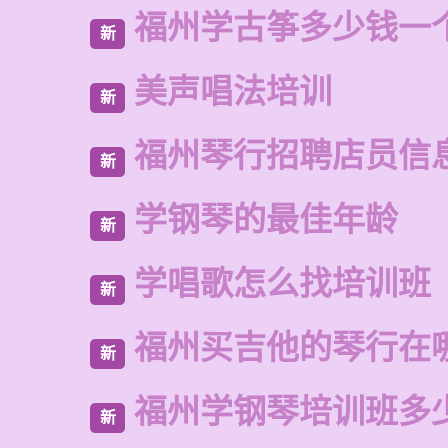
福州学古筝多少钱一
新
美声唱法培训
新
福州琴行招聘店员信
新
学钢琴的最佳年龄
新
学唱歌怎么找培训班
新
福州买吉他的琴行在
新
福州学钢琴培训班多
新