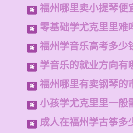
福州哪里卖小提琴便
新
零基础学尤克里里难
新
福州学音乐高考多少
新
学音乐的就业方向有
新
福州哪里有卖钢琴的
新
小孩学尤克里里一般
新
成人在福州学古筝多
新