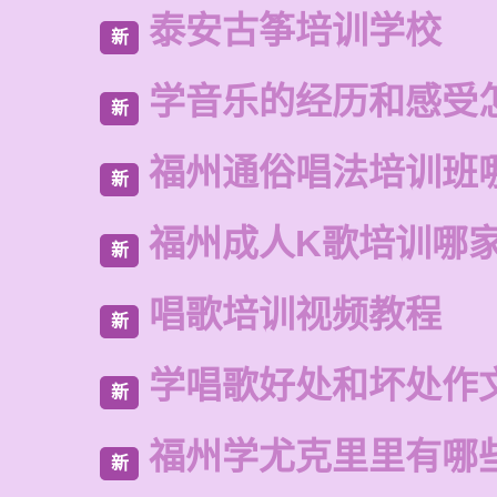
泰安古筝培训学校
新
学音乐的经历和感受
新
福州通俗唱法培训班
新
福州成人K歌培训哪
新
唱歌培训视频教程
新
学唱歌好处和坏处作
新
福州学尤克里里有哪
新