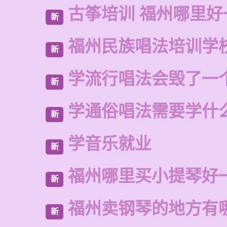
古筝培训 福州哪里好
新
福州民族唱法培训学
新
学流行唱法会毁了一
新
学通俗唱法需要学什
新
学音乐就业
新
福州哪里买小提琴好
新
福州卖钢琴的地方有
新