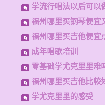
学流行唱法以后可以
新
福州哪里买钢琴便宜
新
福州哪里买吉他便宜
新
成年唱歌培训
新
零基础学尤克里里难
新
福州哪里买吉他比较
新
学尤克里里的感受
新