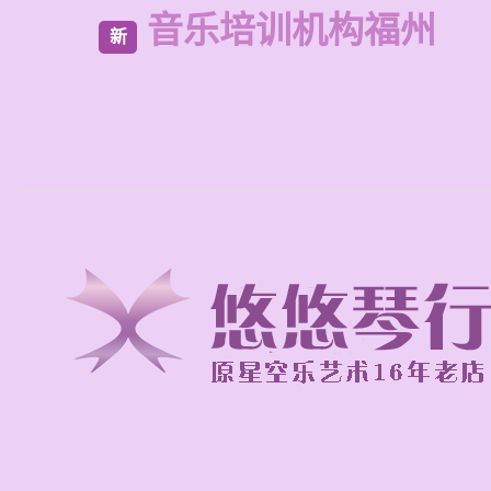
音乐培训机构福州
新