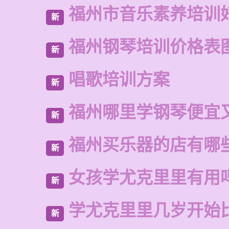
福州市音乐素养培训
新
福州钢琴培训价格表
新
唱歌培训方案
新
福州哪里学钢琴便宜
新
福州买乐器的店有哪
新
女孩学尤克里里有用
新
学尤克里里几岁开始
新