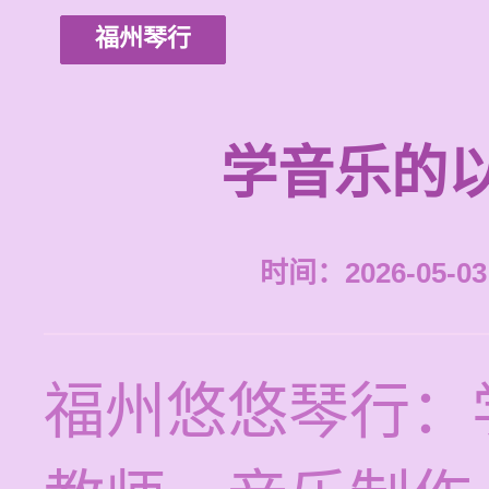
福州琴行
学音乐的
时间：2026-05-03 
福州悠悠琴行：