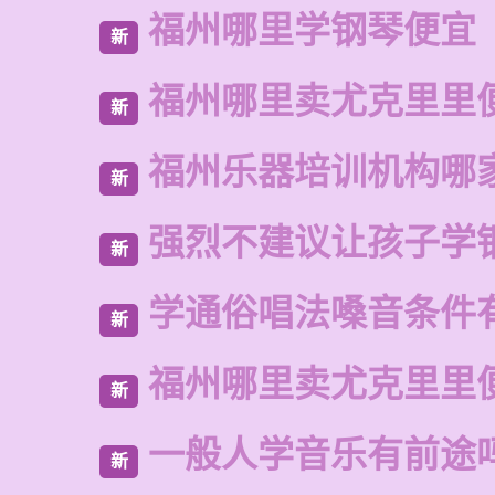
福州哪里学钢琴便宜
新
福州哪里卖尤克里里
新
福州乐器培训机构哪
新
强烈不建议让孩子学
新
学通俗唱法嗓音条件
新
福州哪里卖尤克里里
新
一般人学音乐有前途
新