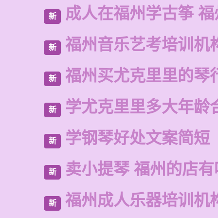
成人在福州学古筝 福
新
福州音乐艺考培训机
新
福州买尤克里里的琴
新
学尤克里里多大年龄
新
学钢琴好处文案简短
新
卖小提琴 福州的店有
新
福州成人乐器培训机
新