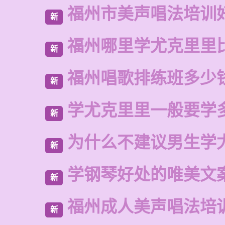
福州市美声唱法培训
新
福州哪里学尤克里里
新
福州唱歌排练班多少
新
学尤克里里一般要学
新
为什么不建议男生学
新
学钢琴好处的唯美文
新
福州成人美声唱法培
新