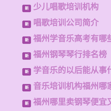
少儿唱歌培训机构
新
唱歌培训公司简介
新
福州学音乐高考有哪
新
福州钢琴琴行排名榜
新
学音乐的以后能从事
新
音乐培训机构福州哪
新
福州哪里卖钢琴便宜
新