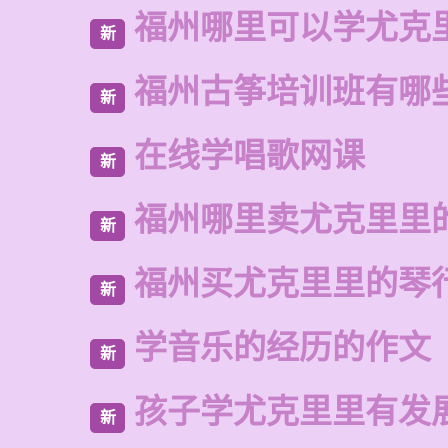
福州哪里可以学尤克
新
福州古筝培训班有哪
新
在线学唱歌网课
新
福州哪里卖尤克里里
新
福州买尤克里里的琴
新
学音乐的经历的作文
新
孩子学尤克里里有发
新