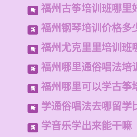
福州古筝培训班哪里
新
福州钢琴培训价格多
新
福州尤克里里培训班
新
福州哪里通俗唱法培
新
福州哪里可以学古筝
新
学通俗唱法去哪留学
新
学音乐学出来能干嘛
新