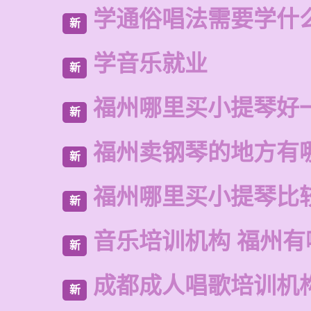
学通俗唱法需要学什
新
学音乐就业
新
福州哪里买小提琴好
新
福州卖钢琴的地方有
新
福州哪里买小提琴比
新
音乐培训机构 福州有
新
成都成人唱歌培训机
新