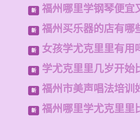
福州哪里学钢琴便宜
新
福州买乐器的店有哪
新
女孩学尤克里里有用
新
学尤克里里几岁开始
新
福州市美声唱法培训
新
福州哪里学尤克里里
新