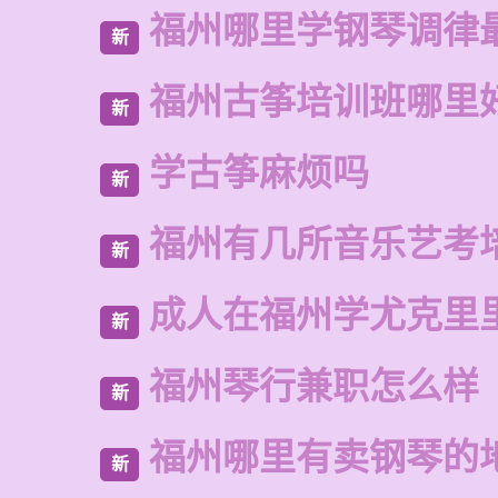
福州哪里学钢琴调律
新
福州古筝培训班哪里
新
学古筝麻烦吗
新
福州有几所音乐艺考
新
成人在福州学尤克里
新
福州琴行兼职怎么样
新
福州哪里有卖钢琴的
新