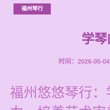
福州琴行
学琴
时间：2026-05-04 
福州悠悠琴行：