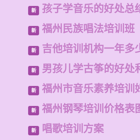
孩子学音乐的好处总
新
福州民族唱法培训班
新
吉他培训机构一年多
新
男孩儿学古筝的好处
新
福州市音乐素养培训
新
福州钢琴培训价格表
新
唱歌培训方案
新