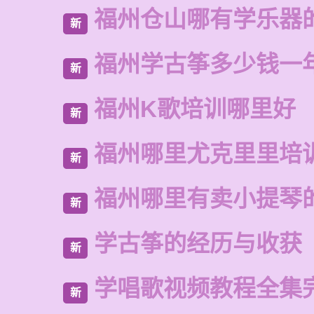
福州仓山哪有学乐器
新
福州学古筝多少钱一
新
福州K歌培训哪里好
新
福州哪里尤克里里培
新
福州哪里有卖小提琴
新
学古筝的经历与收获
新
学唱歌视频教程全集
新