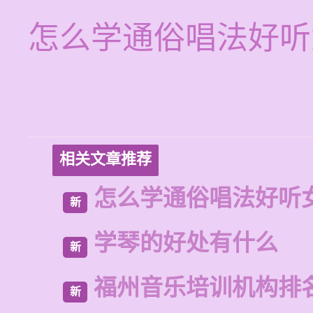
怎么学通俗唱法好听
相关文章推荐
怎么学通俗唱法好听
新
学琴的好处有什么
新
福州音乐培训机构排
新