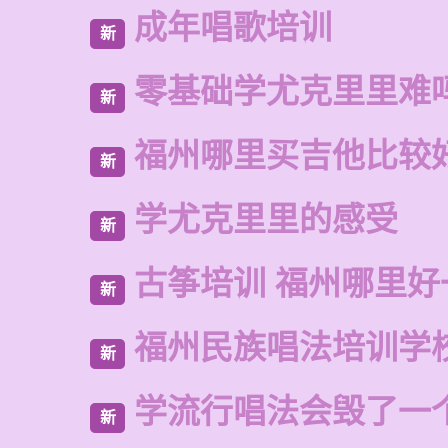
成年唱歌培训
新
零基础学尤克里里难
新
福州哪里买吉他比较
新
学尤克里里的感受
新
古筝培训 福州哪里好
新
福州民族唱法培训学
新
学流行唱法会毁了一
新