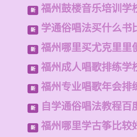
福州鼓楼音乐培训学
新
学通俗唱法买什么书
新
福州哪里买尤克里里
新
福州成人唱歌排练学
新
福州专业唱歌年会排
新
自学通俗唱法教程百
新
福州哪里学古筝比较
新