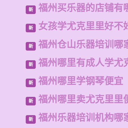
福州买乐器的店铺有
新
女孩学尤克里里好不
新
福州仓山乐器培训哪
新
福州哪里有成人学尤
新
福州哪里学钢琴便宜
新
福州哪里卖尤克里里
新
福州乐器培训机构哪
新