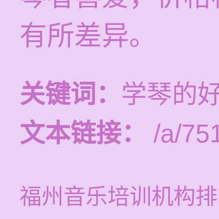
有所差异。
关键词：
学琴的
文本链接：
/a/75
福州音乐培训机构排