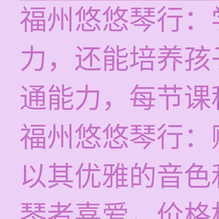
福州悠悠琴行：
力，还能培养孩
通能力，每节课程
福州悠悠琴行：
以其优雅的音色
琴者喜爱，价格