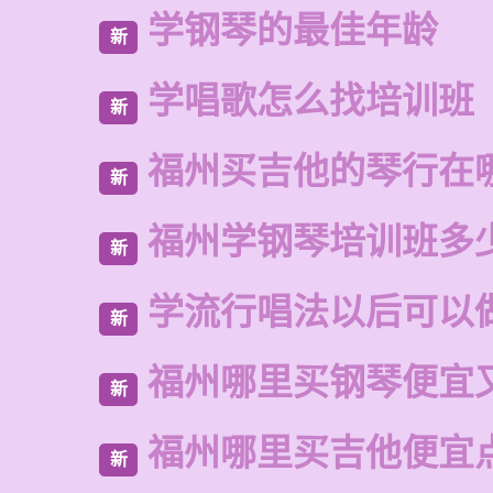
学钢琴的最佳年龄
新
学唱歌怎么找培训班
新
福州买吉他的琴行在
新
福州学钢琴培训班多
新
学流行唱法以后可以
新
福州哪里买钢琴便宜
新
福州哪里买吉他便宜
新