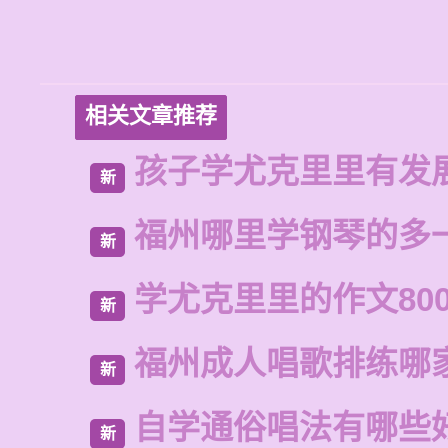
相关文章推荐
孩子学尤克里里有发
新
福州哪里学钢琴的多
新
学尤克里里的作文80
新
福州成人唱歌排练哪
新
自学通俗唱法有哪些
新