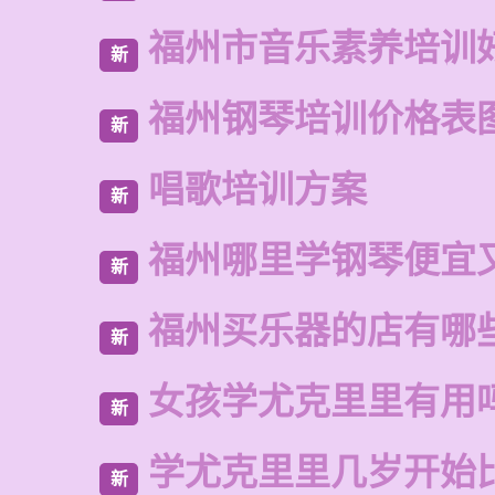
福州市音乐素养培训
新
福州钢琴培训价格表
新
唱歌培训方案
新
福州哪里学钢琴便宜
新
福州买乐器的店有哪
新
女孩学尤克里里有用
新
学尤克里里几岁开始
新