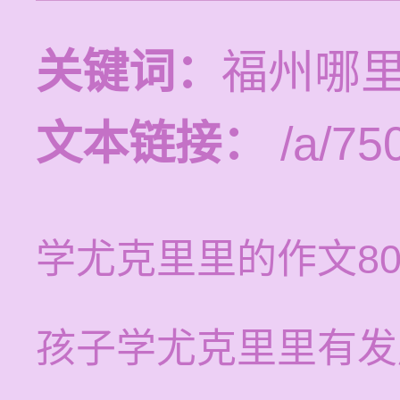
关键词：
福州哪
文本链接：
/a/75
学尤克里里的作文80
孩子学尤克里里有发