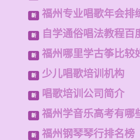
福州专业唱歌年会排
新
自学通俗唱法教程百
新
福州哪里学古筝比较
新
少儿唱歌培训机构
新
唱歌培训公司简介
新
福州学音乐高考有哪
新
福州钢琴琴行排名榜
新