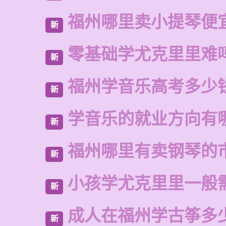
福州哪里卖小提琴便
新
零基础学尤克里里难
新
福州学音乐高考多少
新
学音乐的就业方向有
新
福州哪里有卖钢琴的
新
小孩学尤克里里一般
新
成人在福州学古筝多
新