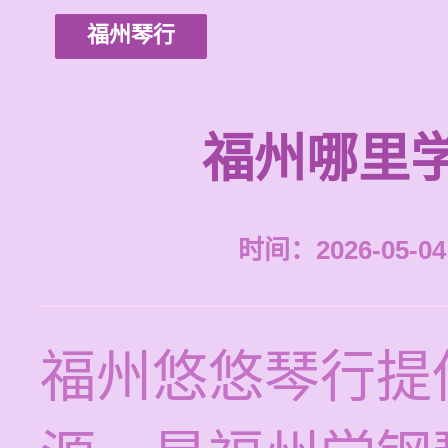
福州琴行
福州哪里
时间：2026-05-04 
福州悠悠琴行提