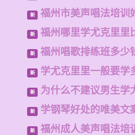
福州市美声唱法培训
新
福州哪里学尤克里里
新
福州唱歌排练班多少
新
学尤克里里一般要学
新
为什么不建议男生学
新
学钢琴好处的唯美文
新
福州成人美声唱法培
新