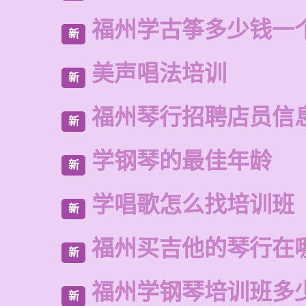
福州学古筝多少钱一
新
美声唱法培训
新
福州琴行招聘店员信
新
学钢琴的最佳年龄
新
学唱歌怎么找培训班
新
福州买吉他的琴行在
新
福州学钢琴培训班多
新