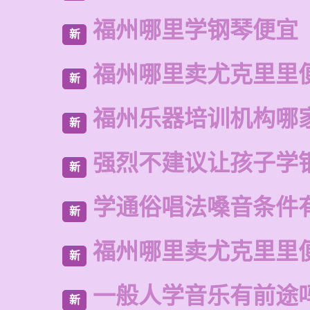
福州哪里学钢琴便宜
新
福州哪里卖尤克里里
新
福州乐器培训机构哪
新
强烈不建议让孩子学
新
学通俗唱法嗓音条件
新
福州哪里卖尤克里里
新
一般人学音乐有前途
新