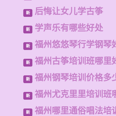
后悔让女儿学古筝
新
学声乐有哪些好处
新
福州悠悠琴行学钢琴
新
福州古筝培训班哪里
新
福州钢琴培训价格多
新
福州尤克里里培训班
新
福州哪里通俗唱法培
新