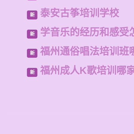
泰安古筝培训学校
新
学音乐的经历和感受
新
福州通俗唱法培训班
新
福州成人K歌培训哪
新