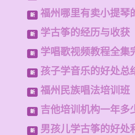
福州哪里有卖小提琴
新
学古筝的经历与收获
新
学唱歌视频教程全集
新
孩子学音乐的好处总
新
福州民族唱法培训班
新
吉他培训机构一年多
新
男孩儿学古筝的好处
新