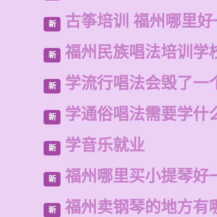
古筝培训 福州哪里好
新
福州民族唱法培训学
新
学流行唱法会毁了一
新
学通俗唱法需要学什
新
学音乐就业
新
福州哪里买小提琴好
新
福州卖钢琴的地方有
新