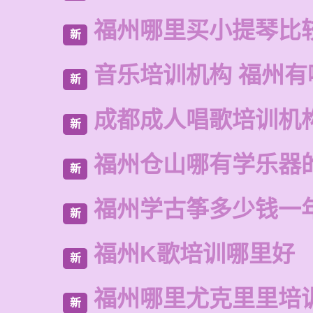
福州哪里买小提琴比
新
音乐培训机构 福州有
新
成都成人唱歌培训机
新
福州仓山哪有学乐器
新
福州学古筝多少钱一
新
福州K歌培训哪里好
新
福州哪里尤克里里培
新