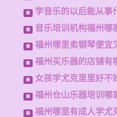
学音乐的以后能从事
新
音乐培训机构福州哪
新
福州哪里卖钢琴便宜
新
福州买乐器的店铺有
新
女孩学尤克里里好不
新
福州仓山乐器培训哪
新
福州哪里有成人学尤
新