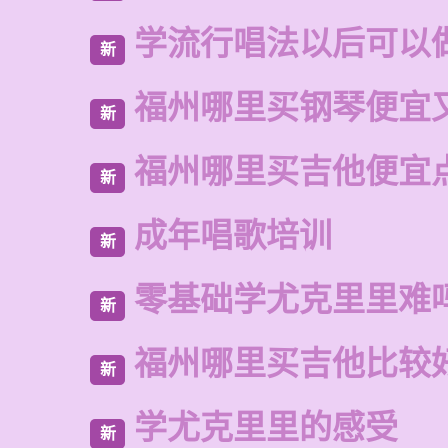
学流行唱法以后可以
新
福州哪里买钢琴便宜
新
福州哪里买吉他便宜
新
成年唱歌培训
新
零基础学尤克里里难
新
福州哪里买吉他比较
新
学尤克里里的感受
新