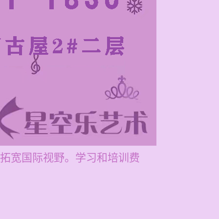
拓宽国际视野。学习和培训费