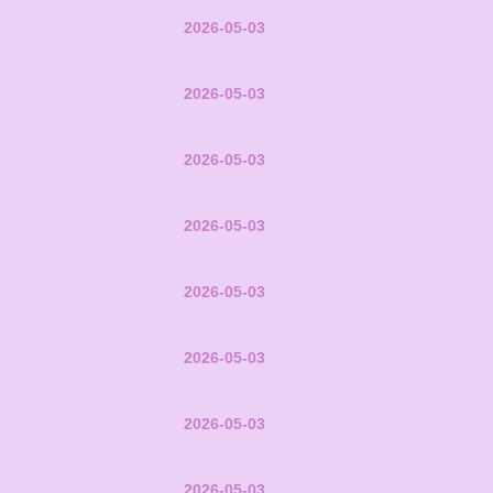
2026-05-03
2026-05-03
2026-05-03
2026-05-03
2026-05-03
2026-05-03
2026-05-03
2026-05-03