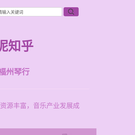
呢知乎
福州琴行
资源丰富，音乐产业发展成