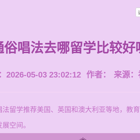
通俗唱法去哪留学比较好
026-05-03 23:02:12
作者：
来源：
唱法留学推荐美国、英国和澳大利亚等地，教育
发展空间。