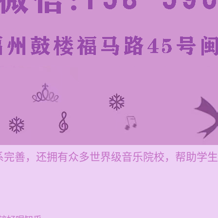
系完善，还拥有众多世界级音乐院校，帮助学生