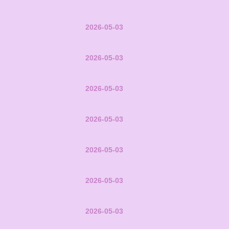
2026-05-03
2026-05-03
2026-05-03
2026-05-03
2026-05-03
2026-05-03
2026-05-03