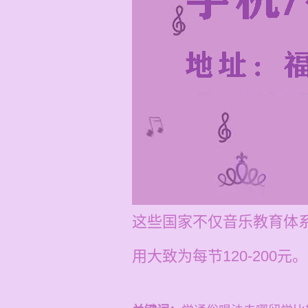
这些国家不仅音乐教育体
用大致为每节120-200元。