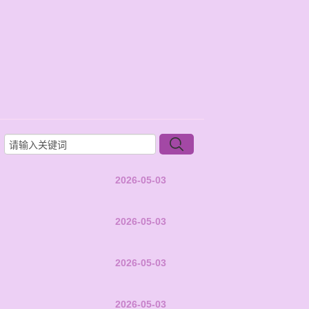
2026-05-03
2026-05-03
2026-05-03
2026-05-03