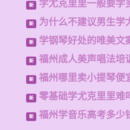
学尤克里里一般要学
新
为什么不建议男生学
新
学钢琴好处的唯美文
新
福州成人美声唱法培
新
福州哪里卖小提琴便
新
零基础学尤克里里难
新
福州学音乐高考多少
新