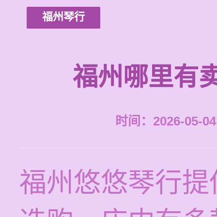
福州琴行
福州哪里有
时间：2026-05-04 
福州悠悠琴行提