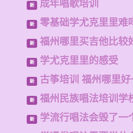
成年唱歌培训
新
零基础学尤克里里难
新
福州哪里买吉他比较
新
学尤克里里的感受
新
古筝培训 福州哪里好
新
福州民族唱法培训学
新
学流行唱法会毁了一
新