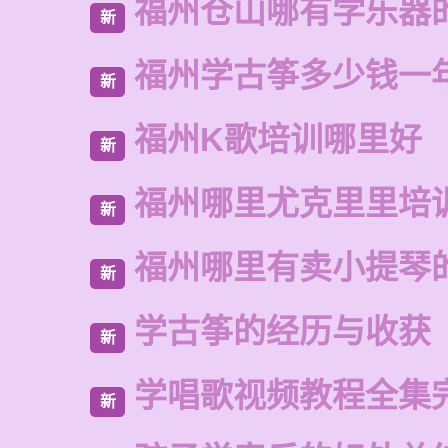
福州仓山哪有学乐器
新
福州学古筝多少钱一
新
福州K歌培训哪里好
新
福州哪里尤克里里培
新
福州哪里有卖小提琴
新
学古筝的经历与收获
新
学唱歌视频教程全集
新