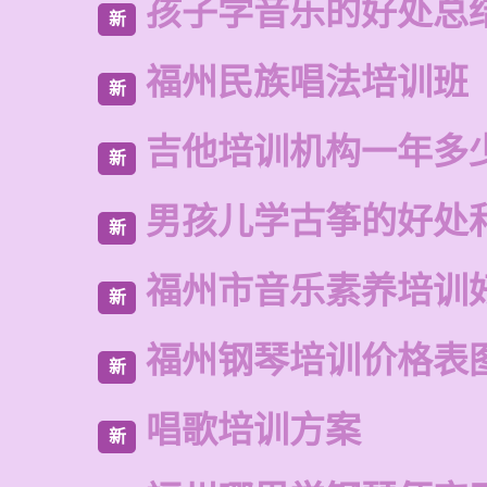
孩子学音乐的好处总
新
福州民族唱法培训班
新
吉他培训机构一年多
新
男孩儿学古筝的好处
新
福州市音乐素养培训
新
福州钢琴培训价格表
新
唱歌培训方案
新