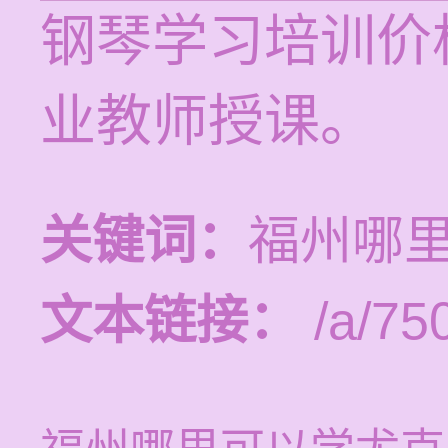
钢琴学习培训价格
业教师授课。
关键词：
福州哪
文本链接：
/a/75