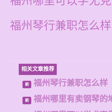
福州哪里可以学尤克
福州琴行兼职怎么样
相关文章推荐
福州琴行兼职怎么样
新
福州哪里有卖钢琴的
新