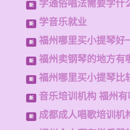
学通俗唱法需要学什
新
学音乐就业
新
福州哪里买小提琴好
新
福州卖钢琴的地方有
新
福州哪里买小提琴比
新
音乐培训机构 福州有
新
成都成人唱歌培训机
新