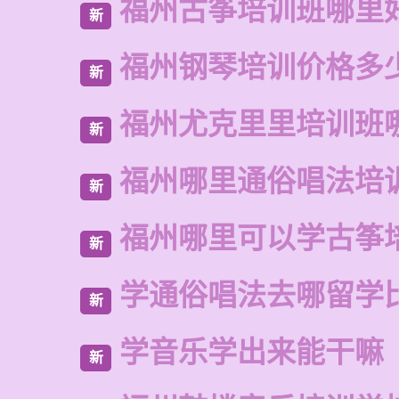
福州古筝培训班哪里
新
福州钢琴培训价格多
新
福州尤克里里培训班
新
福州哪里通俗唱法培
新
福州哪里可以学古筝
新
学通俗唱法去哪留学
新
学音乐学出来能干嘛
新