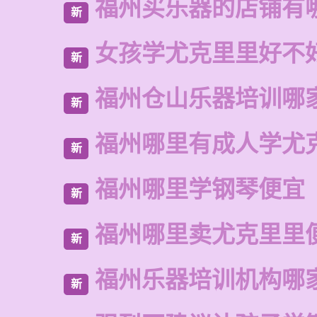
福州买乐器的店铺有
新
女孩学尤克里里好不
新
福州仓山乐器培训哪
新
福州哪里有成人学尤
新
福州哪里学钢琴便宜
新
福州哪里卖尤克里里
新
福州乐器培训机构哪
新