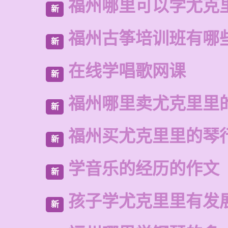
福州哪里可以学尤克
新
福州古筝培训班有哪
新
在线学唱歌网课
新
福州哪里卖尤克里里
新
福州买尤克里里的琴
新
学音乐的经历的作文
新
孩子学尤克里里有发
新