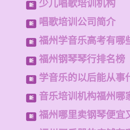
少儿唱歌培训机构
新
唱歌培训公司简介
新
福州学音乐高考有哪
新
福州钢琴琴行排名榜
新
学音乐的以后能从事
新
音乐培训机构福州哪
新
福州哪里卖钢琴便宜
新