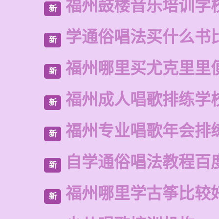
福州鼓楼音乐培训学
新
学通俗唱法买什么书
新
福州哪里买尤克里里
新
福州成人唱歌排练学
新
福州专业唱歌年会排
新
自学通俗唱法教程百
新
福州哪里学古筝比较
新