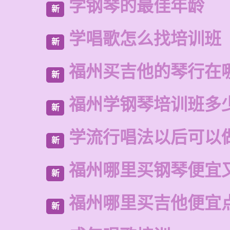
学钢琴的最佳年龄
新
学唱歌怎么找培训班
新
福州买吉他的琴行在
新
福州学钢琴培训班多
新
学流行唱法以后可以
新
福州哪里买钢琴便宜
新
福州哪里买吉他便宜
新