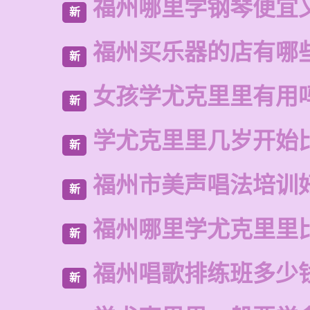
福州哪里学钢琴便宜
新
福州买乐器的店有哪
新
女孩学尤克里里有用
新
学尤克里里几岁开始
新
福州市美声唱法培训
新
福州哪里学尤克里里
新
福州唱歌排练班多少
新