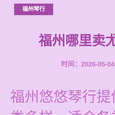
福州琴行
福州哪里卖
时间：2026-05-04 
福州悠悠琴行提