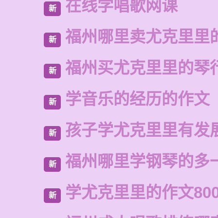
在线学唱歌网课
新
福州哪里卖尤克里里
新
福州买尤克里里的琴
新
学音乐的经历的作文
新
孩子学尤克里里有发
新
福州哪里学钢琴的多
新
学尤克里里的作文80
新