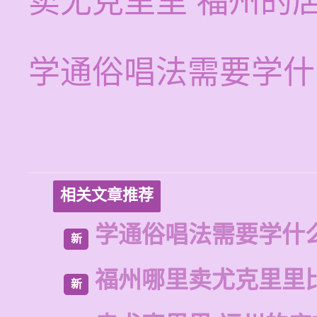
卖尤克里里 福州的
学通俗唱法需要学什
相关文章推荐
学通俗唱法需要学什
新
福州哪里卖尤克里里
新