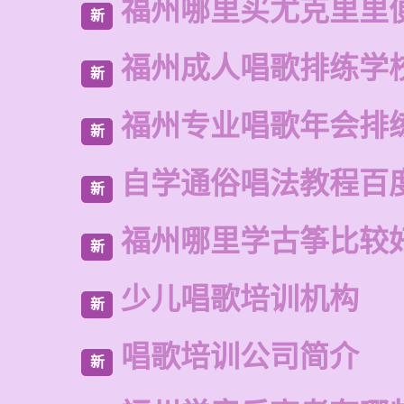
福州哪里买尤克里里
新
福州成人唱歌排练学
新
福州专业唱歌年会排
新
自学通俗唱法教程百
新
福州哪里学古筝比较
新
少儿唱歌培训机构
新
唱歌培训公司简介
新