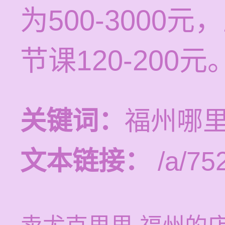
为500-300
节课120-200元
关键词：
福州哪
文本链接：
/a/75