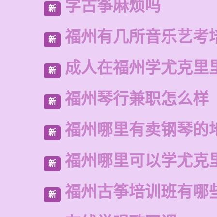
学古筝麻烦吗
新
福州有几所音乐艺考
新
成人在福州学尤克里
新
福州琴行兼职怎么样
新
福州哪里有卖钢琴的
新
福州哪里可以学尤克
新
福州古筝培训班有哪
新