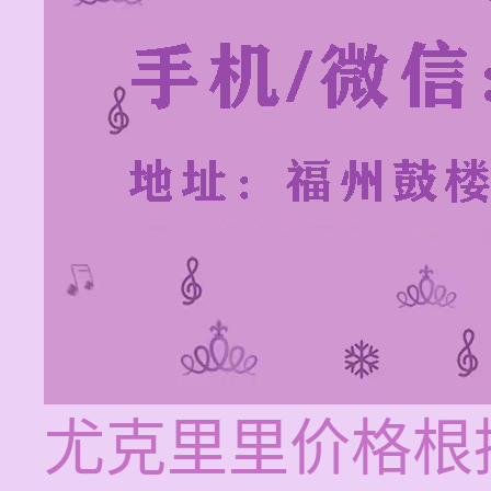
尤克里里价格根