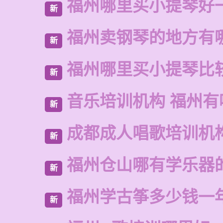
福州哪里买小提琴好
新
福州卖钢琴的地方有
新
福州哪里买小提琴比
新
音乐培训机构 福州有
新
成都成人唱歌培训机
新
福州仓山哪有学乐器
新
福州学古筝多少钱一
新