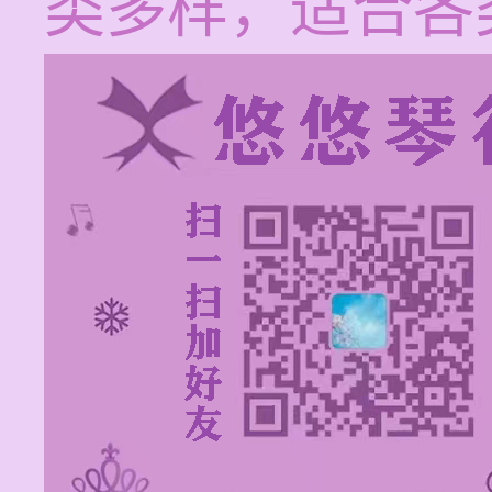
类多样，适合各