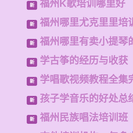
福州K歌培训哪里好
新
福州哪里尤克里里培
新
福州哪里有卖小提琴
新
学古筝的经历与收获
新
学唱歌视频教程全集
新
孩子学音乐的好处总
新
福州民族唱法培训班
新