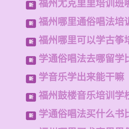
福州尤克里里培训班
新
福州哪里通俗唱法培
新
福州哪里可以学古筝
新
学通俗唱法去哪留学
新
学音乐学出来能干嘛
新
福州鼓楼音乐培训学
新
学通俗唱法买什么书
新