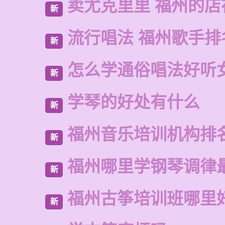
卖尤克里里 福州的店
新
流行唱法 福州歌手排
新
怎么学通俗唱法好听
新
学琴的好处有什么
新
福州音乐培训机构排
新
福州哪里学钢琴调律
新
福州古筝培训班哪里
新