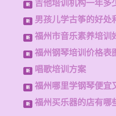
吉他培训机构一年多
新
男孩儿学古筝的好处
新
福州市音乐素养培训
新
福州钢琴培训价格表
新
唱歌培训方案
新
福州哪里学钢琴便宜
新
福州买乐器的店有哪
新