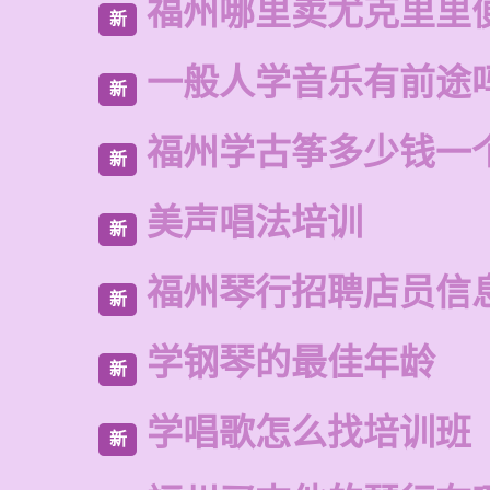
福州哪里卖尤克里里
新
一般人学音乐有前途
新
福州学古筝多少钱一
新
美声唱法培训
新
福州琴行招聘店员信
新
学钢琴的最佳年龄
新
学唱歌怎么找培训班
新