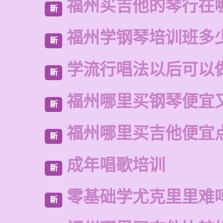
福州买吉他的琴行在
新
福州学钢琴培训班多
新
学流行唱法以后可以
新
福州哪里买钢琴便宜
新
福州哪里买吉他便宜
新
成年唱歌培训
新
零基础学尤克里里难
新