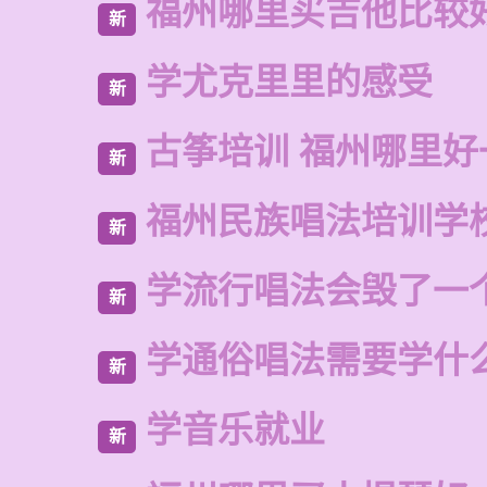
福州哪里买吉他比较
新
学尤克里里的感受
新
古筝培训 福州哪里好
新
福州民族唱法培训学
新
学流行唱法会毁了一
新
学通俗唱法需要学什
新
学音乐就业
新