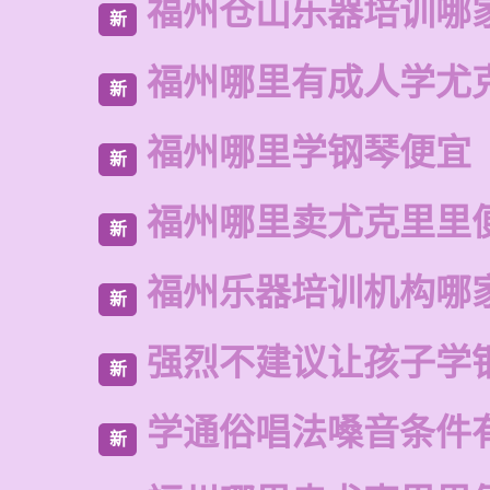
福州仓山乐器培训哪
新
福州哪里有成人学尤
新
福州哪里学钢琴便宜
新
福州哪里卖尤克里里
新
福州乐器培训机构哪
新
强烈不建议让孩子学
新
学通俗唱法嗓音条件
新