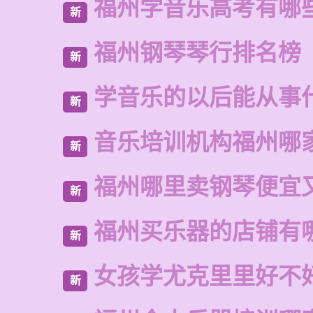
福州学音乐高考有哪
新
福州钢琴琴行排名榜
新
学音乐的以后能从事
新
音乐培训机构福州哪
新
福州哪里卖钢琴便宜
新
福州买乐器的店铺有
新
女孩学尤克里里好不
新