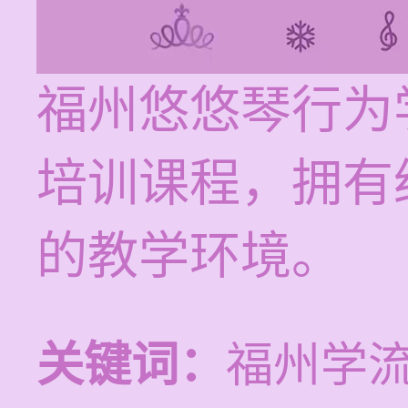
福州悠悠琴行为
培训课程，拥有
的教学环境。
关键词：
福州学