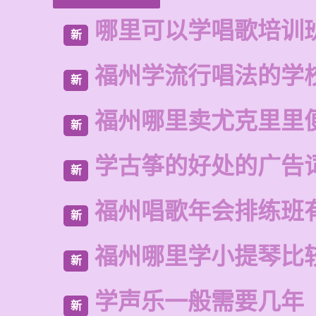
哪里可以学唱歌培训
新
福州学流行唱法的学
新
福州哪里卖尤克里里
新
学古筝的好处的广告
新
福州唱歌年会排练班
新
福州哪里学小提琴比
新
学声乐一般需要几年
新