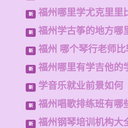
福州哪里学尤克里里
新
福州学古筝的地方哪
新
福州 哪个琴行老师比
新
福州哪里有学吉他的
新
学音乐就业前景如何
新
福州唱歌排练班有哪
新
福州钢琴培训机构大
新