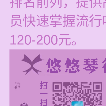
排名前列，提供
员快速掌握流行
120-200元。