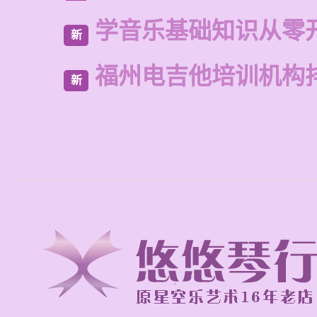
学音乐基础知识从零
新
福州电吉他培训机构
新