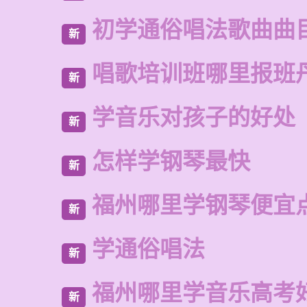
初学通俗唱法歌曲曲
新
唱歌培训班哪里报班
新
学音乐对孩子的好处
新
怎样学钢琴最快
新
福州哪里学钢琴便宜
新
学通俗唱法
新
福州哪里学音乐高考
新