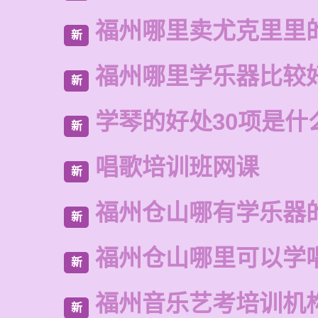
福州哪里卖尤克里里
新
福州哪里学乐器比较
新
学琴的好处30项是什
新
唱歌培训班网课
新
福州仓山哪有学乐器
新
福州仓山哪里可以学
新
福州音乐艺考培训机
新