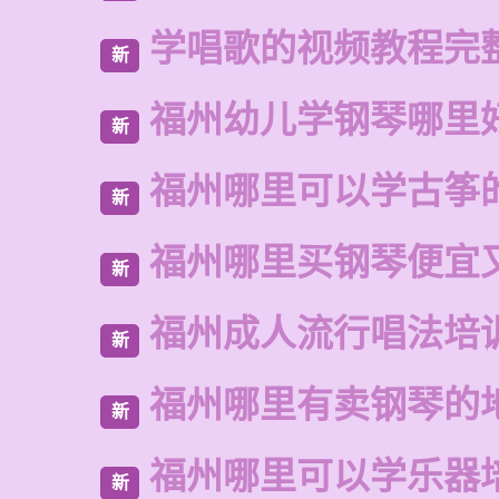
学唱歌的视频教程完
新
福州幼儿学钢琴哪里
新
福州哪里可以学古筝
新
福州哪里买钢琴便宜
新
福州成人流行唱法培
新
福州哪里有卖钢琴的
新
福州哪里可以学乐器
新