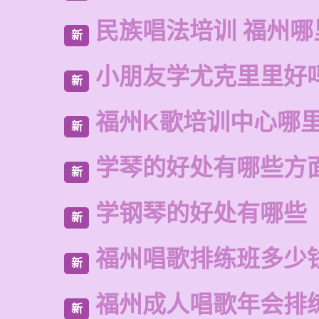
民族唱法培训 福州哪
新
小朋友学尤克里里好
新
福州K歌培训中心哪
新
学琴的好处有哪些方
新
学钢琴的好处有哪些
新
福州唱歌排练班多少
新
福州成人唱歌年会排
新