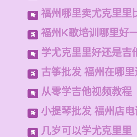
福州哪里卖尤克里里
新
福州K歌培训哪里好
新
学尤克里里好还是吉
新
古筝批发 福州在哪里
新
从零学吉他视频教程
新
小提琴批发 福州店电
新
几岁可以学尤克里里
新