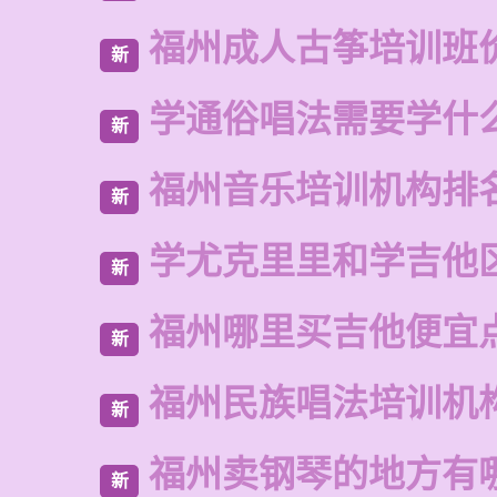
福州成人古筝培训班
新
学通俗唱法需要学什
新
福州音乐培训机构排
新
学尤克里里和学吉他
新
福州哪里买吉他便宜
新
福州民族唱法培训机
新
福州卖钢琴的地方有
新