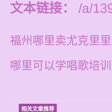
文本链接：
/a/13
福州哪里卖尤克里里
哪里可以学唱歌培训
相关文章推荐