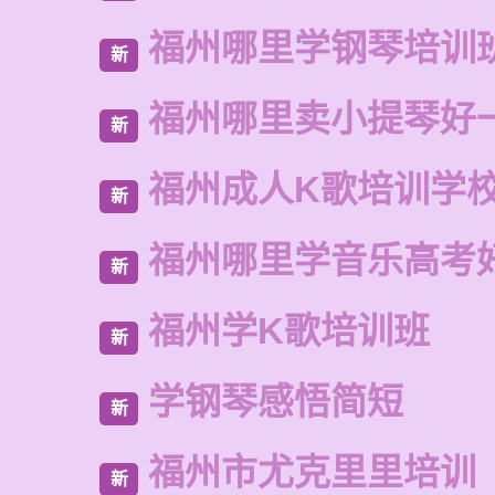
福州哪里学钢琴培训
新
福州哪里卖小提琴好
新
福州成人K歌培训学
新
福州哪里学音乐高考
新
福州学K歌培训班
新
学钢琴感悟简短
新
福州市尤克里里培训
新