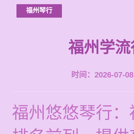
福州琴行
福州学流
时间：2026-07-08 
福州悠悠琴行：