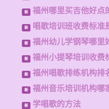
福州哪里买吉他好点
新
唱歌培训班收费标准
新
福州幼儿学钢琴哪里
新
福州小提琴培训收费
新
福州唱歌排练机构排
新
福州音乐培训机构哪
新
学唱歌的方法
新