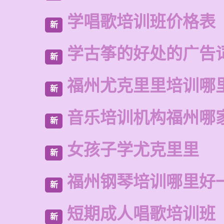
学唱歌培训班价格表
新
学古筝的好处的广告
新
福州尤克里里培训哪
新
音乐培训机构福州哪
新
女孩子学尤克里里
新
福州钢琴培训哪里好
新
短期成人唱歌培训班
新