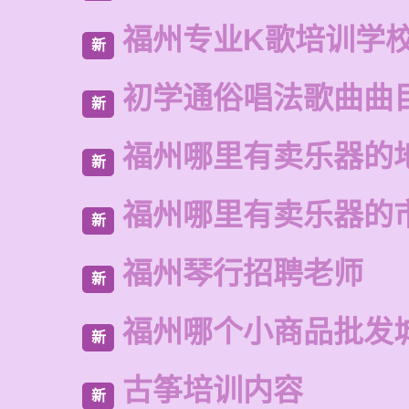
福州专业K歌培训学
新
初学通俗唱法歌曲曲
新
福州哪里有卖乐器的
新
福州哪里有卖乐器的
新
福州琴行招聘老师
新
福州哪个小商品批发
新
古筝培训内容
新