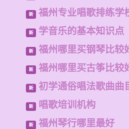
福州专业唱歌排练学
新
学音乐的基本知识点
新
福州哪里买钢琴比较
新
福州哪里买古筝比较
新
初学通俗唱法歌曲曲
新
唱歌培训机构
新
福州琴行哪里最好
新