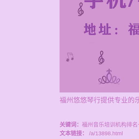
福州悠悠琴行提供专业的
关键词：
福州音乐培训机构排名
文本链接：
/a/13898.html