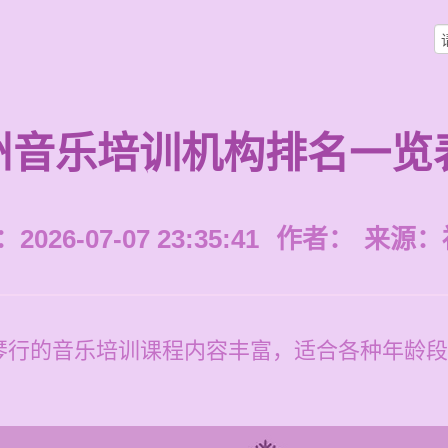
州音乐培训机构排名一览
026-07-07 23:35:41
作者：
来源：
琴行的音乐培训课程内容丰富，适合各种年龄段