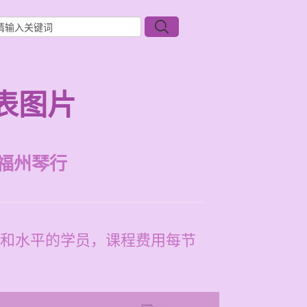
表图片
福州琴行
和水平的学员，课程费用每节