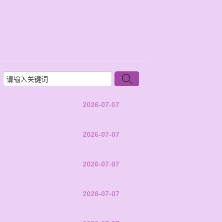
2026-07-07
2026-07-07
2026-07-07
2026-07-07