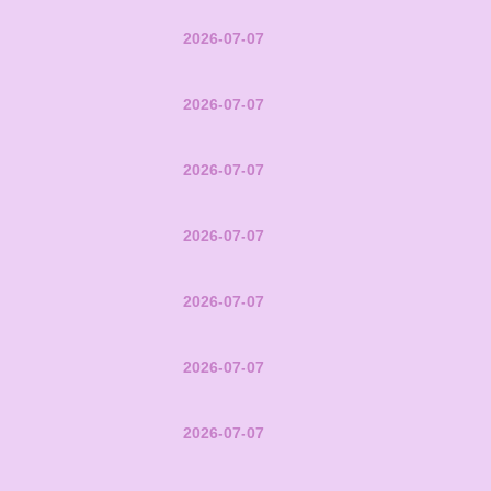
2026-07-07
2026-07-07
2026-07-07
2026-07-07
2026-07-07
2026-07-07
2026-07-07