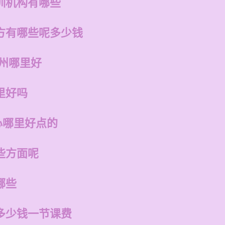
训机构有哪些
方有哪些呢多少钱
福州哪里好
里好吗
心哪里好点的
些方面呢
哪些
多少钱一节课费