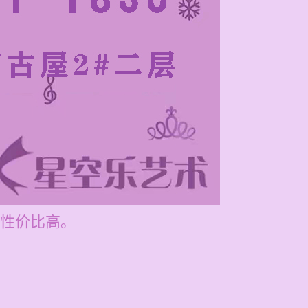
性价比高。