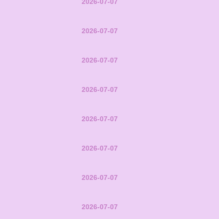
2026-07-07
2026-07-07
2026-07-07
2026-07-07
2026-07-07
2026-07-07
2026-07-07
2026-07-07