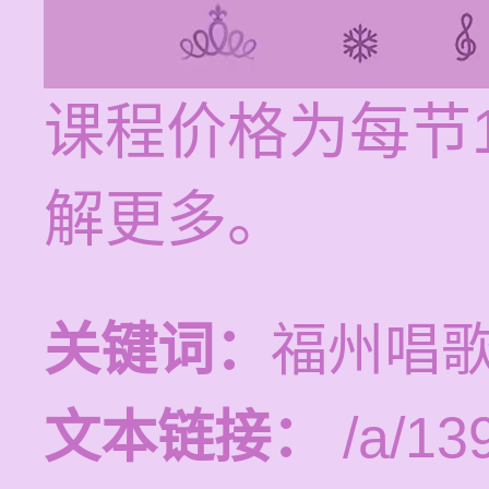
课程价格为每节1
解更多。
关键词：
福州唱
文本链接：
/a/13