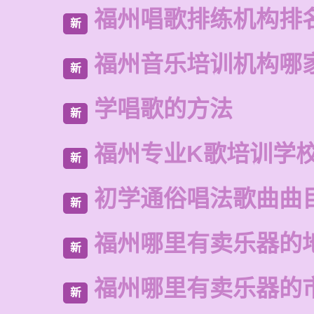
福州唱歌排练机构排
新
福州音乐培训机构哪
新
学唱歌的方法
新
福州专业K歌培训学
新
初学通俗唱法歌曲曲
新
福州哪里有卖乐器的
新
福州哪里有卖乐器的
新