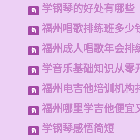
学钢琴的好处有哪些
新
福州唱歌排练班多少
新
福州成人唱歌年会排
新
学音乐基础知识从零
新
福州电吉他培训机构
新
福州哪里学吉他便宜
新
学钢琴感悟简短
新