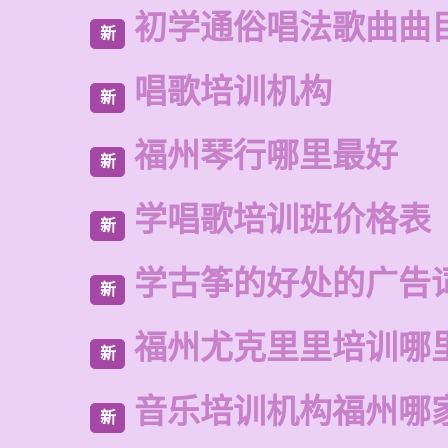
初学通俗唱法歌曲曲
新
唱歌培训机构
新
福州琴行哪里最好
新
学唱歌培训班价格表
新
学古筝的好处的广告
新
福州尤克里里培训哪
新
音乐培训机构福州哪
新