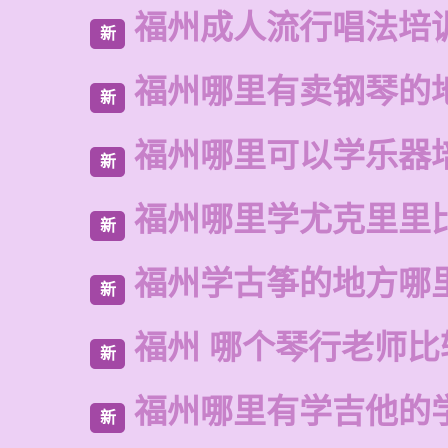
福州成人流行唱法培
新
福州哪里有卖钢琴的
新
福州哪里可以学乐器
新
福州哪里学尤克里里
新
福州学古筝的地方哪
新
福州 哪个琴行老师比
新
福州哪里有学吉他的
新