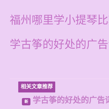
福州哪里学小提琴比
学古筝的好处的广告
相关文章推荐
学古筝的好处的广告
新