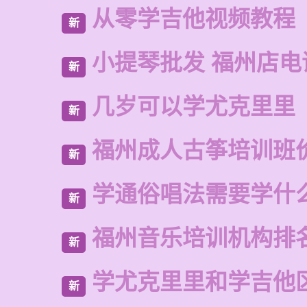
从零学吉他视频教程
新
小提琴批发 福州店电
新
几岁可以学尤克里里
新
福州成人古筝培训班
新
学通俗唱法需要学什
新
福州音乐培训机构排
新
学尤克里里和学吉他
新