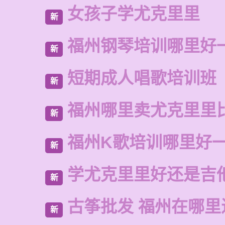
女孩子学尤克里里
新
福州钢琴培训哪里好
新
短期成人唱歌培训班
新
福州哪里卖尤克里里
新
福州K歌培训哪里好
新
学尤克里里好还是吉
新
古筝批发 福州在哪里
新