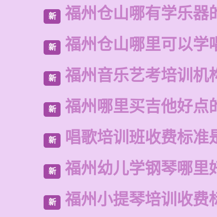
福州仓山哪有学乐器
新
福州仓山哪里可以学
新
福州音乐艺考培训机
新
福州哪里买吉他好点
新
唱歌培训班收费标准
新
福州幼儿学钢琴哪里
新
福州小提琴培训收费
新