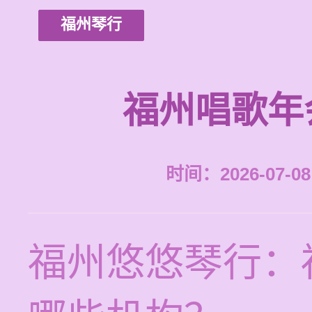
福州琴行
福州唱歌年
时间：2026-07-08 
福州悠悠琴行：