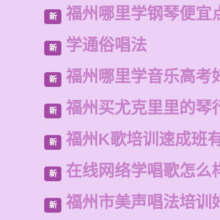
福州哪里学钢琴便宜
新
学通俗唱法
新
福州哪里学音乐高考
新
福州买尤克里里的琴
新
福州K歌培训速成班
新
在线网络学唱歌怎么
新
福州市美声唱法培训
新