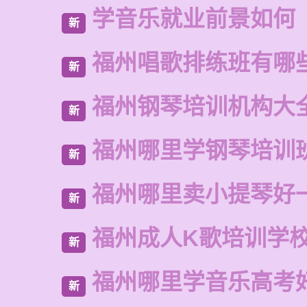
学音乐就业前景如何
新
福州唱歌排练班有哪
新
福州钢琴培训机构大
新
福州哪里学钢琴培训
新
福州哪里卖小提琴好
新
福州成人K歌培训学
新
福州哪里学音乐高考
新