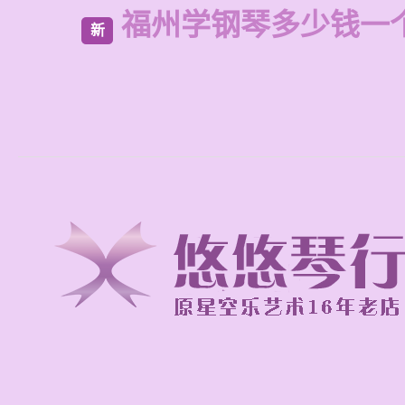
福州学钢琴多少钱一
新