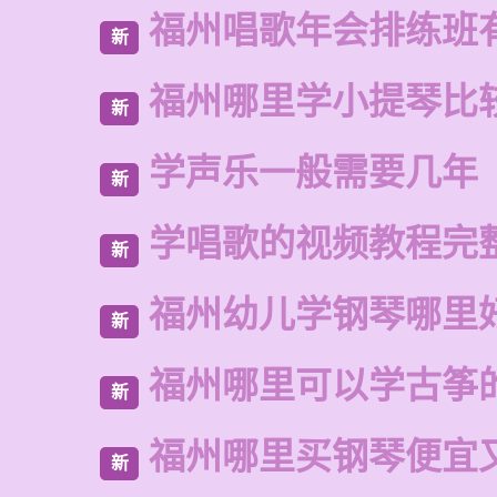
福州唱歌年会排练班
新
福州哪里学小提琴比
新
学声乐一般需要几年
新
学唱歌的视频教程完
新
福州幼儿学钢琴哪里
新
福州哪里可以学古筝
新
福州哪里买钢琴便宜
新