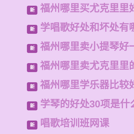
福州哪里买尤克里里
新
学唱歌好处和坏处有
新
福州哪里卖小提琴好
新
福州哪里卖尤克里里
新
福州哪里学乐器比较
新
学琴的好处30项是什
新
唱歌培训班网课
新