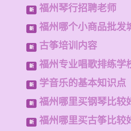
福州琴行招聘老师
新
福州哪个小商品批发
新
古筝培训内容
新
福州专业唱歌排练学
新
学音乐的基本知识点
新
福州哪里买钢琴比较
新
福州哪里买古筝比较
新