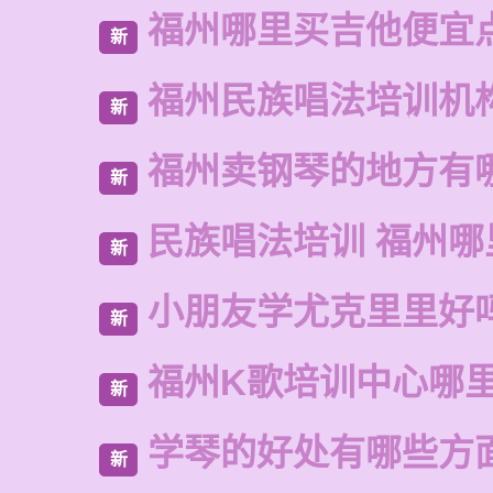
福州哪里买吉他便宜
新
福州民族唱法培训机
新
福州卖钢琴的地方有
新
民族唱法培训 福州哪
新
小朋友学尤克里里好
新
福州K歌培训中心哪
新
学琴的好处有哪些方
新