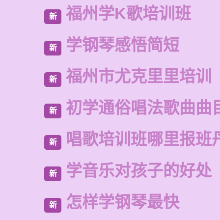
福州学K歌培训班
新
学钢琴感悟简短
新
福州市尤克里里培训
新
初学通俗唱法歌曲曲
新
唱歌培训班哪里报班
新
学音乐对孩子的好处
新
怎样学钢琴最快
新