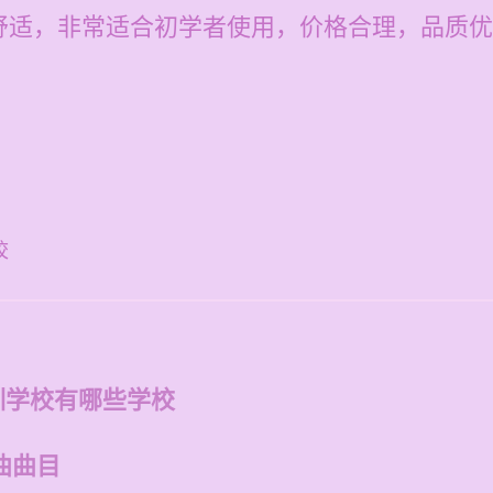
舒适，非常适合初学者使用，价格合理，品质优
校
训学校有哪些学校
曲曲目