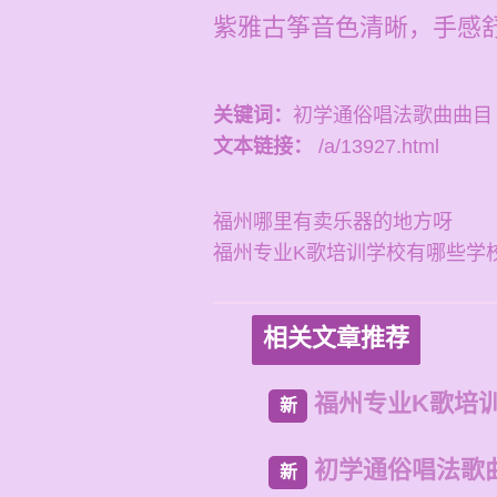
紫雅古筝音色清晰，手感
关键词：
初学通俗唱法歌曲曲目
文本链接：
/a/13927.html
福州哪里有卖乐器的地方呀
福州专业K歌培训学校有哪些学
相关文章推荐
福州专业K歌培
新
初学通俗唱法歌
新