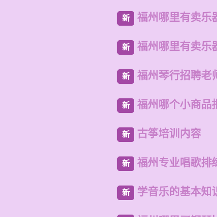
福州哪里有卖乐
新
福州哪里有卖乐
新
福州琴行招聘老
新
福州哪个小商品
新
古筝培训内容
新
福州专业唱歌排
新
学音乐的基本知
新