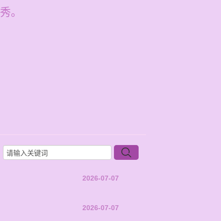
秀。
2026-07-07
2026-07-07