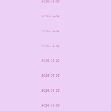
2026-07-07
2026-07-07
2026-07-07
2026-07-07
2026-07-07
2026-07-07
2026-07-07
2026-07-07