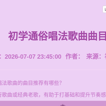
初学通俗唱法歌曲曲
026-07-07 23:45:00
作者：
来源：
唱法歌曲的曲目推荐有哪些？
行歌曲或经典老歌，有助于打基础和提升节奏感