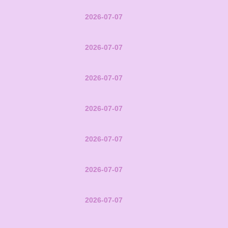
2026-07-07
2026-07-07
2026-07-07
2026-07-07
2026-07-07
2026-07-07
2026-07-07