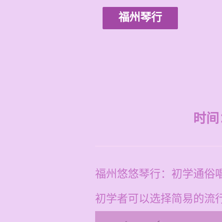
福州琴行
时间：2
福州悠悠琴行：初学通俗
初学者可以选择简易的流