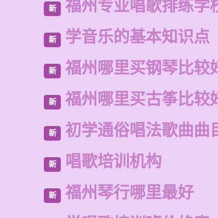
福州专业唱歌排练学
新
学音乐的基本知识点
新
福州哪里买钢琴比较
新
福州哪里买古筝比较
新
初学通俗唱法歌曲曲
新
唱歌培训机构
新
福州琴行哪里最好
新