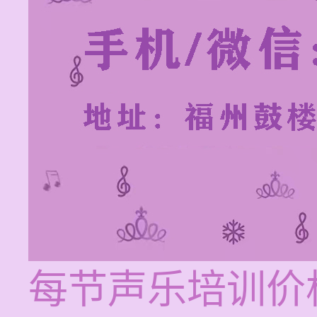
每节声乐培训价格