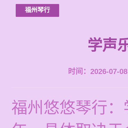
福州琴行
学声
时间：2026-07-08 
福州悠悠琴行：