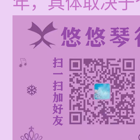
年，具体取决于