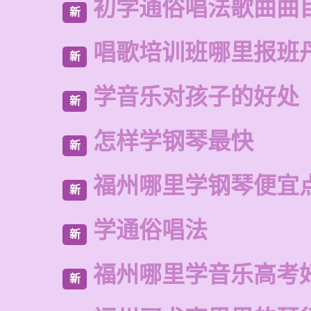
初学通俗唱法歌曲曲
新
唱歌培训班哪里报班
新
学音乐对孩子的好处
新
怎样学钢琴最快
新
福州哪里学钢琴便宜
新
学通俗唱法
新
福州哪里学音乐高考
新