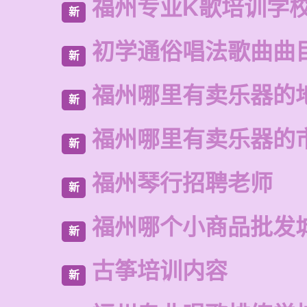
福州专业K歌培训学
新
初学通俗唱法歌曲曲
新
福州哪里有卖乐器的
新
福州哪里有卖乐器的
新
福州琴行招聘老师
新
福州哪个小商品批发
新
古筝培训内容
新