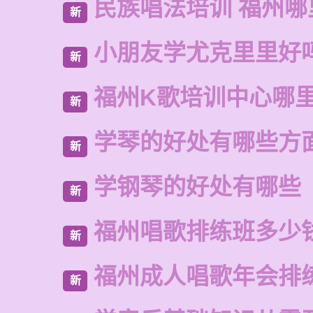
民族唱法培训 福州哪
新
小朋友学尤克里里好
新
福州K歌培训中心哪
新
学琴的好处有哪些方
新
学钢琴的好处有哪些
新
福州唱歌排练班多少
新
福州成人唱歌年会排
新