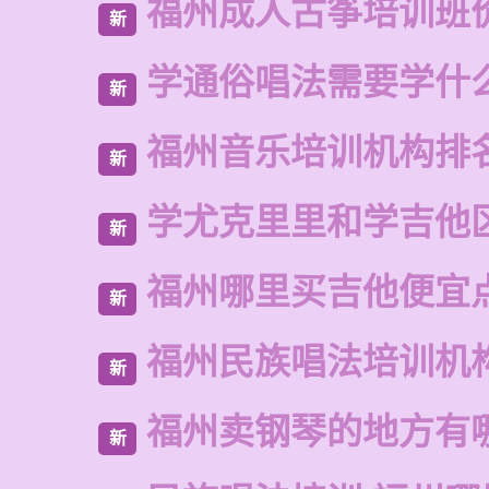
福州成人古筝培训班
新
学通俗唱法需要学什
新
福州音乐培训机构排
新
学尤克里里和学吉他
新
福州哪里买吉他便宜
新
福州民族唱法培训机
新
福州卖钢琴的地方有
新