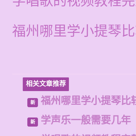
学唱歌的视频教程完
福州哪里学小提琴比
相关文章推荐
福州哪里学小提琴比
新
学声乐一般需要几年
新