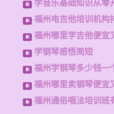
学音乐基础知识从零
新
福州电吉他培训机构
新
福州哪里学吉他便宜
新
学钢琴感悟简短
新
福州学钢琴多少钱一
新
福州哪里卖钢琴便宜
新
福州通俗唱法培训班
新