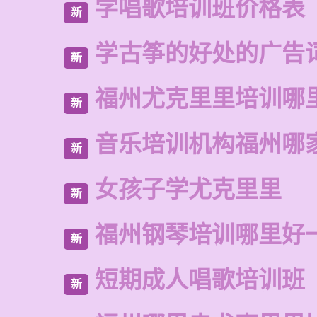
学唱歌培训班价格表
新
学古筝的好处的广告
新
福州尤克里里培训哪
新
音乐培训机构福州哪
新
女孩子学尤克里里
新
福州钢琴培训哪里好
新
短期成人唱歌培训班
新