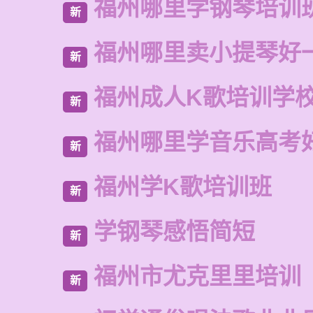
福州哪里学钢琴培训
新
福州哪里卖小提琴好
新
福州成人K歌培训学
新
福州哪里学音乐高考
新
福州学K歌培训班
新
学钢琴感悟简短
新
福州市尤克里里培训
新