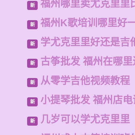
福州哪里卖尤克里里
新
福州K歌培训哪里好
新
学尤克里里好还是吉
新
古筝批发 福州在哪里
新
从零学吉他视频教程
新
小提琴批发 福州店电
新
几岁可以学尤克里里
新