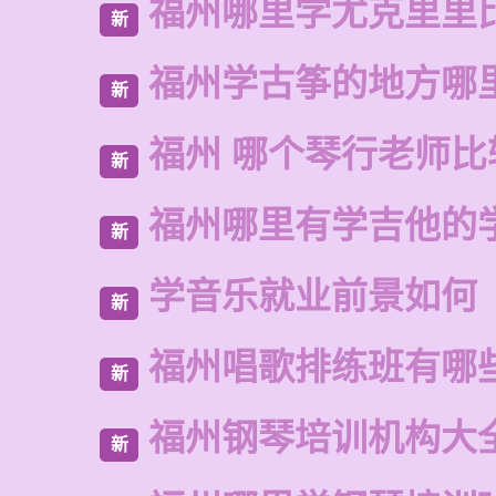
福州哪里学尤克里里
新
福州学古筝的地方哪
新
福州 哪个琴行老师比
新
福州哪里有学吉他的
新
学音乐就业前景如何
新
福州唱歌排练班有哪
新
福州钢琴培训机构大
新