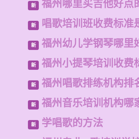
福州哪里买吉他好点
新
唱歌培训班收费标准
新
福州幼儿学钢琴哪里
新
福州小提琴培训收费
新
福州唱歌排练机构排
新
福州音乐培训机构哪
新
学唱歌的方法
新