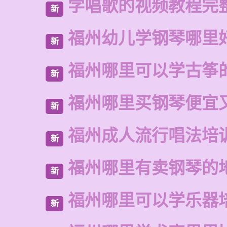
学唱歌的视频教程完
新
福州幼儿学钢琴哪里
新
福州哪里可以学古筝
新
福州哪里买钢琴便宜
新
福州成人流行唱法培
新
福州哪里有卖钢琴的
新
福州哪里可以学乐器
新