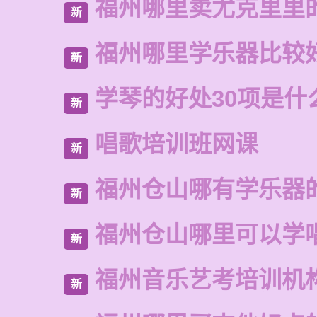
福州哪里卖尤克里里
新
福州哪里学乐器比较
新
学琴的好处30项是什
新
唱歌培训班网课
新
福州仓山哪有学乐器
新
福州仓山哪里可以学
新
福州音乐艺考培训机
新