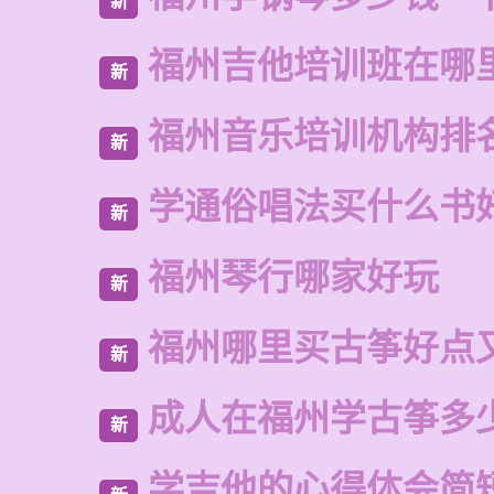
新
福州吉他培训班在哪
新
福州音乐培训机构排
新
学通俗唱法买什么书
新
福州琴行哪家好玩
新
福州哪里买古筝好点
新
成人在福州学古筝多
新
学吉他的心得体会简