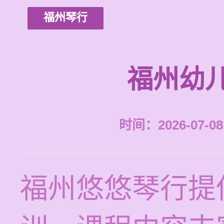
福州琴行
福州幼
时间：2026-07-08 
福州悠悠琴行提