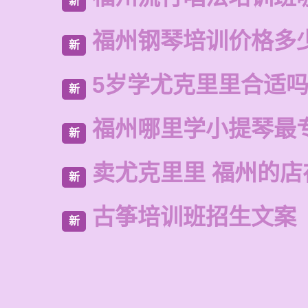
新
福州钢琴培训价格多
新
5岁学尤克里里合适
新
福州哪里学小提琴最
新
卖尤克里里 福州的
新
古筝培训班招生文案
新