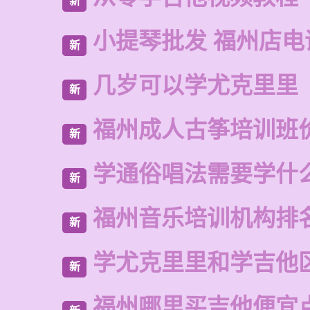
新
小提琴批发 福州店电
新
几岁可以学尤克里里
新
福州成人古筝培训班
新
学通俗唱法需要学什
新
福州音乐培训机构排
新
学尤克里里和学吉他
新
福州哪里买吉他便宜