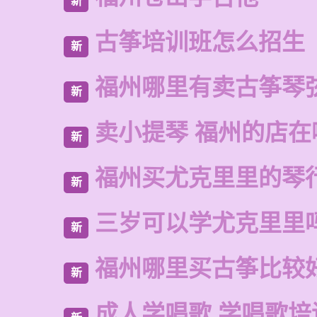
新
古筝培训班怎么招生
新
福州哪里有卖古筝琴
新
卖小提琴 福州的店在
新
福州买尤克里里的琴
新
三岁可以学尤克里里
新
福州哪里买古筝比较
新
成人学唱歌 学唱歌培