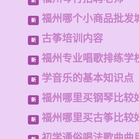
新
福州哪个小商品批发
新
古筝培训内容
新
福州专业唱歌排练学
新
学音乐的基本知识点
新
福州哪里买钢琴比较
新
福州哪里买古筝比较
新
初学通俗唱法歌曲曲