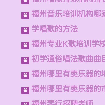
新
福州音乐培训机构哪
新
学唱歌的方法
新
福州专业K歌培训学
新
初学通俗唱法歌曲曲
新
福州哪里有卖乐器的
新
福州哪里有卖乐器的
新
福州琴行招聘老师