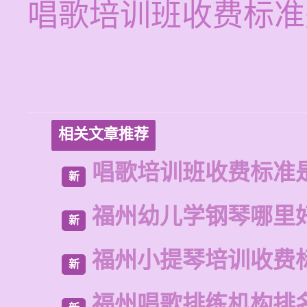
唱歌培训班收费标准
相关文章推荐
唱歌培训班收费标准
新
福州幼儿学钢琴哪里
新
福州小提琴培训收费
新
福州唱歌排练机构排