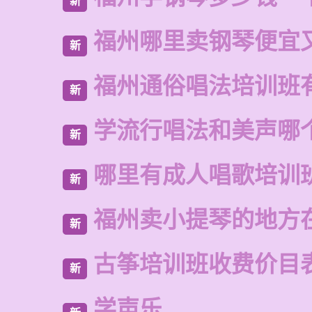
新
福州哪里卖钢琴便宜
新
福州通俗唱法培训班
新
学流行唱法和美声哪
新
哪里有成人唱歌培训
新
福州卖小提琴的地方
新
古筝培训班收费价目
新
学声乐