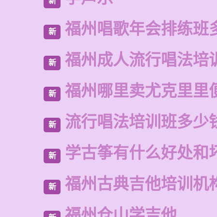
新
福州唱歌年会排练班
新
福州成人流行唱法培
新
福州哪里卖尤克里里
新
流行唱法培训班多少
新
学古筝有什么好处和
新
福州古典吉他培训机
新
福州仓山学吉他