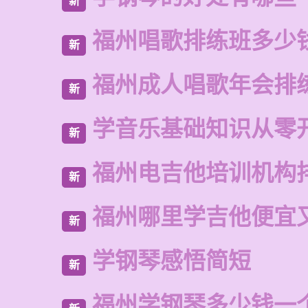
新
福州唱歌排练班多少
新
福州成人唱歌年会排
新
学音乐基础知识从零
新
福州电吉他培训机构
新
福州哪里学吉他便宜
新
学钢琴感悟简短
新
福州学钢琴多少钱一