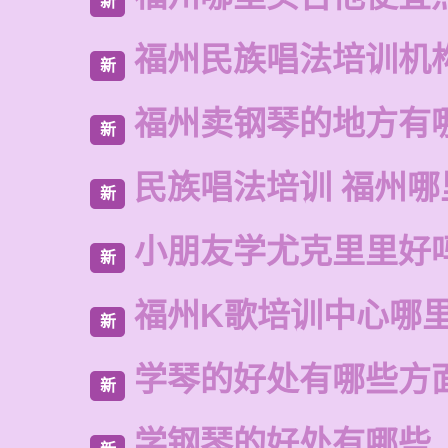
新
福州民族唱法培训机
新
福州卖钢琴的地方有
新
民族唱法培训 福州哪
新
小朋友学尤克里里好
新
福州K歌培训中心哪
新
学琴的好处有哪些方
新
学钢琴的好处有哪些