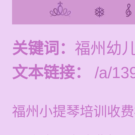
关键词：
福州幼
文本链接：
/a/13
福州小提琴培训收费