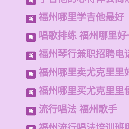
新
福州哪里学吉他最好
新
唱歌排练 福州哪里好
新
福州琴行兼职招聘电
新
福州哪里卖尤克里里
新
福州哪里买尤克里里
新
流行唱法 福州歌手
新
福州流行唱法培训班