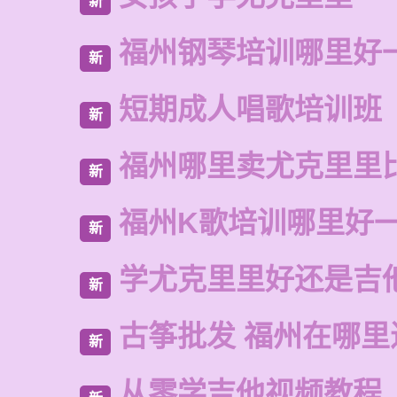
新
福州钢琴培训哪里好
新
短期成人唱歌培训班
新
福州哪里卖尤克里里
新
福州K歌培训哪里好
新
学尤克里里好还是吉
新
古筝批发 福州在哪里
新
从零学吉他视频教程