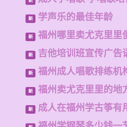
新
学声乐的最佳年龄
新
福州哪里卖尤克里里
新
吉他培训班宣传广告
新
福州成人唱歌排练机
新
福州卖尤克里里的地
新
成人在福州学古筝有
新
福州学钢琴多少钱一