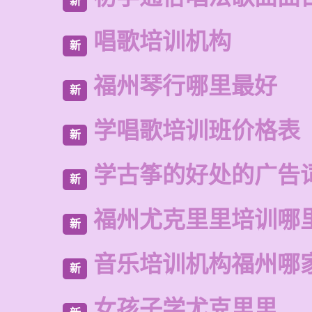
新
唱歌培训机构
新
福州琴行哪里最好
新
学唱歌培训班价格表
新
学古筝的好处的广告
新
福州尤克里里培训哪
新
音乐培训机构福州哪
新
女孩子学尤克里里