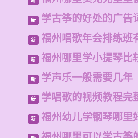
新
学古筝的好处的广告
新
福州唱歌年会排练班
新
福州哪里学小提琴比
新
学声乐一般需要几年
新
学唱歌的视频教程完
新
福州幼儿学钢琴哪里
新
福州哪里可以学古筝