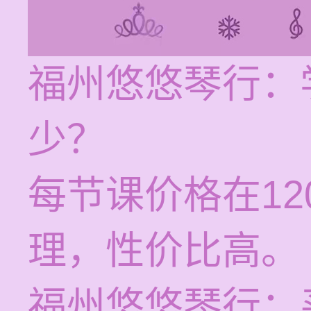
福州悠悠琴行：
少？
每节课价格在12
理，性价比高。
福州悠悠琴行：