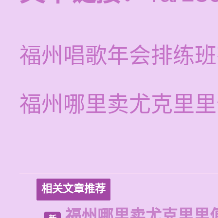
福州唱歌年会排练班
福州哪里卖尤克里里
相关文章推荐
福州哪里卖尤克里里