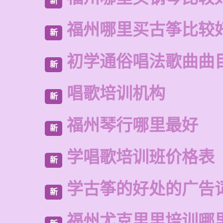
新
福州哪里买古筝比较
新
初学通俗唱法歌曲曲
新
唱歌培训机构
新
福州琴行哪里最好
新
学唱歌培训班价格表
新
学古筝的好处的广告
新
福州尤克里里培训哪