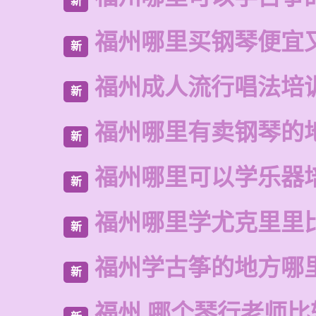
新
福州哪里买钢琴便宜
新
福州成人流行唱法培
新
福州哪里有卖钢琴的
新
福州哪里可以学乐器
新
福州哪里学尤克里里
新
福州学古筝的地方哪
新
福州 哪个琴行老师比