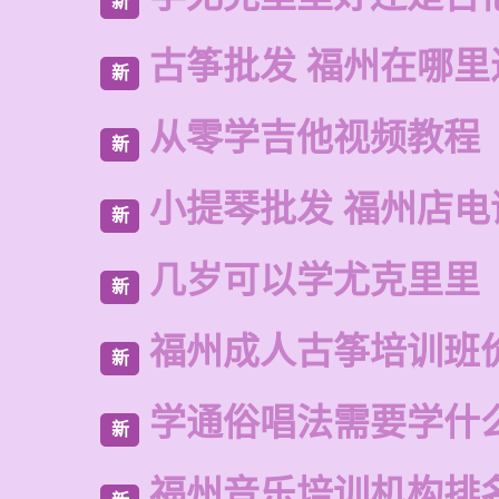
新
古筝批发 福州在哪里
新
从零学吉他视频教程
新
小提琴批发 福州店电
新
几岁可以学尤克里里
新
福州成人古筝培训班
新
学通俗唱法需要学什
新
福州音乐培训机构排