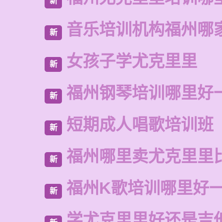
新
音乐培训机构福州哪
新
女孩子学尤克里里
新
福州钢琴培训哪里好
新
短期成人唱歌培训班
新
福州哪里卖尤克里里
新
福州K歌培训哪里好
新
学尤克里里好还是吉