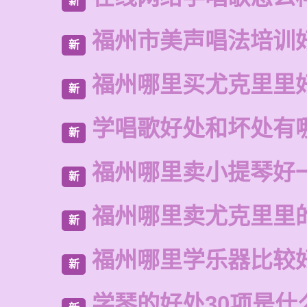
新
福州市美声唱法培训
新
福州哪里买尤克里里
新
学唱歌好处和坏处有
新
福州哪里卖小提琴好
新
福州哪里卖尤克里里
新
福州哪里学乐器比较
新
学琴的好处30项是什