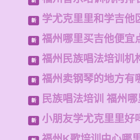
新
学尤克里里和学吉他
新
福州哪里买吉他便宜
新
福州民族唱法培训机
新
福州卖钢琴的地方有
新
民族唱法培训 福州哪
新
小朋友学尤克里里好
新
福州K歌培训中心哪