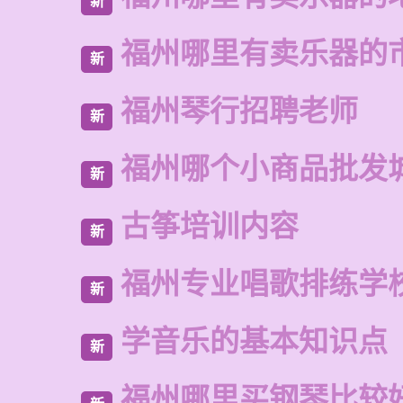
新
福州哪里有卖乐器的
新
福州琴行招聘老师
新
福州哪个小商品批发
新
古筝培训内容
新
福州专业唱歌排练学
新
学音乐的基本知识点
新
福州哪里买钢琴比较