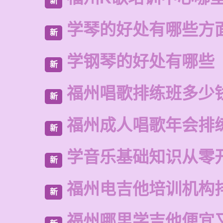
新
学琴的好处有哪些方
新
学钢琴的好处有哪些
新
福州唱歌排练班多少
新
福州成人唱歌年会排
新
学音乐基础知识从零
新
福州电吉他培训机构
新
福州哪里学吉他便宜