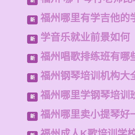
新
福州哪里有学吉他的
新
学音乐就业前景如何
新
福州唱歌排练班有哪
新
福州钢琴培训机构大
新
福州哪里学钢琴培训
新
福州哪里卖小提琴好
新
福州成人K歌培训学