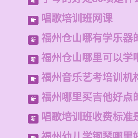
新
唱歌培训班网课
新
福州仓山哪有学乐器
新
福州仓山哪里可以学
新
福州音乐艺考培训机
新
福州哪里买吉他好点
新
唱歌培训班收费标准
新
福州幼儿学钢琴哪里