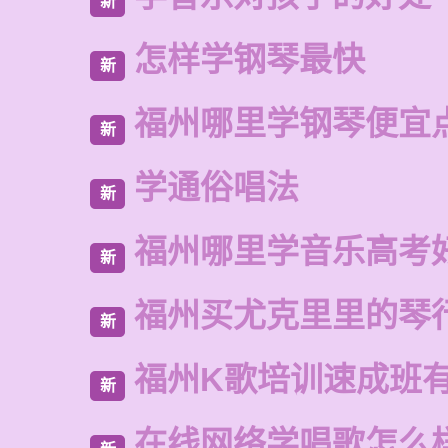
新
怎样学钢琴最快
新
福州哪里学钢琴便宜
新
学通俗唱法
新
福州哪里学音乐高考
新
福州买尤克里里的琴
新
福州K歌培训速成班
新
在线网络学唱歌怎么