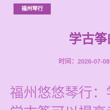
福州琴行
学古筝
时间：2026-07-08 
福州悠悠琴行：