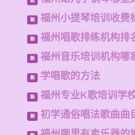
新
福州小提琴培训收费
新
福州唱歌排练机构排
新
福州音乐培训机构哪
新
学唱歌的方法
新
福州专业K歌培训学
新
初学通俗唱法歌曲曲
新
福州哪里有卖乐器的