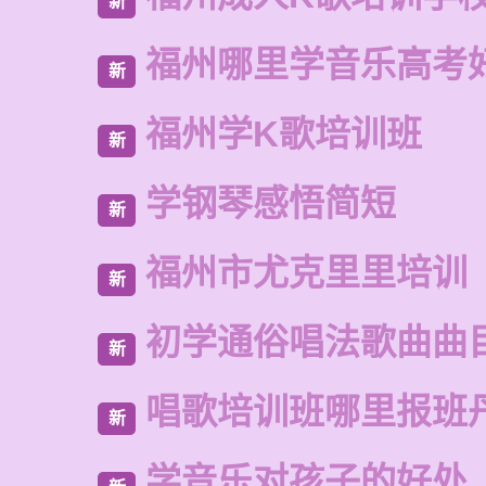
新
福州哪里学音乐高考
新
福州学K歌培训班
新
学钢琴感悟简短
新
福州市尤克里里培训
新
初学通俗唱法歌曲曲
新
唱歌培训班哪里报班
新
学音乐对孩子的好处