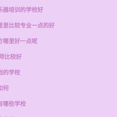
乐器培训的学校好
里里比较专业一点的好
方哪里好一点呢
老师比较好
他的学校
如何
有哪些学校