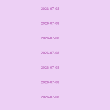
2026-07-08
2026-07-08
2026-07-08
2026-07-08
2026-07-08
2026-07-08
2026-07-08