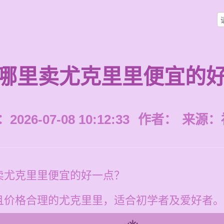
哪里卖尤克里里便宜的
026-07-08 10:12:33
作者：
来源：
卖尤克里里便宜的好一点？
且价格合理的尤克里里，适合初学者及爱好者。