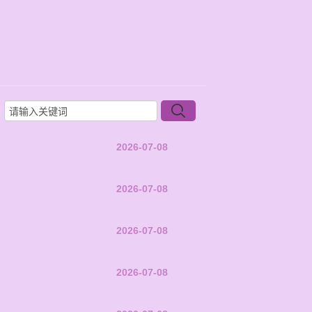
2026-07-08
2026-07-08
2026-07-08
2026-07-08