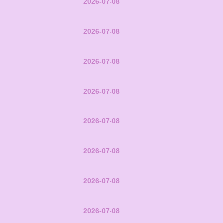
2026-07-08
2026-07-08
2026-07-08
2026-07-08
2026-07-08
2026-07-08
2026-07-08
2026-07-08