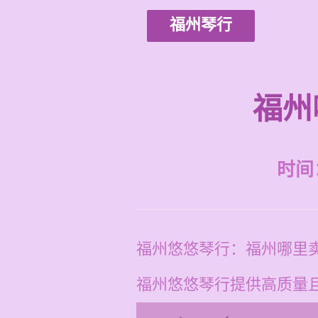
福州琴行
福州
时间：2
福州悠悠琴行：福州哪里
福州悠悠琴行提供高质量