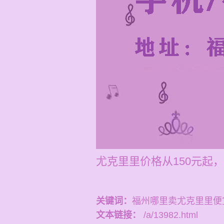
尤克里里价格从150元起，
关键词：
福州哪里卖尤克里里便
文本链接：
/a/13982.html