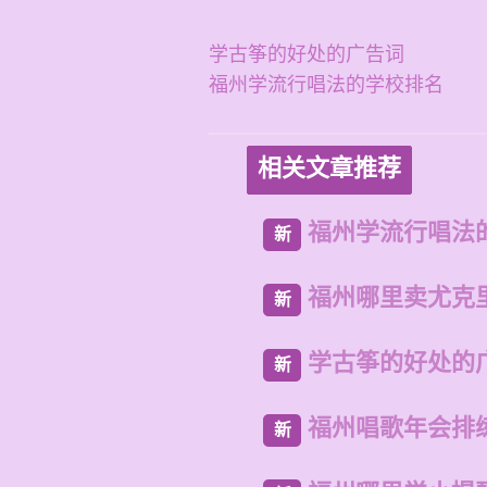
学古筝的好处的广告词
福州学流行唱法的学校排名
相关文章推荐
福州学流行唱法
新
福州哪里卖尤克
新
学古筝的好处的
新
福州唱歌年会排
新