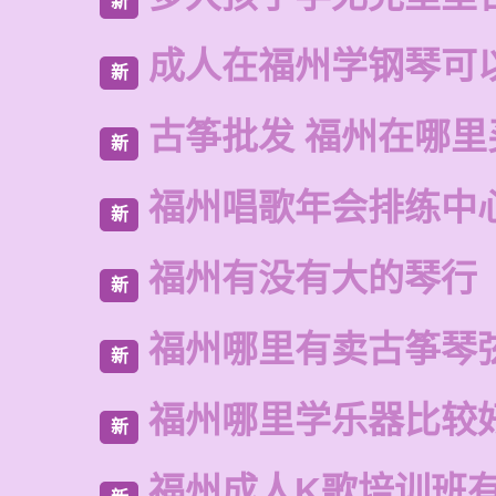
新
成人在福州学钢琴可
新
古筝批发 福州在哪里
新
福州唱歌年会排练中
新
福州有没有大的琴行
新
福州哪里有卖古筝琴
新
福州哪里学乐器比较
新
福州成人K歌培训班