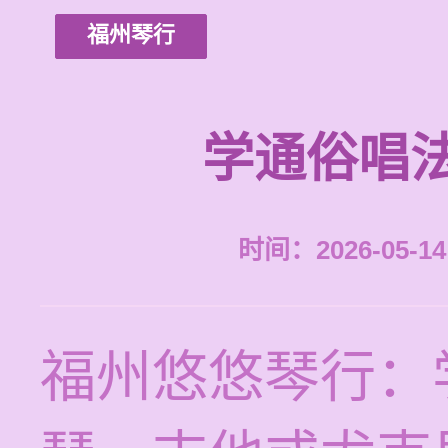
福州琴行
学通俗唱
时间：2026-05-14 
福州悠悠琴行：