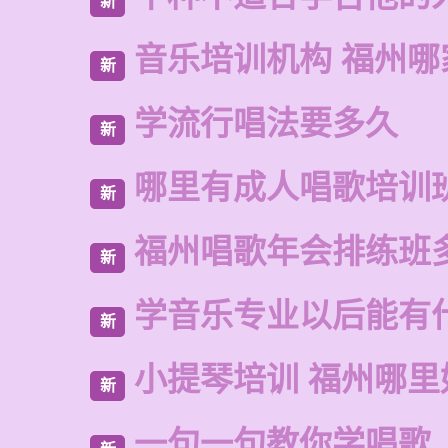
新
音乐培训机构 福州哪
新
学流行唱法要多久
新
哪里有成人唱歌培训
新
福州唱歌年会排练班
新
学音乐专业以后能有
新
小提琴培训 福州哪里
新
一句一句教你学唱歌