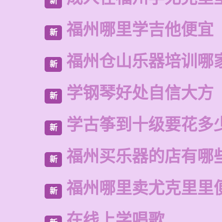
新
福州哪里学吉他便宜
新
福州仓山乐器培训哪
新
学钢琴好处自信大方
新
学古筝到十级要花多
新
福州买乐器的店有哪
新
福州哪里卖尤克里里
新
在线上学唱歌