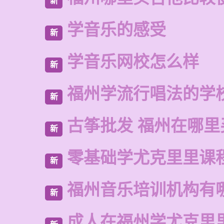
新
学音乐的感受
新
学音乐网校怎么样
新
福州学流行唱法的学
新
古筝批发 福州在哪里
新
零基础学尤克里里课
新
福州音乐培训机构有
新
成人在福州学尤克里