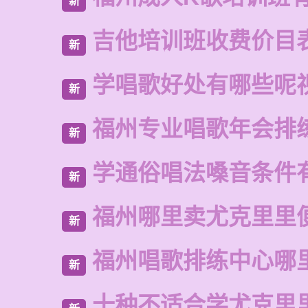
新
吉他培训班收费价目
新
学唱歌好处有哪些呢
新
福州专业唱歌年会排
新
学通俗唱法嗓音条件
新
福州哪里卖尤克里里
新
福州唱歌排练中心哪
新
十种不适合学尤克里