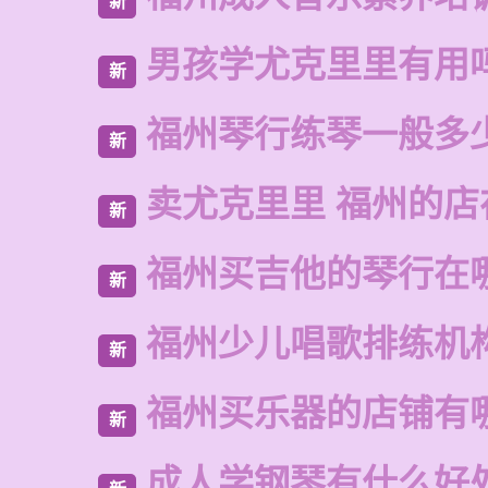
新
男孩学尤克里里有用
新
福州琴行练琴一般多
新
卖尤克里里 福州的店
新
福州买吉他的琴行在
新
福州少儿唱歌排练机
新
福州买乐器的店铺有
新
成人学钢琴有什么好