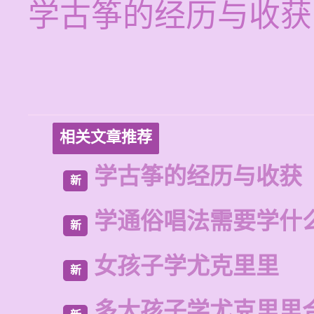
学古筝的经历与收获
相关文章推荐
学古筝的经历与收获
新
学通俗唱法需要学什
新
女孩子学尤克里里
新
多大孩子学尤克里里