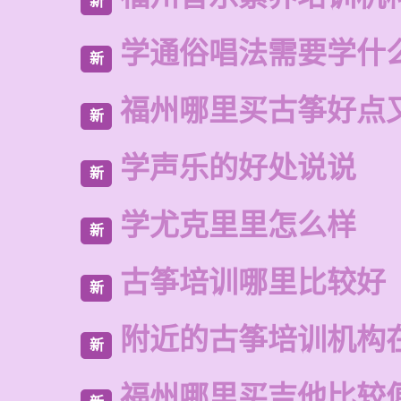
新
学通俗唱法需要学什
新
福州哪里买古筝好点
新
学声乐的好处说说
新
学尤克里里怎么样
新
古筝培训哪里比较好
新
附近的古筝培训机构
新
福州哪里买吉他比较