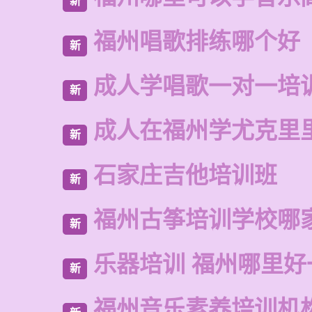
新
福州唱歌排练哪个好
新
成人学唱歌一对一培
新
成人在福州学尤克里
新
石家庄吉他培训班
新
福州古筝培训学校哪
新
乐器培训 福州哪里好
新
福州音乐素养培训机