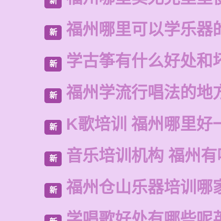
新
福州哪里可以学乐器
新
学古筝有什么好处和
新
福州学流行唱法的地
新
K歌培训 福州哪里好
新
音乐培训机构 福州有
新
福州仓山乐器培训哪
新
学唱歌好处有哪些呢