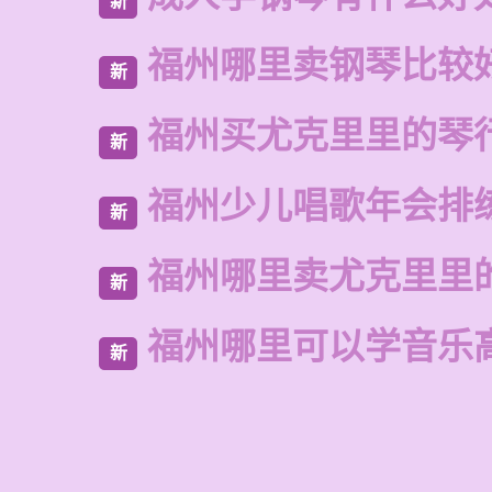
新
福州哪里卖钢琴比较
新
福州买尤克里里的琴
新
福州少儿唱歌年会排
新
福州哪里卖尤克里里
新
福州哪里可以学音乐
新