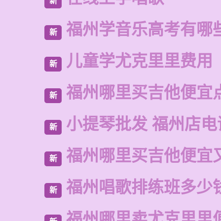
新
福州学音乐高考有哪
新
儿童学尤克里里费用
新
福州哪里买吉他便宜
新
小提琴批发 福州店电
新
福州哪里买吉他便宜
新
福州唱歌排练班多少
新
福州哪里卖尤克里里