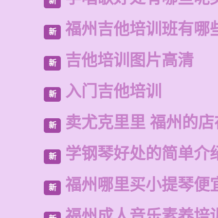
新
福州吉他培训班有哪
新
吉他培训图片高清
新
入门吉他培训
新
卖尤克里里 福州的店
新
学钢琴好处的简单介
新
福州哪里买小提琴便
新
福州成人音乐素养培