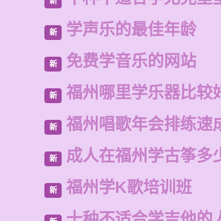
新
学声乐的最佳年龄
新
免费学音乐的网站
新
福州哪里学乐器比较
新
福州唱歌年会排练速
新
成人在福州学古筝多
新
福州学K歌培训班
新
十种不适合学吉他的