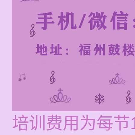
培训费用为每节1