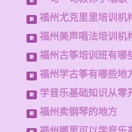
新
福州尤克里里培训机
新
福州美声唱法培训机
新
福州古筝培训班有哪
新
福州学古筝有哪些地
新
学音乐基础知识从零
新
福州卖钢琴的地方
新
福州哪里可以学音乐