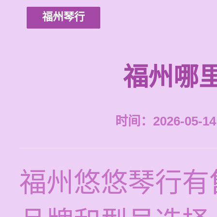
福州琴行
福州哪
时间：2026-05-14 
福州悠悠琴行有