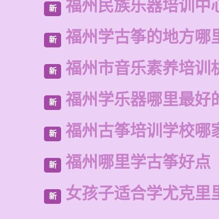
福州民族乐器培训中
新
福州学古筝的地方哪
新
福州市音乐素养培训
新
福州学乐器哪里最好
新
福州古筝培训学校哪
新
福州哪里学古筝好点
新
女孩子适合学尤克里
新