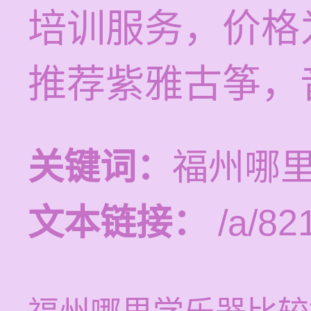
培训服务，价格为
推荐紫雅古筝，
关键词：
福州哪
文本链接：
/a/82