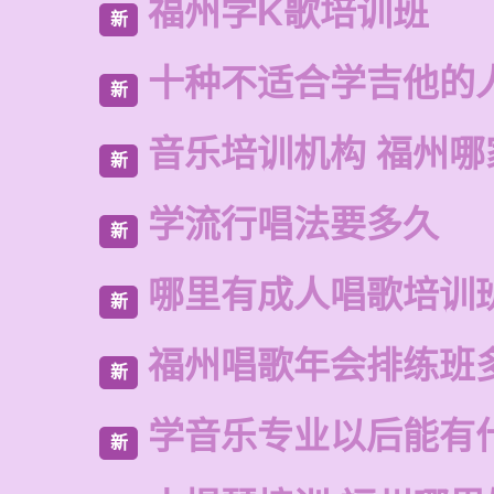
福州学K歌培训班
新
十种不适合学吉他的
新
音乐培训机构 福州哪
新
学流行唱法要多久
新
哪里有成人唱歌培训
新
福州唱歌年会排练班
新
学音乐专业以后能有
新