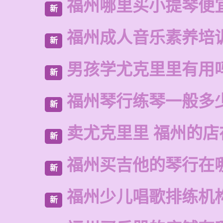
福州哪里买小提琴便
新
福州成人音乐素养培
新
男孩学尤克里里有用
新
福州琴行练琴一般多
新
卖尤克里里 福州的店
新
福州买吉他的琴行在
新
福州少儿唱歌排练机
新