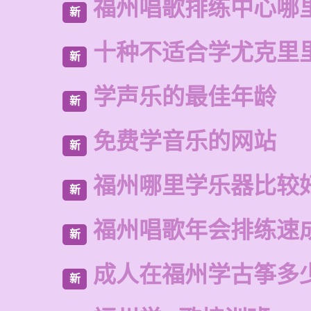
福州唱歌排练中心哪
新
十种不适合学尤克里
新
学声乐的最佳年龄
新
免费学音乐的网站
新
福州哪里学乐器比较
新
福州唱歌年会排练速
新
成人在福州学古筝多
新