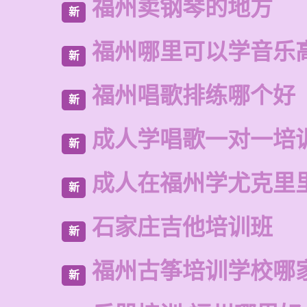
福州卖钢琴的地方
新
福州哪里可以学音乐
新
福州唱歌排练哪个好
新
成人学唱歌一对一培
新
成人在福州学尤克里
新
石家庄吉他培训班
新
福州古筝培训学校哪
新