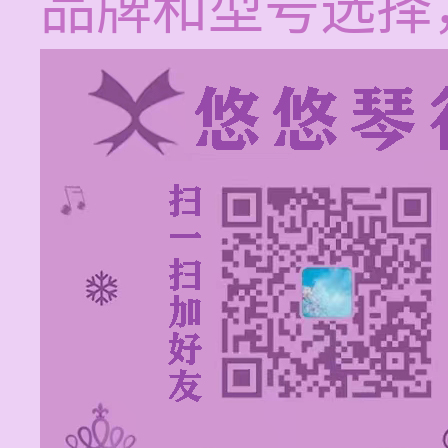
品牌和型号选择