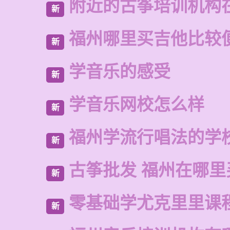
附近的古筝培训机构
新
福州哪里买吉他比较
新
学音乐的感受
新
学音乐网校怎么样
新
福州学流行唱法的学
新
古筝批发 福州在哪里
新
零基础学尤克里里课
新