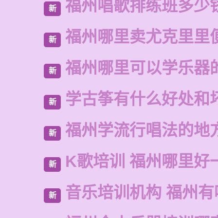
福州唱歌排练班多少
新
福州哪里卖尤克里里
新
福州哪里可以学乐器
新
学古筝有什么好处和
新
福州学流行唱法的地
新
K歌培训 福州哪里好
新
音乐培训机构 福州有
新