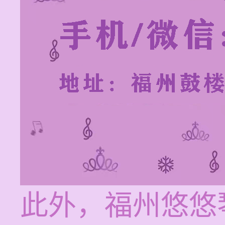
此外，福州悠悠