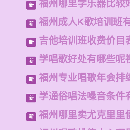
福州哪里学乐器比较
新
福州成人K歌培训班
新
吉他培训班收费价目
新
学唱歌好处有哪些呢
新
福州专业唱歌年会排
新
学通俗唱法嗓音条件
新
福州哪里卖尤克里里
新