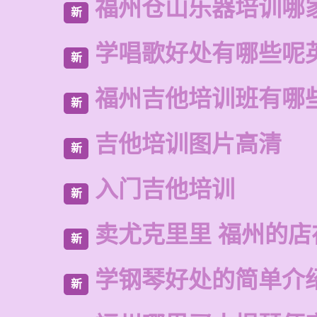
福州仓山乐器培训哪
新
学唱歌好处有哪些呢
新
福州吉他培训班有哪
新
吉他培训图片高清
新
入门吉他培训
新
卖尤克里里 福州的店
新
学钢琴好处的简单介
新