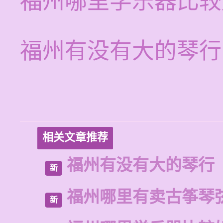
福州哪里学乐器比较
福州有没有大的琴行
相关文章推荐
福州有没有大的琴行
新
福州哪里有卖古筝琴
新