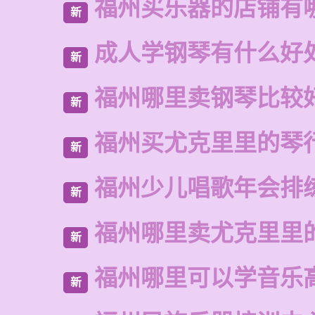
福州买乐器的店铺有
新
成人学钢琴有什么好
新
福州哪里卖钢琴比较
新
福州买尤克里里的琴
新
福州少儿唱歌年会排
新
福州哪里卖尤克里里
新
福州哪里可以学音乐
新