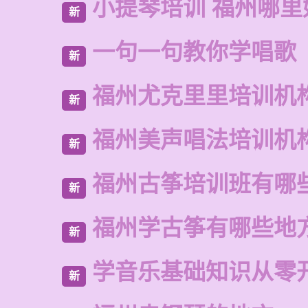
小提琴培训 福州哪里
新
一句一句教你学唱歌
新
福州尤克里里培训机
新
福州美声唱法培训机
新
福州古筝培训班有哪
新
福州学古筝有哪些地
新
学音乐基础知识从零
新