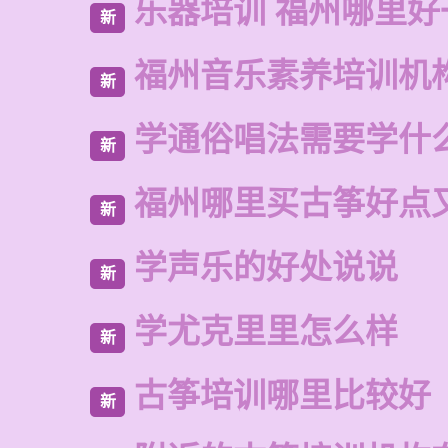
乐器培训 福州哪里好
新
福州音乐素养培训机
新
学通俗唱法需要学什
新
福州哪里买古筝好点
新
学声乐的好处说说
新
学尤克里里怎么样
新
古筝培训哪里比较好
新