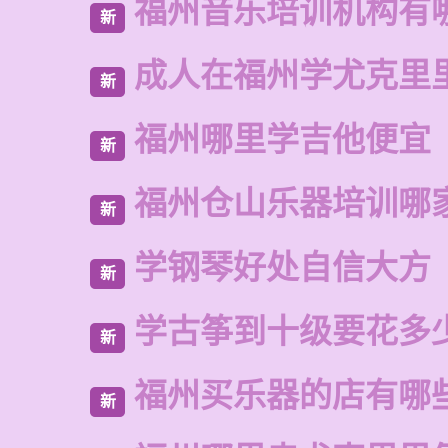
福州音乐培训机构有
新
成人在福州学尤克里
新
福州哪里学吉他便宜
新
福州仓山乐器培训哪
新
学钢琴好处自信大方
新
学古筝到十级要花多
新
福州买乐器的店有哪
新