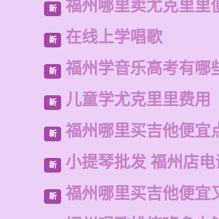
福州哪里卖尤克里里
新
在线上学唱歌
新
福州学音乐高考有哪
新
儿童学尤克里里费用
新
福州哪里买吉他便宜
新
小提琴批发 福州店电
新
福州哪里买吉他便宜
新