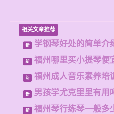
相关文章推荐
学钢琴好处的简单介
新
福州哪里买小提琴便
新
福州成人音乐素养培
新
男孩学尤克里里有用
新
福州琴行练琴一般多
新