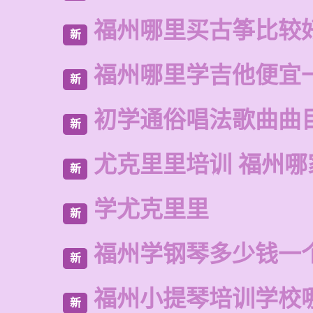
福州哪里买古筝比较
新
福州哪里学吉他便宜
新
初学通俗唱法歌曲曲
新
尤克里里培训 福州哪
新
学尤克里里
新
福州学钢琴多少钱一
新
福州小提琴培训学校
新