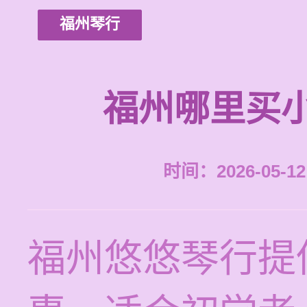
福州琴行
福州哪里买
时间：2026-05-12 
福州悠悠琴行提