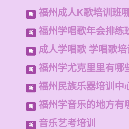
福州成人K歌培训班
新
福州学唱歌年会排练
新
成人学唱歌 学唱歌培
新
福州学尤克里里有哪
新
福州民族乐器培训中
新
福州学音乐的地方有
新
音乐艺考培训
新