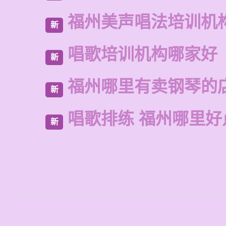
福州美声唱法培训机
新
唱歌培训机构哪家好
新
福州哪里有卖钢琴的
新
唱歌排练 福州哪里好
新