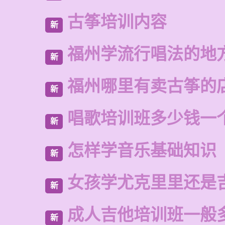
古筝培训内容
新
福州学流行唱法的地
新
福州哪里有卖古筝的
新
唱歌培训班多少钱一
新
怎样学音乐基础知识
新
女孩学尤克里里还是
新
成人吉他培训班一般
新