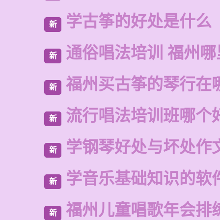
学古筝的好处是什么
新
通俗唱法培训 福州哪
新
福州买古筝的琴行在
新
流行唱法培训班哪个
新
学钢琴好处与坏处作
新
学音乐基础知识的软
新
福州儿童唱歌年会排
新