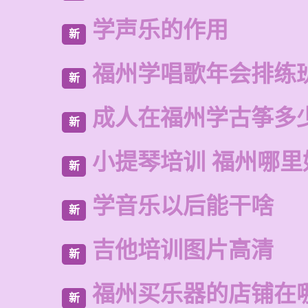
学声乐的作用
新
福州学唱歌年会排练
新
成人在福州学古筝多
新
小提琴培训 福州哪里
新
学音乐以后能干啥
新
吉他培训图片高清
新
福州买乐器的店铺在
新