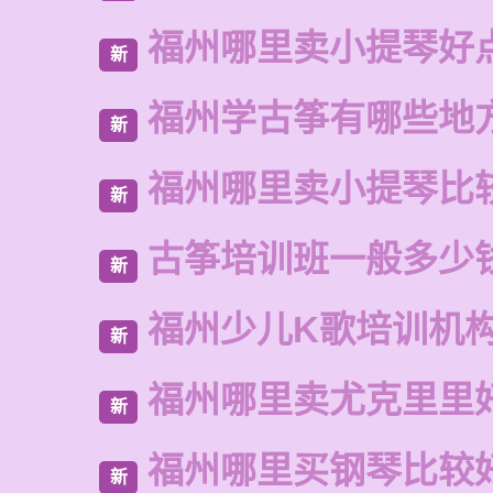
福州哪里卖小提琴好
新
福州学古筝有哪些地
新
福州哪里卖小提琴比
新
古筝培训班一般多少
新
福州少儿K歌培训机
新
福州哪里卖尤克里里
新
福州哪里买钢琴比较
新