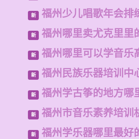
福州少儿唱歌年会排
新
福州哪里卖尤克里里
新
福州哪里可以学音乐
新
福州民族乐器培训中
新
福州学古筝的地方哪
新
福州市音乐素养培训
新
福州学乐器哪里最好
新