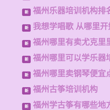
福州乐器培训机构排
新
我想学唱歌 从哪里开
新
福州哪里有卖尤克里
新
福州哪里可以学乐器
新
福州哪里卖钢琴便宜
新
福州古筝培训机构
新
福州学古筝有哪些地
新