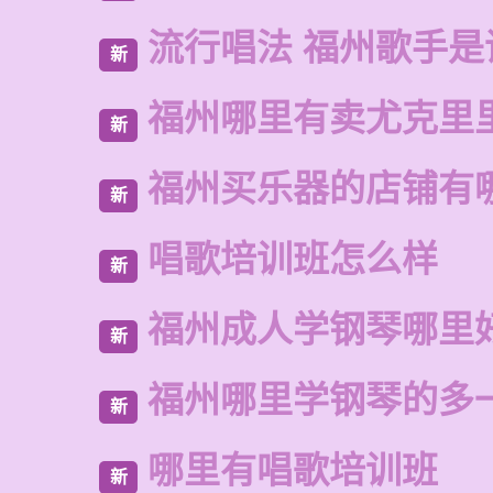
流行唱法 福州歌手是
新
福州哪里有卖尤克里
新
福州买乐器的店铺有
新
唱歌培训班怎么样
新
福州成人学钢琴哪里
新
福州哪里学钢琴的多
新
哪里有唱歌培训班
新