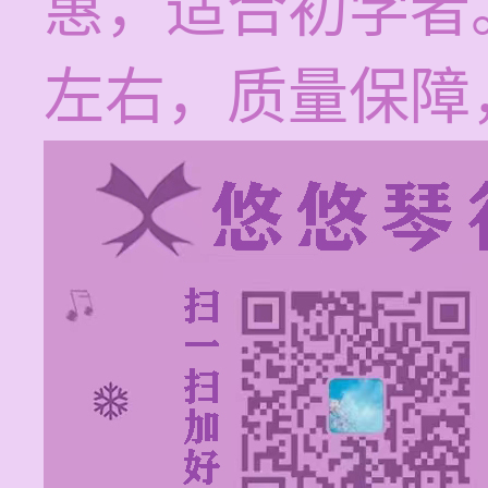
惠，适合初学者
左右，质量保障