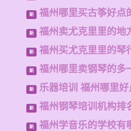
福州哪里买古筝好点
新
福州卖尤克里里的地
新
福州买尤克里里的琴
新
福州哪里卖钢琴的多
新
乐器培训 福州哪里好
新
福州钢琴培训机构排
新
福州学音乐的学校有
新