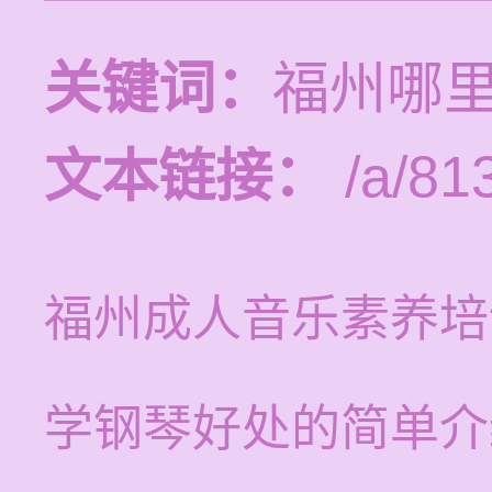
关键词：
福州哪
文本链接：
/a/81
福州成人音乐素养培
学钢琴好处的简单介