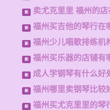
卖尤克里里 福州的店
新
福州买吉他的琴行在
新
福州少儿唱歌排练机
新
福州买乐器的店铺有
新
成人学钢琴有什么好
新
福州哪里卖钢琴比较
新
福州买尤克里里的琴
新