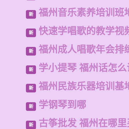
福州音乐素养培训班
新
快速学唱歌的教学视
新
福州成人唱歌年会排
新
学小提琴 福州话怎么
新
福州民族乐器培训基
新
学钢琴到哪
新
古筝批发 福州在哪里
新