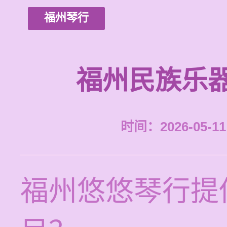
福州琴行
福州民族乐
时间：2026-05-11 
福州悠悠琴行提