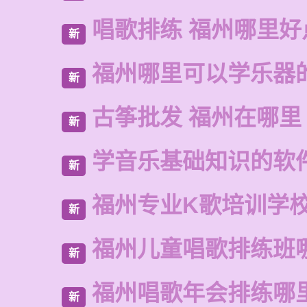
唱歌排练 福州哪里好
新
福州哪里可以学乐器
新
古筝批发 福州在哪里
新
学音乐基础知识的软
新
福州专业K歌培训学
新
福州儿童唱歌排练班
新
福州唱歌年会排练哪
新