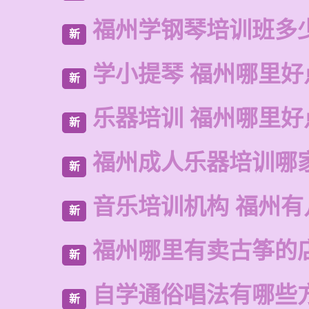
福州学钢琴培训班多
新
学小提琴 福州哪里好
新
乐器培训 福州哪里好
新
福州成人乐器培训哪
新
音乐培训机构 福州有
新
福州哪里有卖古筝的
新
自学通俗唱法有哪些
新