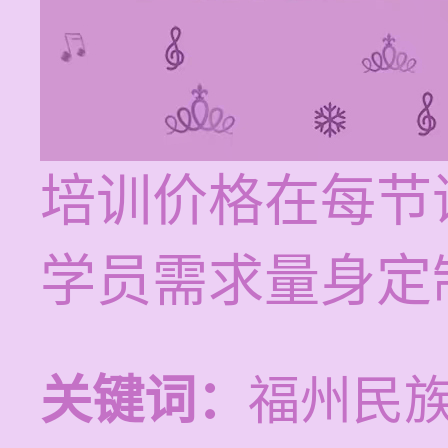
培训价格在每节课
学员需求量身定
关键词：
福州民