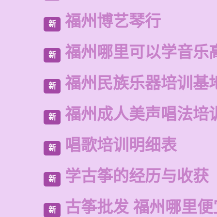
福州博艺琴行
新
福州哪里可以学音乐
新
福州民族乐器培训基
新
福州成人美声唱法培
新
唱歌培训明细表
新
学古筝的经历与收获
新
古筝批发 福州哪里便
新