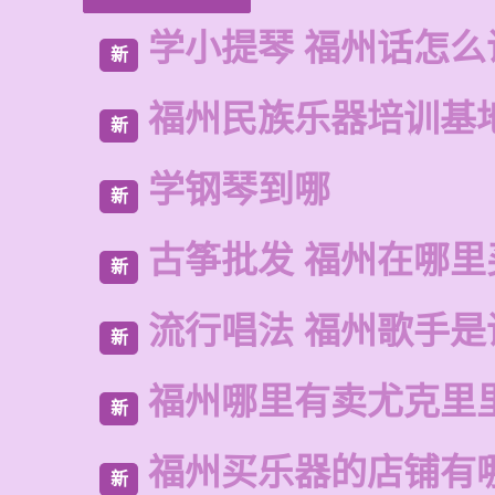
学小提琴 福州话怎么
新
福州民族乐器培训基
新
学钢琴到哪
新
古筝批发 福州在哪里
新
流行唱法 福州歌手是
新
福州哪里有卖尤克里
新
福州买乐器的店铺有
新