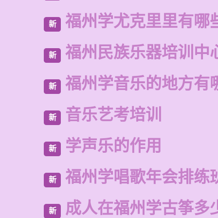
福州学尤克里里有哪
新
福州民族乐器培训中
新
福州学音乐的地方有
新
音乐艺考培训
新
学声乐的作用
新
福州学唱歌年会排练
新
成人在福州学古筝多
新