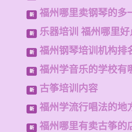
福州哪里卖钢琴的多
新
乐器培训 福州哪里好
新
福州钢琴培训机构排
新
福州学音乐的学校有
新
古筝培训内容
新
福州学流行唱法的地
新
福州哪里有卖古筝的
新