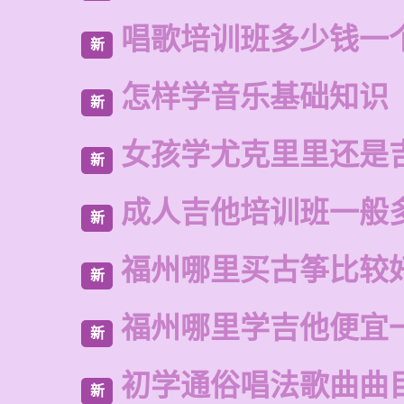
唱歌培训班多少钱一
新
怎样学音乐基础知识
新
女孩学尤克里里还是
新
成人吉他培训班一般
新
福州哪里买古筝比较
新
福州哪里学吉他便宜
新
初学通俗唱法歌曲曲
新