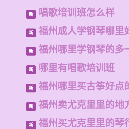
唱歌培训班怎么样
新
福州成人学钢琴哪里
新
福州哪里学钢琴的多
新
哪里有唱歌培训班
新
福州哪里买古筝好点
新
福州卖尤克里里的地
新
福州买尤克里里的琴
新