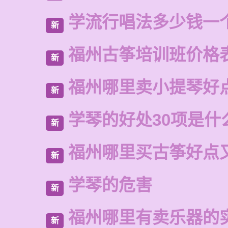
学流行唱法多少钱一
新
福州古筝培训班价格
新
福州哪里卖小提琴好
新
学琴的好处30项是什
新
福州哪里买古筝好点
新
学琴的危害
新
福州哪里有卖乐器的
新