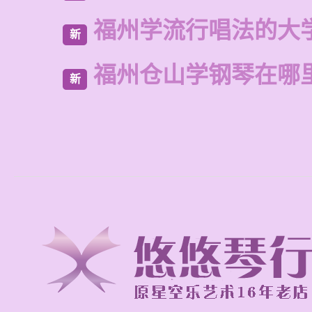
福州学流行唱法的大
新
福州仓山学钢琴在哪
新