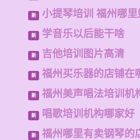
小提琴培训 福州哪里
新
学音乐以后能干啥
新
吉他培训图片高清
新
福州买乐器的店铺在
新
福州美声唱法培训机
新
唱歌培训机构哪家好
新
福州哪里有卖钢琴的
新