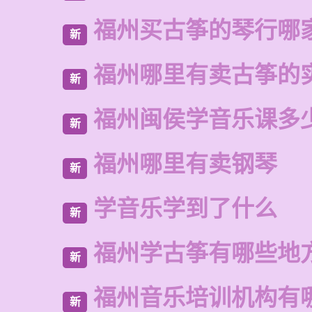
福州买古筝的琴行哪
新
福州哪里有卖古筝的
新
福州闽侯学音乐课多
新
福州哪里有卖钢琴
新
学音乐学到了什么
新
福州学古筝有哪些地
新
福州音乐培训机构有
新