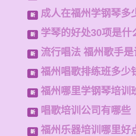
成人在福州学钢琴多
新
学琴的好处30项是什
新
流行唱法 福州歌手是
新
福州唱歌排练班多少
新
福州哪里学钢琴培训
新
唱歌培训公司有哪些
新
福州乐器培训哪里好
新