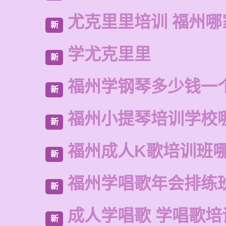
尤克里里培训 福州哪
新
学尤克里里
新
福州学钢琴多少钱一
新
福州小提琴培训学校
新
福州成人K歌培训班
新
福州学唱歌年会排练
新
成人学唱歌 学唱歌培
新