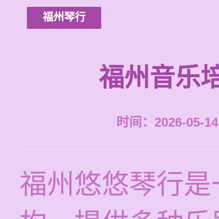
福州琴行
福州音乐
时间：2026-05-14 
福州悠悠琴行是