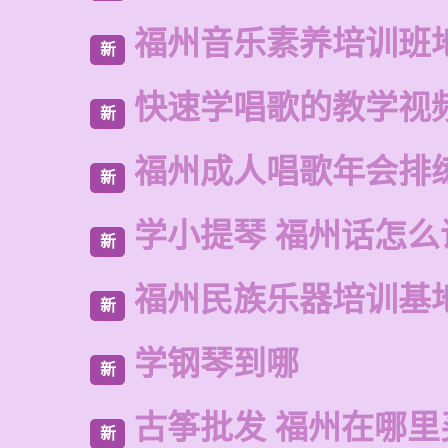
福州音乐素养培训班
新
快速学唱歌的教学视
新
福州成人唱歌年会排
新
学小提琴 福州话怎么
新
福州民族乐器培训基
新
学钢琴到哪
新
古筝批发 福州在哪里
新