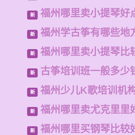
福州哪里卖小提琴好
新
福州学古筝有哪些地
新
福州哪里卖小提琴比
新
古筝培训班一般多少
新
福州少儿K歌培训机
新
福州哪里卖尤克里里
新
福州哪里买钢琴比较
新