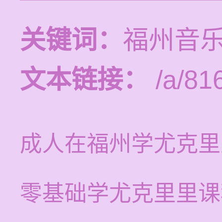
关键词：
福州音
文本链接：
/a/81
成人在福州学尤克里
零基础学尤克里里课