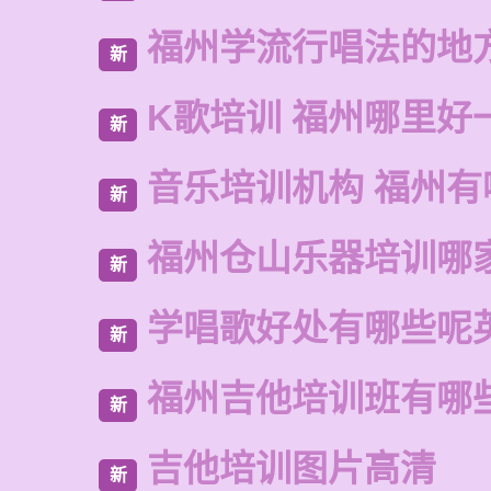
福州学流行唱法的地
新
K歌培训 福州哪里好
新
音乐培训机构 福州有
新
福州仓山乐器培训哪
新
学唱歌好处有哪些呢
新
福州吉他培训班有哪
新
吉他培训图片高清
新