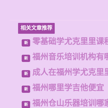
相关文章推荐
零基础学尤克里里课
新
福州音乐培训机构有
新
成人在福州学尤克里
新
福州哪里学吉他便宜
新
福州仓山乐器培训哪
新