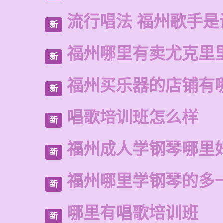
流行唱法 福州歌手是
新
福州哪里有卖尤克里
新
福州买乐器的店铺有
新
唱歌培训班怎么样
新
福州成人学钢琴哪里
新
福州哪里学钢琴的多
新
哪里有唱歌培训班
新