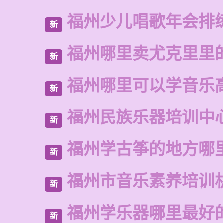
福州少儿唱歌年会排
新
福州哪里卖尤克里里
新
福州哪里可以学音乐
新
福州民族乐器培训中
新
福州学古筝的地方哪
新
福州市音乐素养培训
新
福州学乐器哪里最好
新