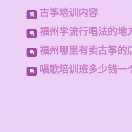
古筝培训内容
新
福州学流行唱法的地
新
福州哪里有卖古筝的
新
唱歌培训班多少钱一
新