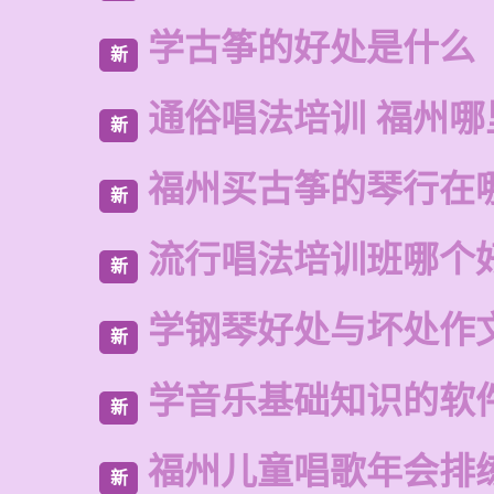
学古筝的好处是什么
新
通俗唱法培训 福州哪
新
福州买古筝的琴行在
新
流行唱法培训班哪个
新
学钢琴好处与坏处作
新
学音乐基础知识的软
新
福州儿童唱歌年会排
新