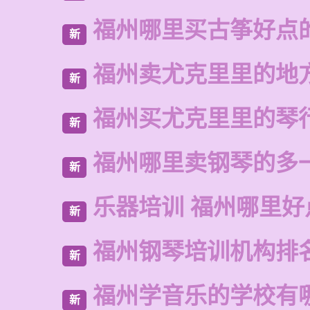
福州哪里买古筝好点
新
福州卖尤克里里的地
新
福州买尤克里里的琴
新
福州哪里卖钢琴的多
新
乐器培训 福州哪里好
新
福州钢琴培训机构排
新
福州学音乐的学校有
新