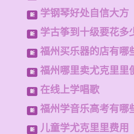
学钢琴好处自信大方
新
学古筝到十级要花多
新
福州买乐器的店有哪
新
福州哪里卖尤克里里
新
在线上学唱歌
新
福州学音乐高考有哪
新
儿童学尤克里里费用
新