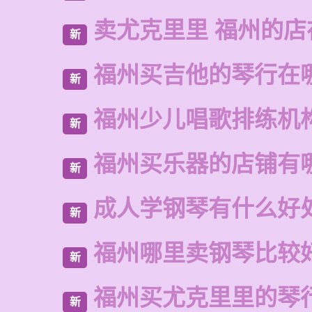
卖尤克里里 福州的店
新
福州买吉他的琴行在
新
福州少儿唱歌排练机
新
福州买乐器的店铺有
新
成人学钢琴有什么好
新
福州哪里卖钢琴比较
新
福州买尤克里里的琴
新