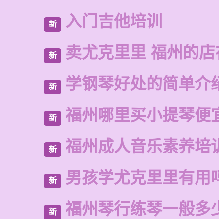
入门吉他培训
新
卖尤克里里 福州的店
新
学钢琴好处的简单介
新
福州哪里买小提琴便
新
福州成人音乐素养培
新
男孩学尤克里里有用
新
福州琴行练琴一般多
新