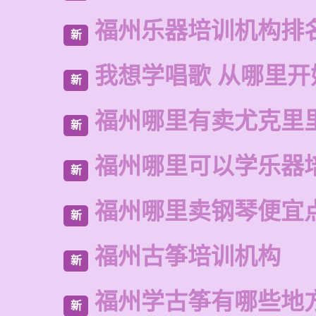
福州乐器培训机构排
新
我想学唱歌 从哪里开
新
福州哪里有卖尤克里
新
福州哪里可以学乐器
新
福州哪里卖钢琴便宜
新
福州古筝培训机构
新
福州学古筝有哪些地
新