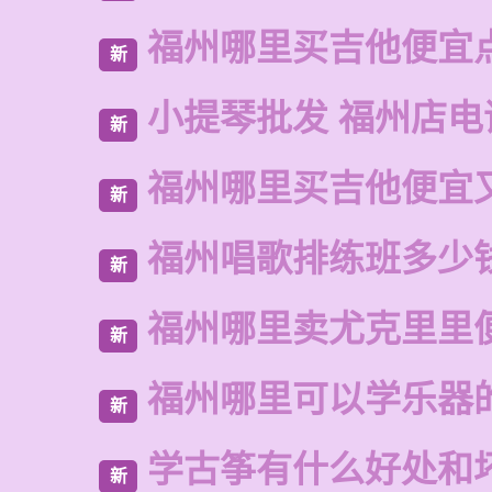
福州哪里买吉他便宜
新
小提琴批发 福州店电
新
福州哪里买吉他便宜
新
福州唱歌排练班多少
新
福州哪里卖尤克里里
新
福州哪里可以学乐器
新
学古筝有什么好处和
新