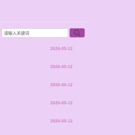
2026-05-12
2026-05-12
2026-05-12
2026-05-12
2026-05-12