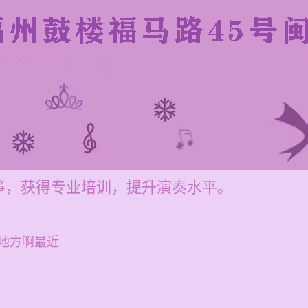
筝，获得专业培训，提升演奏水平。
地方啊最近