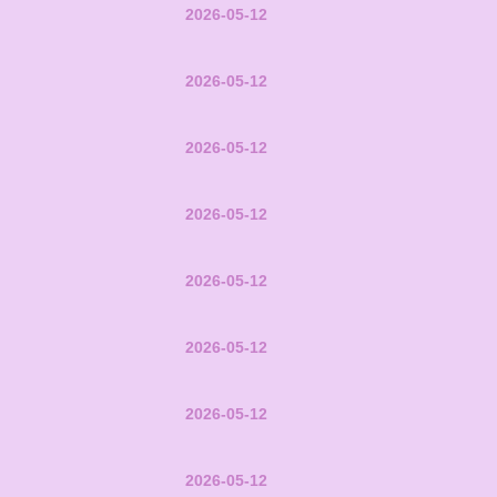
2026-05-12
2026-05-12
2026-05-12
2026-05-12
2026-05-12
2026-05-12
2026-05-12
2026-05-12