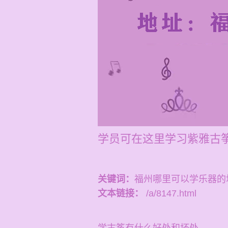
学员可在这里学习紫雅古
关键词：
福州哪里可以学乐器的
文本链接：
/a/8147.html