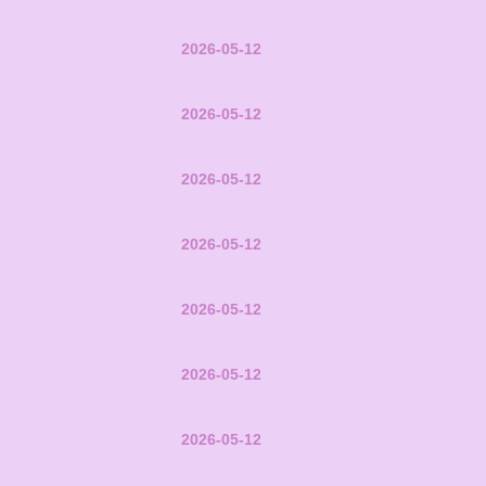
2026-05-12
2026-05-12
2026-05-12
2026-05-12
2026-05-12
2026-05-12
2026-05-12