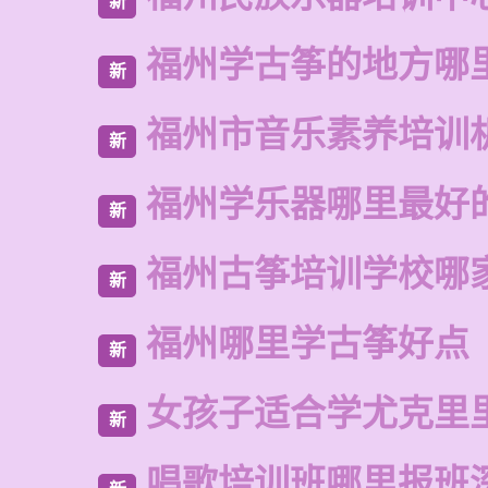
新
福州学古筝的地方哪
新
福州市音乐素养培训
新
福州学乐器哪里最好
新
福州古筝培训学校哪
新
福州哪里学古筝好点
新
女孩子适合学尤克里
新
唱歌培训班哪里报班