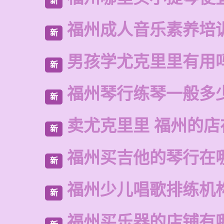
新
福州成人音乐素养培
新
男孩学尤克里里有用
新
福州琴行练琴一般多
新
卖尤克里里 福州的店
新
福州买吉他的琴行在
新
福州少儿唱歌排练机
新
福州买乐器的店铺有