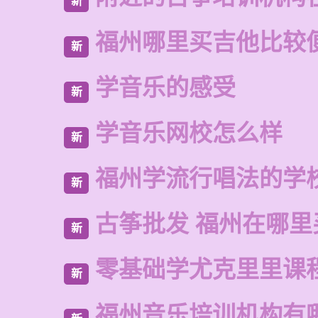
新
福州哪里买吉他比较
新
学音乐的感受
新
学音乐网校怎么样
新
福州学流行唱法的学
新
古筝批发 福州在哪里
新
零基础学尤克里里课
新
福州音乐培训机构有