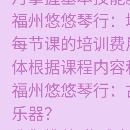
福州悠悠琴行：
每节课的培训费用
体根据课程内容
福州悠悠琴行：
乐器？