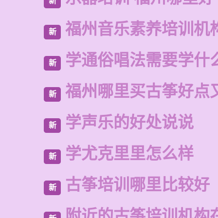
新
福州音乐素养培训机
新
学通俗唱法需要学什
新
福州哪里买古筝好点
新
学声乐的好处说说
新
学尤克里里怎么样
新
古筝培训哪里比较好
新
附近的古筝培训机构