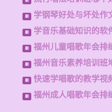
新
学钢琴好处与坏处作
新
学音乐基础知识的软
新
福州儿童唱歌年会排
新
福州音乐素养培训班
新
快速学唱歌的教学视
新
福州成人唱歌年会排
新