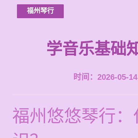
福州琴行
学音乐基础
时间：2026-05-14 
福州悠悠琴行：