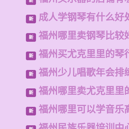
新
成人学钢琴有什么好
新
福州哪里卖钢琴比较
新
福州买尤克里里的琴
新
福州少儿唱歌年会排
新
福州哪里卖尤克里里
新
福州哪里可以学音乐
新
福州民族乐器培训中