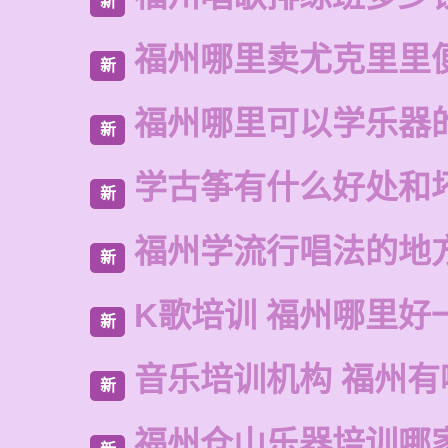
新
福州哪里卖尤克里里
新
福州哪里可以学乐器
新
学古筝有什么好处和
新
福州学流行唱法的地
新
K歌培训 福州哪里好
新
音乐培训机构 福州有
新
福州仓山乐器培训哪