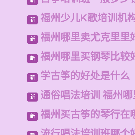
新
福州少儿K歌培训机
新
福州哪里卖尤克里里
新
福州哪里买钢琴比较
新
学古筝的好处是什么
新
通俗唱法培训 福州哪
新
福州买古筝的琴行在
新
流行唱法培训班哪个