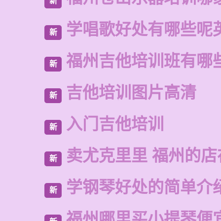
新
学唱歌好处有哪些呢
新
福州吉他培训班有哪
新
吉他培训图片高清
新
入门吉他培训
新
卖尤克里里 福州的店
新
学钢琴好处的简单介
新
福州哪里买小提琴便