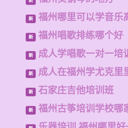
新
福州哪里可以学音乐
新
福州唱歌排练哪个好
新
成人学唱歌一对一培
新
成人在福州学尤克里
新
石家庄吉他培训班
新
福州古筝培训学校哪
新
乐器培训 福州哪里好