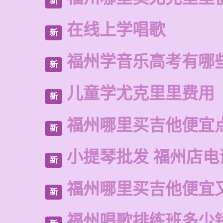
新
在线上学唱歌
新
福州学音乐高考有哪
新
儿童学尤克里里费用
新
福州哪里买吉他便宜
新
小提琴批发 福州店电
新
福州哪里买吉他便宜
新
福州唱歌排练班多少