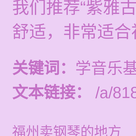
我们推荐“紫雅
舒适，非常适合
关键词：
学音乐
文本链接：
/a/81
福州卖钢琴的地方