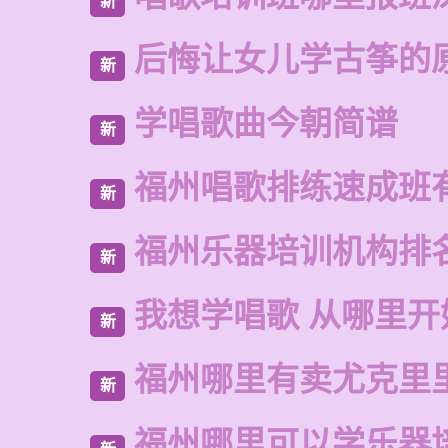
新
后悔让女儿学古筝的
新
学唱歌曲今朝简谱
新
福州唱歌排练速成班
新
福州乐器培训机构排
新
我想学唱歌 从哪里开
新
福州哪里有卖尤克里
新
福州哪里可以学乐器