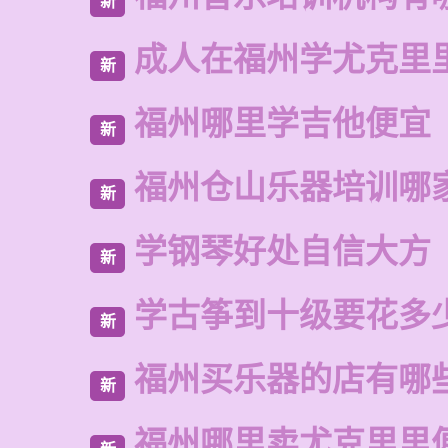
新
成人在福州学尤克里
新
福州哪里学吉他便宜
新
福州仓山乐器培训哪
新
学钢琴好处自信大方
新
学古筝到十级要花多
新
福州买乐器的店有哪
新
福州哪里卖尤克里里