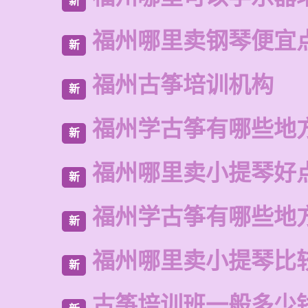
新
福州哪里卖钢琴便宜
新
福州古筝培训机构
新
福州学古筝有哪些地
新
福州哪里卖小提琴好
新
福州学古筝有哪些地
新
福州哪里卖小提琴比
新
古筝培训班一般多少