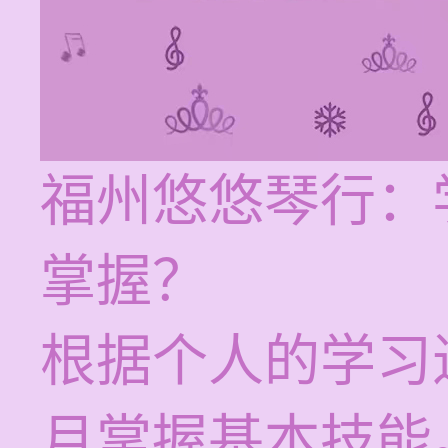
福州悠悠琴行：
掌握？
根据个人的学习
月掌握基本技能