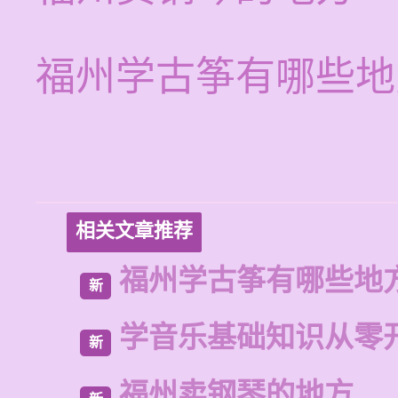
福州学古筝有哪些地
相关文章推荐
福州学古筝有哪些地
新
学音乐基础知识从零
新
福州卖钢琴的地方